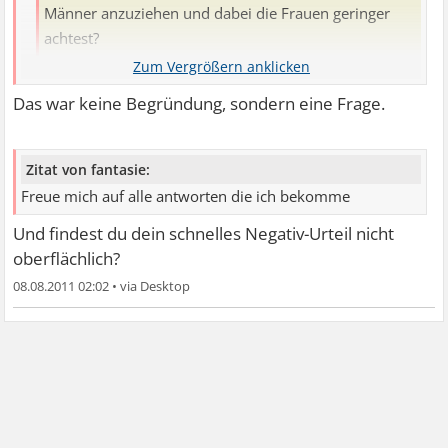
Männer anzuziehen und dabei die Frauen geringer
achtest?
ich finde die begründung zu schwach ...
Das war keine Begründung, sondern eine Frage.
Zitat von fantasie:
Freue mich auf alle antworten die ich bekomme
Und findest du dein schnelles Negativ-Urteil nicht
oberflächlich?
08.08.2011 02:02
•