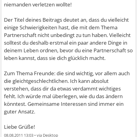
niemanden verletzen wollte!
Der Titel deines Beitrags deutet an, dass du vielleicht
einige Schwierigkeiten hast, die mit dem Thema
Partnerschaft nicht unbedingt zu tun haben. Vielleicht
solltest du deshalb erstmal ein paar andere Dinge in
deinem Leben ordnen, bevor du eine Partnerschaft so
leben kannst, dass sie dich glücklich macht.
Zum Thema Freunde: die sind wichtig, vor allem auch
die gleichtgeschlechtlichen. Ich kann absolut
verstehen, dass dir da etwas verdammt wichtiges
fehlt. Ich würde mal überlegen, wie du das ändern
könntest. Gemeinsame Interessen sind immer ein
guter Ansatz.
Liebe Grüße!
08.08.2011 13:03
•