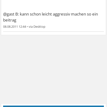
@gast B: kann schon leicht aggressiv machen so ein
beitrag
08.08.2011 12:44
•