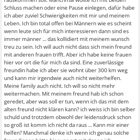
Schluss machen oder eine Pause einlegen, dafür habe
ich aber zuviel Schwierigkeiten mit mir und meinem
Leben. Ich bin total offen bei Männern wie es scheint
wenn leute sich für mich interessieren dann sind es
immer männer ... das kollidiert mit meinem wunsch
treu zu sein. Ich will auch nicht dass sich mein freund
mit anderen frauen trifft. Aber ich habe keine frauen
hier vor ort die für mich da sind. Eine zuverlässige
freundin habe ich aber sie wohnt über 300 km weg
und kann mir irgendwie auch nicht weiterhelfen.
Meine family auch nicht. Ich will so nicht mehr
weitermachen. Mit meinem freund hab ich schon
geredet, aber was soll er tun, wenn ich das mit dem
alten freund nicht klären kann? ich weiss ich bin selber
schuld und trotzdem obwohl der leidensdruck schon
so groß ist komm ich nicht da raus ... Kann mir einer
helfen? Manchmal denke ich wenn ich genau solche