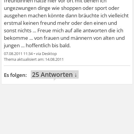
freundinnen hätte hier vor ort mit denen ich
ungezwungen dinge wie shoppen oder sport oder
ausgehen machen könnte dann bräuchte ich vielleicht
erstmal keinen freund mehr oder den einen und
sonst nichts ... Freue mich auf alle antworten die ich
bekomme ... von frauen und männern von alten und
jungen ... hoffentlich bis bald.
07.08.2011 11:34
•
14.08.2011
25 Antworten ↓