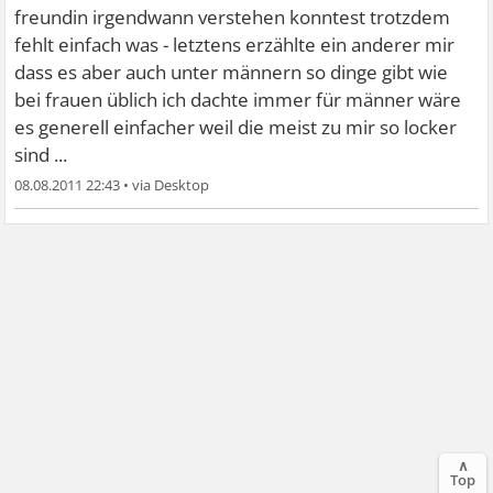
freundin irgendwann verstehen konntest trotzdem
fehlt einfach was - letztens erzählte ein anderer mir
dass es aber auch unter männern so dinge gibt wie
bei frauen üblich ich dachte immer für männer wäre
es generell einfacher weil die meist zu mir so locker
sind ...
08.08.2011 22:43
•
∧
Top