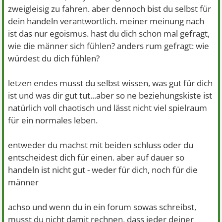
zweigleisig zu fahren. aber dennoch bist du selbst für
dein handeln verantwortlich. meiner meinung nach
ist das nur egoismus. hast du dich schon mal gefragt,
wie die männer sich fühlen? anders rum gefragt: wie
würdest du dich fühlen?
letzen endes musst du selbst wissen, was gut für dich
ist und was dir gut tut...aber so ne beziehungskiste ist
natürlich voll chaotisch und lässt nicht viel spielraum
für ein normales leben.
entweder du machst mit beiden schluss oder du
entscheidest dich für einen. aber auf dauer so
handeln ist nicht gut - weder für dich, noch für die
männer
achso und wenn du in ein forum sowas schreibst,
musst du nicht damit rechnen, dass jeder deiner