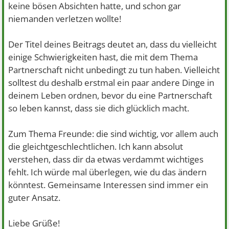
keine bösen Absichten hatte, und schon gar
niemanden verletzen wollte!
Der Titel deines Beitrags deutet an, dass du vielleicht
einige Schwierigkeiten hast, die mit dem Thema
Partnerschaft nicht unbedingt zu tun haben. Vielleicht
solltest du deshalb erstmal ein paar andere Dinge in
deinem Leben ordnen, bevor du eine Partnerschaft
so leben kannst, dass sie dich glücklich macht.
Zum Thema Freunde: die sind wichtig, vor allem auch
die gleichtgeschlechtlichen. Ich kann absolut
verstehen, dass dir da etwas verdammt wichtiges
fehlt. Ich würde mal überlegen, wie du das ändern
könntest. Gemeinsame Interessen sind immer ein
guter Ansatz.
Liebe Grüße!