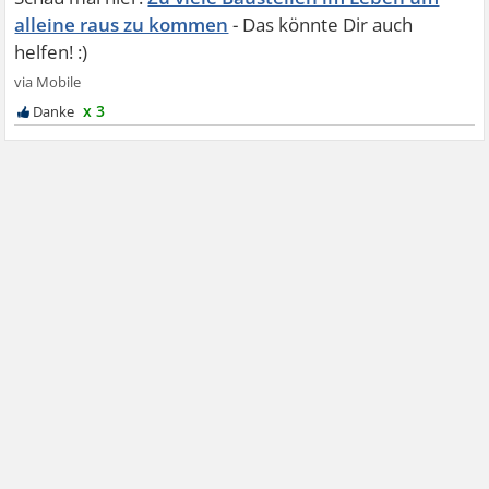
alleine raus zu kommen
x 3