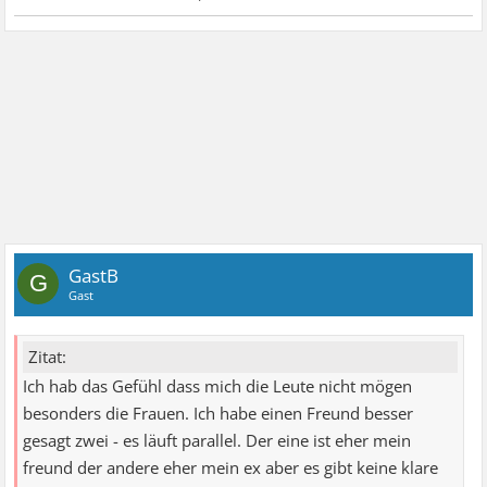
GastB
G
Gast
Zitat:
Ich hab das Gefühl dass mich die Leute nicht mögen
besonders die Frauen. Ich habe einen Freund besser
gesagt zwei - es läuft parallel. Der eine ist eher mein
freund der andere eher mein ex aber es gibt keine klare