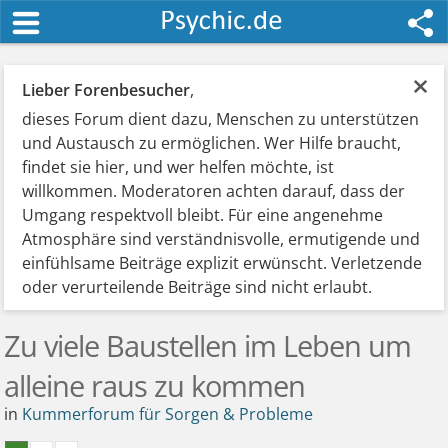
×
Lieber Forenbesucher
,
dieses Forum dient dazu, Menschen zu unterstützen
und Austausch zu ermöglichen. Wer Hilfe braucht,
findet sie hier, und wer helfen möchte, ist
willkommen. Moderatoren achten darauf, dass der
Umgang respektvoll bleibt. Für eine angenehme
Atmosphäre sind verständnisvolle, ermutigende und
einfühlsame Beiträge explizit erwünscht. Verletzende
oder verurteilende Beiträge sind nicht erlaubt.
Zu viele Baustellen im Leben um
alleine raus zu kommen
in
Kummerforum für Sorgen & Probleme