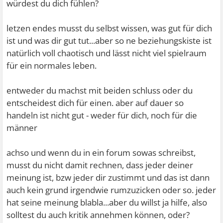
würdest du dich fühlen?
letzen endes musst du selbst wissen, was gut für dich
ist und was dir gut tut...aber so ne beziehungskiste ist
natürlich voll chaotisch und lässt nicht viel spielraum
für ein normales leben.
entweder du machst mit beiden schluss oder du
entscheidest dich für einen. aber auf dauer so
handeln ist nicht gut - weder für dich, noch für die
männer
achso und wenn du in ein forum sowas schreibst,
musst du nicht damit rechnen, dass jeder deiner
meinung ist, bzw jeder dir zustimmt
und das ist dann
auch kein grund irgendwie rumzuzicken oder so. jeder
hat seine meinung blabla...aber du willst ja hilfe, also
solltest du auch kritik annehmen können, oder?