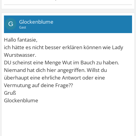
Glockenblume
G
Gast
Hallo fantasie,
ich hätte es nicht besser erklären können wie Lady
Wurstwasser.
DU scheinst eine Menge Wut im Bauch zu haben.
Niemand hat dich hier angegriffen. Willst du
überhaupt eine ehrliche Antwort oder eine
Vermutung auf deine Frage??
Gruß
Glockenblume