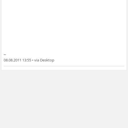
_
08.08.2011 13:55
•