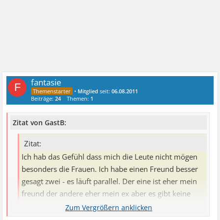
fantasie
F
•
Mitglied
seit:
06.08.2011
Beiträge:
24
Themen:
1
Zitat von GastB:
Zitat:
Ich hab das Gefühl dass mich die Leute nicht mögen
besonders die Frauen. Ich habe einen Freund besser
gesagt zwei - es läuft parallel. Der eine ist eher mein
freund der andere eher mein ex aber es gibt keine
klare linie.