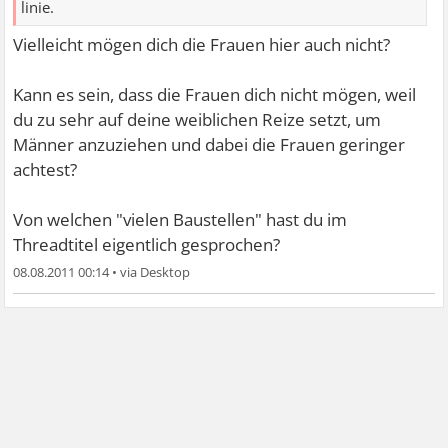
linie.
Vielleicht mögen dich die Frauen hier auch nicht?
Kann es sein, dass die Frauen dich nicht mögen, weil
du zu sehr auf deine weiblichen Reize setzt, um
Männer anzuziehen und dabei die Frauen geringer
achtest?
Von welchen "vielen Baustellen" hast du im
Threadtitel eigentlich gesprochen?
08.08.2011 00:14
•