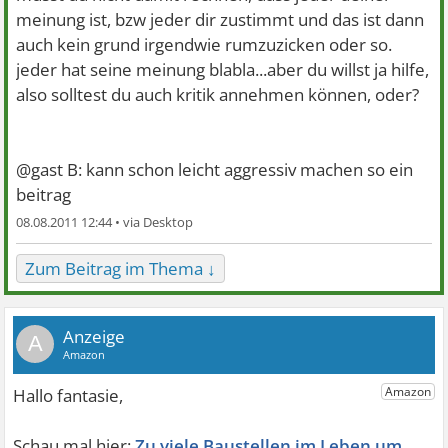
meinung ist, bzw jeder dir zustimmt
und das ist dann
auch kein grund irgendwie rumzuzicken oder so.
jeder hat seine meinung blabla...aber du willst ja hilfe,
also solltest du auch kritik annehmen können, oder?
@gast B: kann schon leicht aggressiv machen so ein
beitrag
08.08.2011 12:44 •
Zum Beitrag im Thema ↓
A
Zu viele Baustellen im Leben um