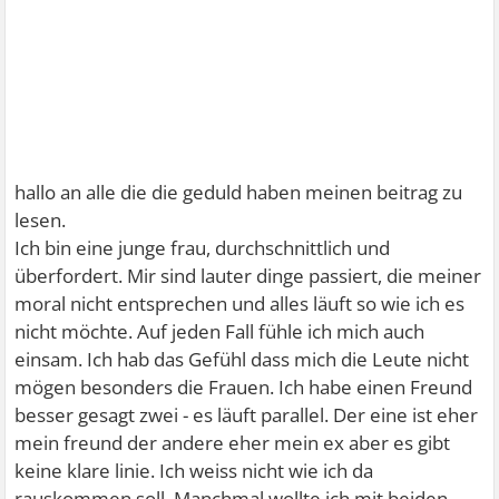
hallo an alle die die geduld haben meinen beitrag zu
lesen.
Ich bin eine junge frau, durchschnittlich und
überfordert. Mir sind lauter dinge passiert, die meiner
moral nicht entsprechen und alles läuft so wie ich es
nicht möchte. Auf jeden Fall fühle ich mich auch
einsam. Ich hab das Gefühl dass mich die Leute nicht
mögen besonders die Frauen. Ich habe einen Freund
besser gesagt zwei - es läuft parallel. Der eine ist eher
mein freund der andere eher mein ex aber es gibt
keine klare linie. Ich weiss nicht wie ich da
rauskommen soll. Manchmal wollte ich mit beiden