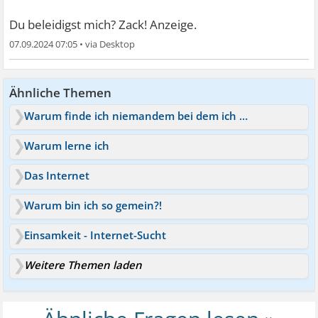
Du beleidigst mich? Zack! Anzeige.
07.09.2024 07:05
•
Ähnliche Themen
Warum finde ich niemandem bei dem ich mich wohlfühle?
Warum lerne ich
Das Internet
Warum bin ich so gemein?!
Einsamkeit - Internet-Sucht
Weitere Themen laden