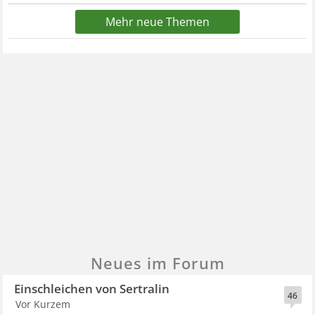
Mehr neue Themen
Neues im Forum
Einschleichen von Sertralin
46
Vor Kurzem