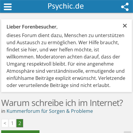
×
Lieber Forenbesucher
,
dieses Forum dient dazu, Menschen zu unterstützen
und Austausch zu ermöglichen. Wer Hilfe braucht,
findet sie hier, und wer helfen möchte, ist
willkommen. Moderatoren achten darauf, dass der
Umgang respektvoll bleibt. Für eine angenehme
Atmosphäre sind verständnisvolle, ermutigende und
einfühlsame Beiträge explizit erwünscht. Verletzende
oder verurteilende Beiträge sind nicht erlaubt.
Warum schreibe ich im Internet?
in
Kummerforum für Sorgen & Probleme
<
1
2