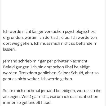
Ich werde nicht länger versuchen psychologisch zu
ergründen, warum ich dort schreibe. Ich werde von
dort weg gehen. Ich muss mich nicht so behandeln
lassen.
Jemand schrieb mir gar per privater Nachricht
Beleidigungen. Ich bin dort schon übel beleidigt
worden. Trotzdem geblieben. Selber Schuld, aber so
geht es nicht weiter. Ich werde gehen.
Sollte mich nochmal jemand beleidigen, werde ich ihn
anzeigen. Weiß gar nicht, warum ich das nicht schon
immer so gehändelt habe.