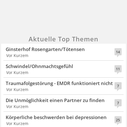
Aktuelle Top Themen
Ginsterhof Rosengarten/Tötensen
14
Vor Kurzem
Schwindel/Ohnmachtsgefühl
11
Vor Kurzem
Traumafolgestörung - EMDR funktioniert nicht
7
Vor Kurzem
Die Unmöglichkeit einen Partner zu finden
7
Vor Kurzem
Körperliche beschwerden bei depressionen
25
Vor Kurzem