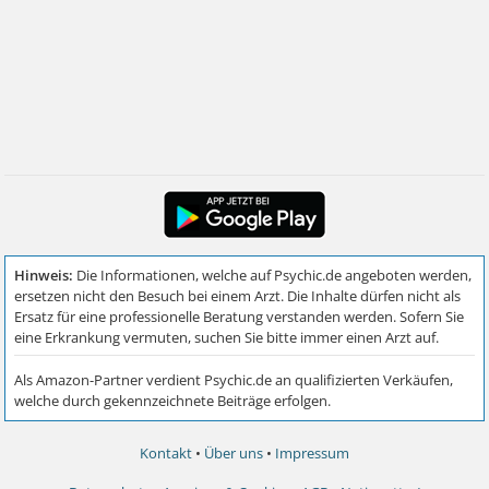
Kontakt
•
Über uns
•
Impressum