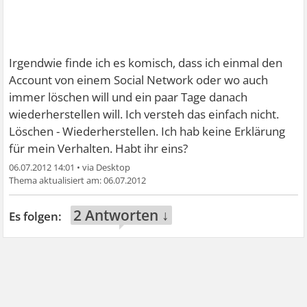
Irgendwie finde ich es komisch, dass ich einmal den
Account von einem Social Network oder wo auch
immer löschen will und ein paar Tage danach
wiederherstellen will. Ich versteh das einfach nicht.
Löschen - Wiederherstellen. Ich hab keine Erklärung
für mein Verhalten. Habt ihr eins?
06.07.2012 14:01
•
06.07.2012
2 Antworten ↓