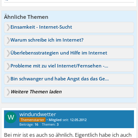
Ähnliche Themen
Einsamkeit - Internet-Sucht
Warum schreibe ich im Internet?
Überlebensstrategien und Hilfe im Internet
Probleme mit zu viel Internet/Fernsehen - Gleichgesinnte?
Bin schwanger und habe Angst das das Geld nicht reicht
Weitere Themen laden
windundwetter
W
•
Mitglied
seit:
12.05.2012
Beiträge:
16
Themen:
3
Bei mir ist es auch so ähnlich. Eigentlich habe ich auch