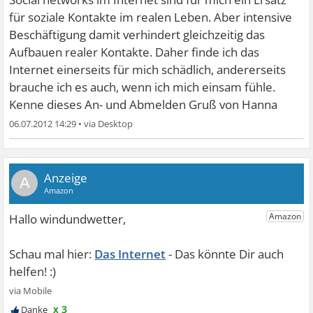
für soziale Kontakte im realen Leben. Aber intensive
Beschäftigung damit verhindert gleichzeitig das
Aufbauen realer Kontakte. Daher finde ich das
Internet einerseits für mich schädlich, andererseits
brauche ich es auch, wenn ich mich einsam fühle.
Kenne dieses An- und Abmelden
Gruß von Hanna
06.07.2012 14:29
•
A
Das Internet
x 3