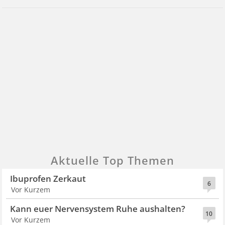
Aktuelle Top Themen
Ibuprofen Zerkaut
6
Vor Kurzem
Kann euer Nervensystem Ruhe aushalten?
10
Vor Kurzem