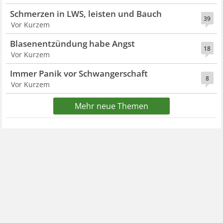
Schmerzen in LWS, leisten und Bauch
39
Vor Kurzem
Blasenentzündung habe Angst
18
Vor Kurzem
Immer Panik vor Schwangerschaft
8
Vor Kurzem
Mehr neue Themen