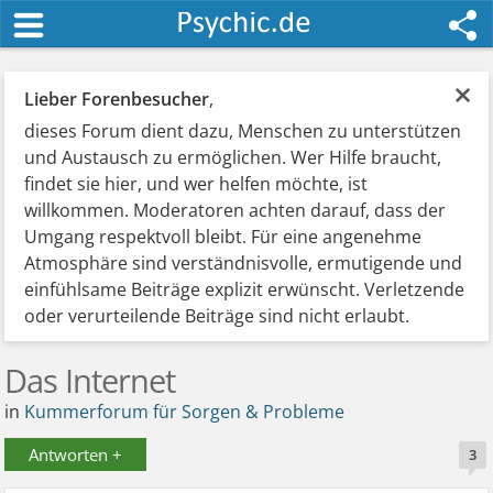
×
Lieber Forenbesucher
,
dieses Forum dient dazu, Menschen zu unterstützen
und Austausch zu ermöglichen. Wer Hilfe braucht,
findet sie hier, und wer helfen möchte, ist
willkommen. Moderatoren achten darauf, dass der
Umgang respektvoll bleibt. Für eine angenehme
Atmosphäre sind verständnisvolle, ermutigende und
einfühlsame Beiträge explizit erwünscht. Verletzende
oder verurteilende Beiträge sind nicht erlaubt.
Das Internet
in
Kummerforum für Sorgen & Probleme
Antworten +
3