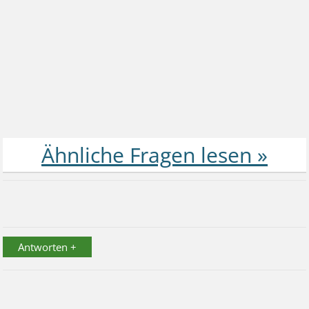
Antworten +