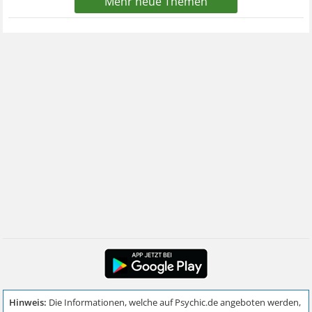
Mehr neue Themen