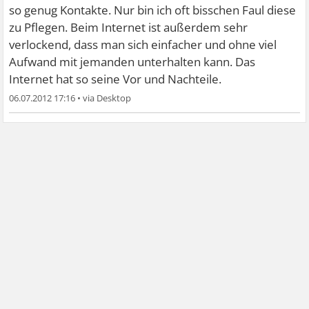
so genug Kontakte. Nur bin ich oft bisschen Faul diese
zu Pflegen. Beim Internet ist außerdem sehr
verlockend, dass man sich einfacher und ohne viel
Aufwand mit jemanden unterhalten kann. Das
Internet hat so seine Vor und Nachteile.
06.07.2012 17:16
•