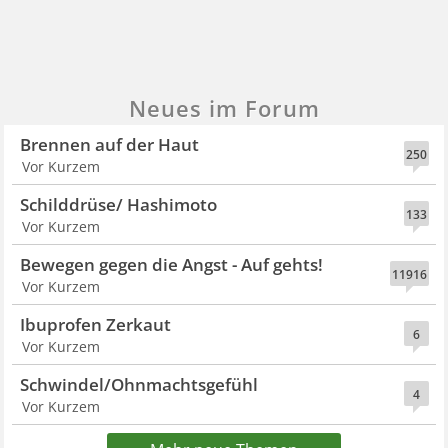
Neues im Forum
Brennen auf der Haut
250
Vor Kurzem
Schilddrüse/ Hashimoto
133
Vor Kurzem
Bewegen gegen die Angst - Auf gehts!
11916
Vor Kurzem
Ibuprofen Zerkaut
6
Vor Kurzem
Schwindel/Ohnmachtsgefühl
4
Vor Kurzem