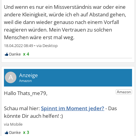
Und wenn es nur ein Missverständnis war oder eine
andere Kleinigkeit, würde ich eh auf Abstand gehen,
weil die dann wieder genauso nach einem Vorfall
reagieren würden. Mein Vertrauen zu solchen
Menschen wäre erst mal weg.
18.04.2022 08:49
•
x 4
A
Spinnt im Moment jeder?
x 3