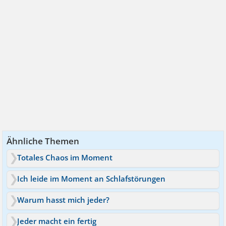
Ähnliche Themen
Totales Chaos im Moment
Ich leide im Moment an Schlafstörungen
Warum hasst mich jeder?
Jeder macht ein fertig