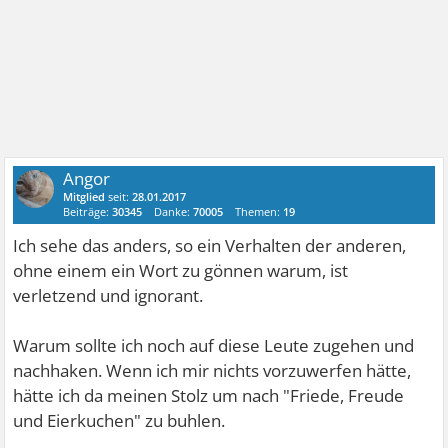
Angor
Mitglied
seit:
28.01.2017
Beiträge:
30345
Danke:
70005
Themen:
19
Ich sehe das anders, so ein Verhalten der anderen,
ohne einem ein Wort zu gönnen warum, ist
verletzend und ignorant.
Warum sollte ich noch auf diese Leute zugehen und
nachhaken. Wenn ich mir nichts vorzuwerfen hätte,
hätte ich da meinen Stolz um nach "Friede, Freude
und Eierkuchen" zu buhlen.