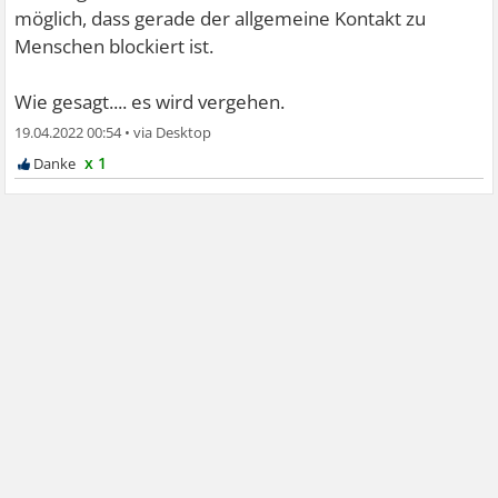
möglich, dass gerade der allgemeine Kontakt zu
Menschen blockiert ist.
Wie gesagt.... es wird vergehen.
19.04.2022 00:54
•
x 1