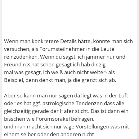
Wenn man konkretere Details hätte, könnte man sich
versuchen, als Forumsteilnehmer in die Leute
reinzudenken. Wenn du sagst, ich jammer nur und
Freundin X hat schon gesagt ich hab dir zig
mal was gesagt, ich weiß auch nicht weiter- als
Beispiel, denn denkt man, ja die grenzt sich ab.
Aber so kann man nur sagen da liegt was in der Luft
oder es hat ggf. astrologische Tendenzen dass alle
gleichzeitig gerade der Hafer sticht. Das ist dann ein
bisschen wie Forumsorakel befragen,
und man macht sich nur vage Vorstellungen was mit
einem selber oder den anderen nicht