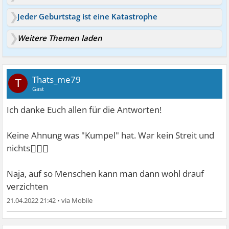
Jeder Geburtstag ist eine Katastrophe
Weitere Themen laden
Thats_me79
T
Gast
Ich danke Euch allen für die Antworten!
Keine Ahnung was "Kumpel" hat. War kein Streit und
🤷🏻‍♀
nichts
Naja, auf so Menschen kann man dann wohl drauf
verzichten
21.04.2022 21:42
•