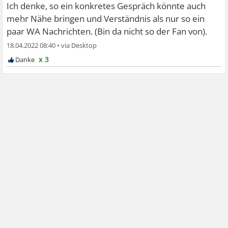
Ich denke, so ein konkretes Gespräch könnte auch
mehr Nähe bringen und Verständnis als nur so ein
paar WA Nachrichten. (Bin da nicht so der Fan von).
18.04.2022 08:40
•
x 3