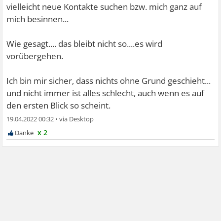
vielleicht neue Kontakte suchen bzw. mich ganz auf
mich besinnen...
Wie gesagt.... das bleibt nicht so....es wird
vorübergehen.
Ich bin mir sicher, dass nichts ohne Grund geschieht...
und nicht immer ist alles schlecht, auch wenn es auf
den ersten Blick so scheint.
19.04.2022 00:32
•
x 2