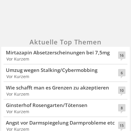
Aktuelle Top Themen
Mirtazapin Absetzerscheinungen bei 7,5mg
16
Vor Kurzem
Umzug wegen Stalking/Cybermobbing
6
Vor Kurzem
Wie schafft man es Grenzen zu akzeptieren
10
Vor Kurzem
Ginsterhof Rosengarten/Tötensen
8
Vor Kurzem
Angst vor Darmspiegelung Darmprobleme etc
15
Vor Kurzem