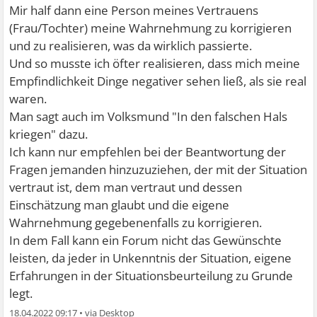
Mir half dann eine Person meines Vertrauens
(Frau/Tochter) meine Wahrnehmung zu korrigieren
und zu realisieren, was da wirklich passierte.
Und so musste ich öfter realisieren, dass mich meine
Empfindlichkeit Dinge negativer sehen ließ, als sie real
waren.
Man sagt auch im Volksmund "In den falschen Hals
kriegen" dazu.
Ich kann nur empfehlen bei der Beantwortung der
Fragen jemanden hinzuzuziehen, der mit der Situation
vertraut ist, dem man vertraut und dessen
Einschätzung man glaubt und die eigene
Wahrnehmung gegebenenfalls zu korrigieren.
In dem Fall kann ein Forum nicht das Gewünschte
leisten, da jeder in Unkenntnis der Situation, eigene
Erfahrungen in der Situationsbeurteilung zu Grunde
legt.
18.04.2022 09:17
•