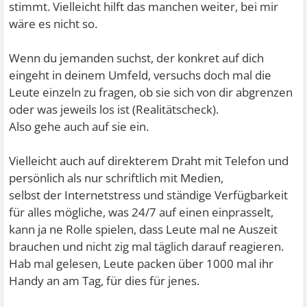
stimmt. Vielleicht hilft das manchen weiter, bei mir
wäre es nicht so.
Wenn du jemanden suchst, der konkret auf dich
eingeht in deinem Umfeld, versuchs doch mal die
Leute einzeln zu fragen, ob sie sich von dir abgrenzen
oder was jeweils los ist (Realitätscheck).
Also gehe auch auf sie ein.
Vielleicht auch auf direkterem Draht mit Telefon und
persönlich als nur schriftlich mit Medien,
selbst der Internetstress und ständige Verfügbarkeit
für alles mögliche, was 24/7 auf einen einprasselt,
kann ja ne Rolle spielen, dass Leute mal ne Auszeit
brauchen und nicht zig mal täglich darauf reagieren.
Hab mal gelesen, Leute packen über 1000 mal ihr
Handy an am Tag, für dies für jenes.