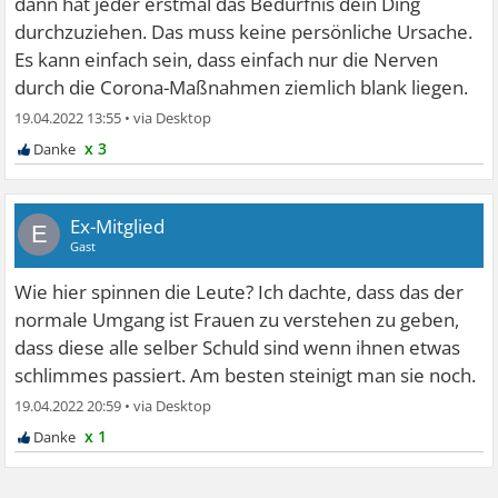
dann hat jeder erstmal das Bedürfnis dein Ding
durchzuziehen. Das muss keine persönliche Ursache.
Es kann einfach sein, dass einfach nur die Nerven
durch die Corona-Maßnahmen ziemlich blank liegen.
19.04.2022 13:55
•
x 3
Ex-Mitglied
E
Gast
Wie hier spinnen die Leute? Ich dachte, dass das der
normale Umgang ist Frauen zu verstehen zu geben,
dass diese alle selber Schuld sind wenn ihnen etwas
schlimmes passiert. Am besten steinigt man sie noch.
19.04.2022 20:59
•
x 1