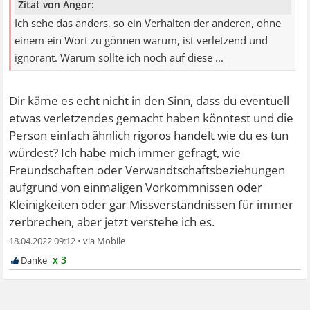
Zitat von Angor:
Ich sehe das anders, so ein Verhalten der anderen, ohne
einem ein Wort zu gönnen warum, ist verletzend und
ignorant. Warum sollte ich noch auf diese ...
Dir käme es echt nicht in den Sinn, dass du eventuell
etwas verletzendes gemacht haben könntest und die
Person einfach ähnlich rigoros handelt wie du es tun
würdest? Ich habe mich immer gefragt, wie
Freundschaften oder Verwandtschaftsbeziehungen
aufgrund von einmaligen Vorkommnissen oder
Kleinigkeiten oder gar Missverständnissen für immer
zerbrechen, aber jetzt verstehe ich es.
18.04.2022 09:12
•
x 3