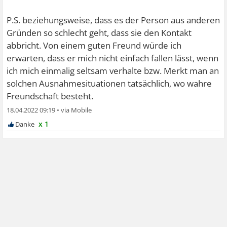
P.S. beziehungsweise, dass es der Person aus anderen
Gründen so schlecht geht, dass sie den Kontakt
abbricht. Von einem guten Freund würde ich
erwarten, dass er mich nicht einfach fallen lässt, wenn
ich mich einmalig seltsam verhalte bzw. Merkt man an
solchen Ausnahmesituationen tatsächlich, wo wahre
Freundschaft besteht.
18.04.2022 09:19
•
x 1