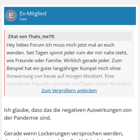
Ex-Mitglied
E
Gast
Zitat von Thats_me79:
Hey liebes Forum Ich muss mich jetzt mal an euch
wenden. Seit Tagen spinnt jeder rum der mir nahe steht,
wie Freunde oder Familie. Wirklich gerade jeder. Zum
Beispiel hat ein guter langjähriger Kumpel mich ohne
Vorwarnung von heute auf morgen blockiert. Eine
langjährige Freundin ignoriert seit Tagen meine WhatsApp
...
Ich glaube, dass das die negativen Auswirkungen von
der Pandemie sind.
Gerade wenn Lockerungen versprochen werden,