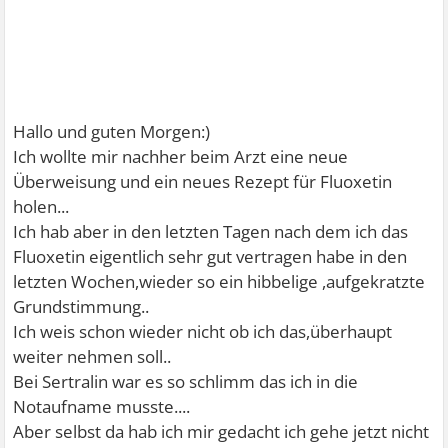
Hallo und guten Morgen:)
Ich wollte mir nachher beim Arzt eine neue
Überweisung und ein neues Rezept für Fluoxetin
holen...
Ich hab aber in den letzten Tagen nach dem ich das
Fluoxetin eigentlich sehr gut vertragen habe in den
letzten Wochen,wieder so ein hibbelige ,aufgekratzte
Grundstimmung..
Ich weis schon wieder nicht ob ich das,überhaupt
weiter nehmen soll..
Bei Sertralin war es so schlimm das ich in die
Notaufname musste....
Aber selbst da hab ich mir gedacht ich gehe jetzt nicht