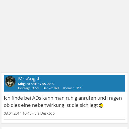
MrsAngst
Mitglied
seit:
17.05.2013
Beiträge:
3779
Danke:
821
Themen:
111
Ich finde bei ADs kann man ruhig anrufen und fragen
ob dies eine nebenwirkung ist die sich legt
03.04.2014 10:45
•