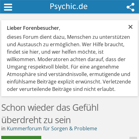
×
Lieber Forenbesucher
,
dieses Forum dient dazu, Menschen zu unterstützen
und Austausch zu ermöglichen. Wer Hilfe braucht,
findet sie hier, und wer helfen möchte, ist
willkommen. Moderatoren achten darauf, dass der
Umgang respektvoll bleibt. Für eine angenehme
Atmosphäre sind verständnisvolle, ermutigende und
einfühlsame Beiträge explizit erwünscht. Verletzende
oder verurteilende Beiträge sind nicht erlaubt.
Schon wieder das Gefühl
überdreht zu sein
in
Kummerforum für Sorgen & Probleme