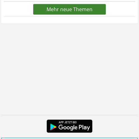
Mehr neue Themen