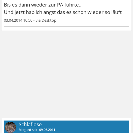
Bis es dann wieder zur PA führte..
Und jetzt hab ich angst das es schon wieder so läuft
03.04.2014 10:50
•
Schlaflose
Mitglied
seit:
09.06.2011