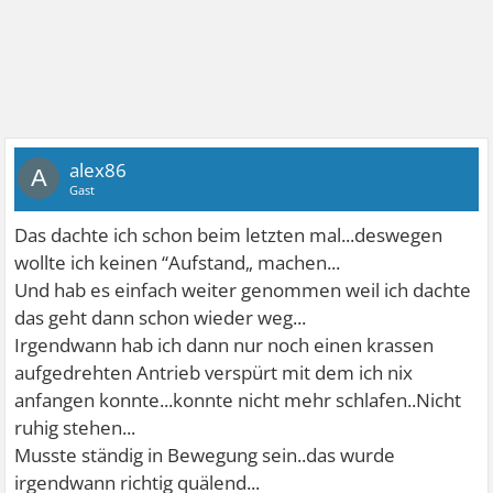
alex86
A
Gast
Das dachte ich schon beim letzten mal...deswegen
wollte ich keinen “Aufstand„ machen...
Und hab es einfach weiter genommen weil ich dachte
das geht dann schon wieder weg...
Irgendwann hab ich dann nur noch einen krassen
aufgedrehten Antrieb verspürt mit dem ich nix
anfangen konnte...konnte nicht mehr schlafen..Nicht
ruhig stehen...
Musste ständig in Bewegung sein..das wurde
irgendwann richtig quälend...