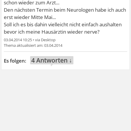
schon wieder zum Arzt...
Den nächsten Termin beim Neurologen habe ich auch
erst wieder Mitte Mai...
Soll ich es bis dahin vielleicht nicht einfach aushalten
bevor ich meine Hausärztin wieder nerve?
03.04.2014 10:25
•
03.04.2014
4 Antworten ↓