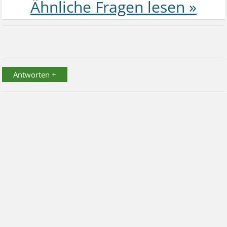
Antworten +