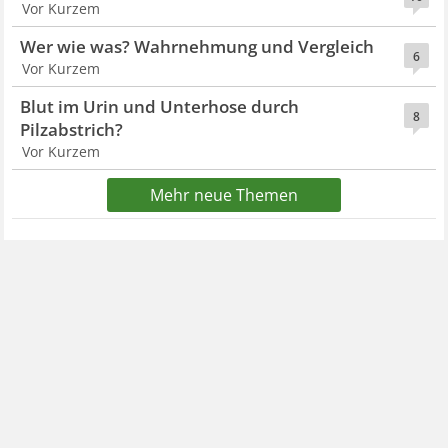
Vor Kurzem
Wer wie was? Wahrnehmung und Vergleich
6
Vor Kurzem
Blut im Urin und Unterhose durch
8
Pilzabstrich?
Vor Kurzem
Mehr neue Themen