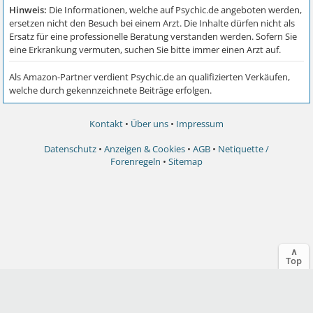
Kontakt
•
Über uns
•
Impressum
Datenschutz
•
Anzeigen & Cookies
•
AGB
•
Netiquette /
Forenregeln
•
Sitemap
∧
Top