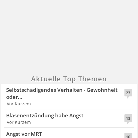
Aktuelle Top Themen
Selbstschädigendes Verhalten - Gewohnheit
23
oder...
Vor Kurzem
Blasenentzündung habe Angst
13
Vor Kurzem
Angst vor MRT
10