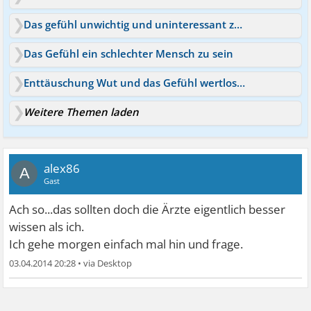
Das gefühl unwichtig und uninteressant zu sein
Das Gefühl ein schlechter Mensch zu sein
Enttäuschung Wut und das Gefühl wertlos zu sein
Weitere Themen laden
alex86
A
Gast
Ach so...das sollten doch die Ärzte eigentlich besser
wissen als ich.
Ich gehe morgen einfach mal hin und frage.
03.04.2014 20:28
•