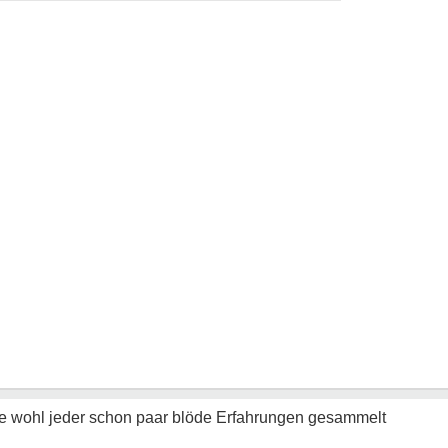
wie wohl jeder schon paar blöde Erfahrungen gesammelt