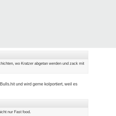
chichten, wo Kratzer abgetan werden und zack mit
Bulls.hit und wird gerne kolportiert, weil es
icht nur Fast food.