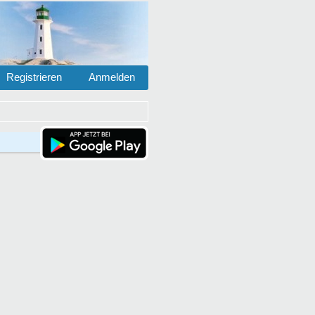
Registrieren
Anmelden