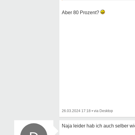
Aber 80 Prozent?
26.03.2024 17:18
•
Naja leider hab ich auch selber 