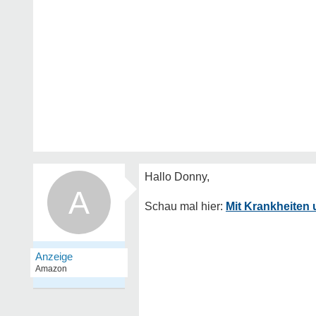
A
Mit Krankheiten