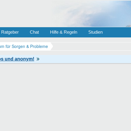
Ratgeber
Chat
Hilfe & Regeln
Studien
m für Sorgen & Probleme