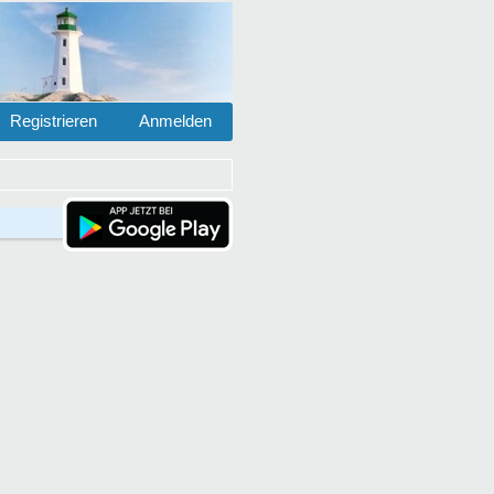
Registrieren
Anmelden