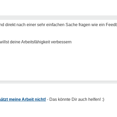
d direkt nach einer sehr einfachen Sache fragen wie ein Fee
llst deine Arbeitsfähigkeit verbessern
ätzt meine Arbeit nicht!