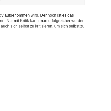
.
gativ aufgenommen wird. Dennoch ist es das
. Nur mit Kritik kann man erfolgreicher werden
auch sich selbst zu kritisieren, um sich selbst zu