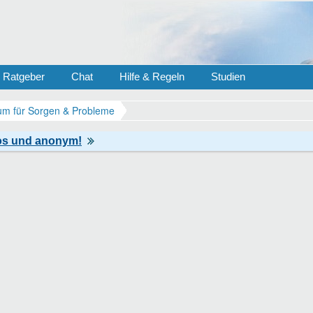
Ratgeber
Chat
Hilfe & Regeln
Studien
m für Sorgen & Probleme