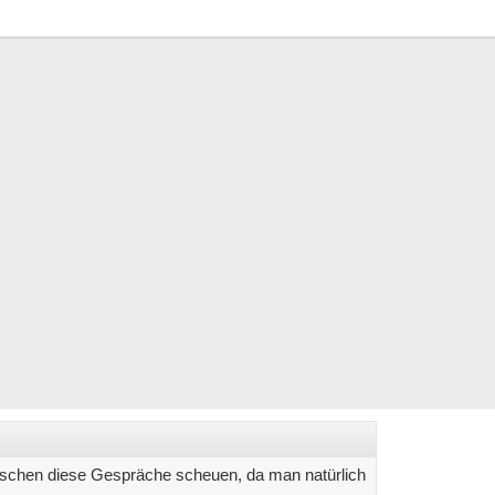
enschen diese Gespräche scheuen, da man natürlich