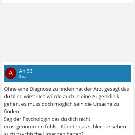
Ani33
A
Gast
Ohne eine Diagnose zu finden hat der Arzt gesagt das
du blind wirst? Ich würde auch in eine Augenklinik
gehen, es muss doch möglich sein die Ursache zu
finden.
Sag der Psychologin das du dich nicht
ernstgenommen fühlst. Könnte das schlechte sehen
auch psychische Ursachen haben?