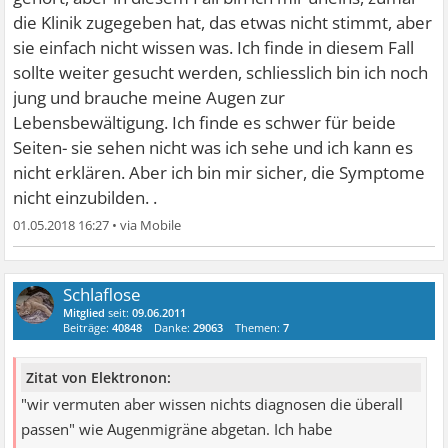
die Klinik zugegeben hat, das etwas nicht stimmt, aber
sie einfach nicht wissen was. Ich finde in diesem Fall
sollte weiter gesucht werden, schliesslich bin ich noch
jung und brauche meine Augen zur
Lebensbewältigung. Ich finde es schwer für beide
Seiten- sie sehen nicht was ich sehe und ich kann es
nicht erklären. Aber ich bin mir sicher, die Symptome
nicht einzubilden. .
01.05.2018 16:27
•
Schlaflose
Mitglied
seit:
09.06.2011
Beiträge:
40848
Danke:
29063
Themen:
7
Zitat von Elektronon:
"wir vermuten aber wissen nichts diagnosen die überall
passen" wie Augenmigräne abgetan. Ich habe