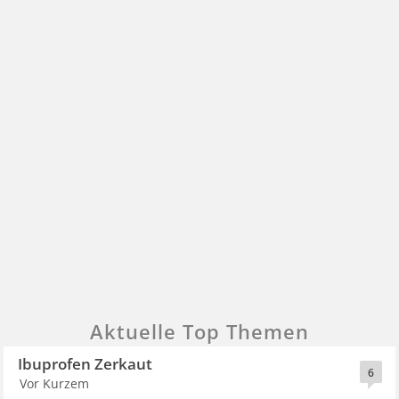
Aktuelle Top Themen
Ibuprofen Zerkaut
6
Vor Kurzem