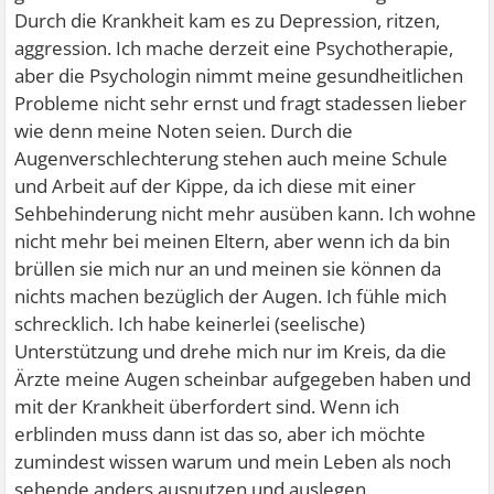
Durch die Krankheit kam es zu Depression, ritzen,
aggression. Ich mache derzeit eine Psychotherapie,
aber die Psychologin nimmt meine gesundheitlichen
Probleme nicht sehr ernst und fragt stadessen lieber
wie denn meine Noten seien. Durch die
Augenverschlechterung stehen auch meine Schule
und Arbeit auf der Kippe, da ich diese mit einer
Sehbehinderung nicht mehr ausüben kann. Ich wohne
nicht mehr bei meinen Eltern, aber wenn ich da bin
brüllen sie mich nur an und meinen sie können da
nichts machen bezüglich der Augen. Ich fühle mich
schrecklich. Ich habe keinerlei (seelische)
Unterstützung und drehe mich nur im Kreis, da die
Ärzte meine Augen scheinbar aufgegeben haben und
mit der Krankheit überfordert sind. Wenn ich
erblinden muss dann ist das so, aber ich möchte
zumindest wissen warum und mein Leben als noch
sehende anders ausnutzen und auslegen.