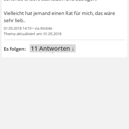
Vielleicht hat jemand einen Rat für mich, das wäre
sehr lieb..
01.05.2018 14:19
•
01.05.2018
11 Antworten ↓