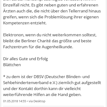
Einzelfall nicht. Es gibt neben guten und erfahrenen
Ärzten auch die, die nicht über den Tellerrand hinaus
greifen, wenn sich die Problemlösung ihrer eigenen
Kompetenzen entzieht.
Elektronon, wenn du nicht weiterkommen solltest,
bleibt die Berliner Charité das größte und beste
Fachzentrum für die Augenheilkunde.
Dir alles Gute und Erfolg
Blättchen
* zu dem ist der DBSV (Deutscher Blinden- und
Sehbehindertenverband e.V.) ziemlich gut aufgestellt
und der Kontakt dorthin kann dir vielleicht
weiterführende Hilfen an die Hand geben.
01.05.2018 14:55
•