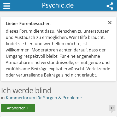
×
Lieber Forenbesucher
,
dieses Forum dient dazu, Menschen zu unterstützen
und Austausch zu ermöglichen. Wer Hilfe braucht,
findet sie hier, und wer helfen möchte, ist
willkommen. Moderatoren achten darauf, dass der
Umgang respektvoll bleibt. Für eine angenehme
Atmosphäre sind verständnisvolle, ermutigende und
einfühlsame Beiträge explizit erwünscht. Verletzende
oder verurteilende Beiträge sind nicht erlaubt.
Ich werde blind
in
Kummerforum für Sorgen & Probleme
Antworten +
12