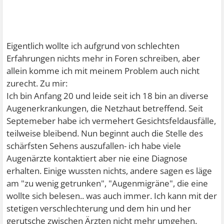
Eigentlich wollte ich aufgrund von schlechten
Erfahrungen nichts mehr in Foren schreiben, aber
allein komme ich mit meinem Problem auch nicht
zurecht. Zu mir:
Ich bin Anfang 20 und leide seit ich 18 bin an diverse
Augenerkrankungen, die Netzhaut betreffend. Seit
Septemeber habe ich vermehert Gesichtsfeldausfälle,
teilweise bleibend. Nun beginnt auch die Stelle des
schärfsten Sehens auszufallen- ich habe viele
Augenärzte kontaktiert aber nie eine Diagnose
erhalten. Einige wussten nichts, andere sagen es läge
am "zu wenig getrunken", "Augenmigräne", die eine
wollte sich belesen.. was auch immer. Ich kann mit der
stetigen verschlechterung und dem hin und her
gerutsche zwischen Ärzten nicht mehr umgehen.