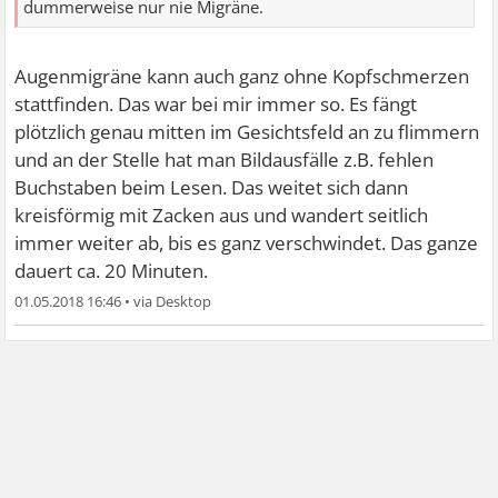
dummerweise nur nie Migräne.
Augenmigräne kann auch ganz ohne Kopfschmerzen
stattfinden. Das war bei mir immer so. Es fängt
plötzlich genau mitten im Gesichtsfeld an zu flimmern
und an der Stelle hat man Bildausfälle z.B. fehlen
Buchstaben beim Lesen. Das weitet sich dann
kreisförmig mit Zacken aus und wandert seitlich
immer weiter ab, bis es ganz verschwindet. Das ganze
dauert ca. 20 Minuten.
01.05.2018 16:46
•