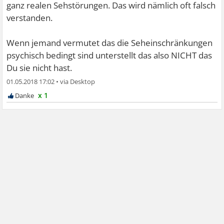
ganz realen Sehstörungen. Das wird nämlich oft falsch
verstanden.
Wenn jemand vermutet das die Seheinschränkungen
psychisch bedingt sind unterstellt das also NICHT das
Du sie nicht hast.
01.05.2018 17:02
•
x 1