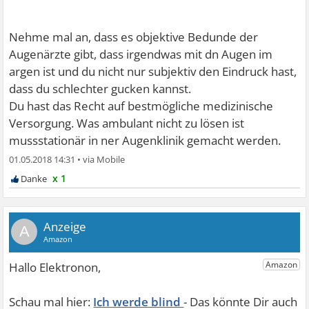
Nehme mal an, dass es objektive Bedunde der
Augenärzte gibt, dass irgendwas mit dn Augen im
argen ist und du nicht nur subjektiv den Eindruck hast,
dass du schlechter gucken kannst.
Du hast das Recht auf bestmögliche medizinische
Versorgung. Was ambulant nicht zu lösen ist
mussstationär in ner Augenklinik gemacht werden.
01.05.2018 14:31
•
x 1
A
Ich werde blind