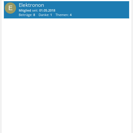
Elektronon
E
Mitglied
seit:
01.05.2018
Beiträge:
8
Danke:
1
Themen:
4