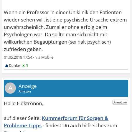
Wenn ein Professor in einer Uniklinik den Patienten
wieder sehen will, ist eine psychische Ursache extrem
unwahrscheinlich. Zumal er ohne erfolg beim
Psychologen war. Da sollte man sich nicht mit
willkürlichen Begauptungen (sei halt psychisch)
zufrieden geben.
01.05.2018 17:54
•
x 1
A
Kummerforum für Sorgen &
Probleme Tipps