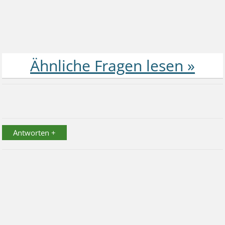
Antworten +