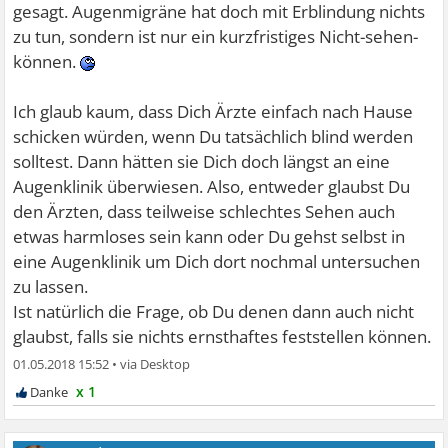
gesagt. Augenmigräne hat doch mit Erblindung nichts
zu tun, sondern ist nur ein kurzfristiges Nicht-sehen-
können.
Ich glaub kaum, dass Dich Ärzte einfach nach Hause
schicken würden, wenn Du tatsächlich blind werden
solltest. Dann hätten sie Dich doch längst an eine
Augenklinik überwiesen. Also, entweder glaubst Du
den Ärzten, dass teilweise schlechtes Sehen auch
etwas harmloses sein kann oder Du gehst selbst in
eine Augenklinik um Dich dort nochmal untersuchen
zu lassen.
Ist natürlich die Frage, ob Du denen dann auch nicht
glaubst, falls sie nichts ernsthaftes feststellen können.
01.05.2018 15:52
•
x 1