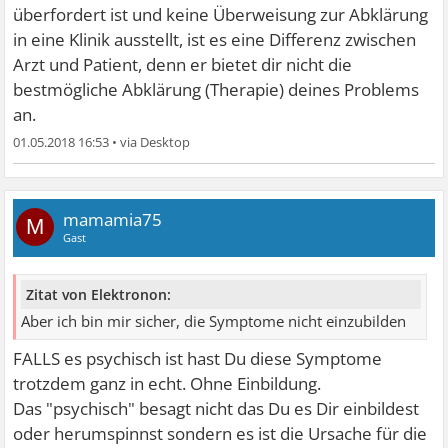
überfordert ist und keine Überweisung zur Abklärung
in eine Klinik ausstellt, ist es eine Differenz zwischen
Arzt und Patient, denn er bietet dir nicht die
bestmögliche Abklärung (Therapie) deines Problems
an.
01.05.2018 16:53
•
mamamia75
M
Gast
Zitat von Elektronon:
Aber ich bin mir sicher, die Symptome nicht einzubilden
FALLS es psychisch ist hast Du diese Symptome
trotzdem ganz in echt. Ohne Einbildung.
Das "psychisch" besagt nicht das Du es Dir einbildest
oder herumspinnst sondern es ist die Ursache für die