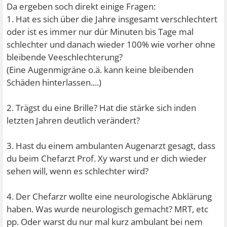
Da ergeben soch direkt einige Fragen:
1. Hat es sich über die Jahre insgesamt verschlechtert
oder ist es immer nur dür Minuten bis Tage mal
schlechter und danach wieder 100% wie vorher ohne
bleibende Veeschlechterung?
(Eine Augenmigräne o.ä. kann keine bleibenden
Schäden hinterlassen....)
2. Trägst du eine Brille? Hat die stärke sich inden
letzten Jahren deutlich verändert?
3. Hast du einem ambulanten Augenarzt gesagt, dass
du beim Chefarzt Prof. Xy warst und er dich wieder
sehen will, wenn es schlechter wird?
4. Der Chefarzr wollte eine neurologische Abklärung
haben. Was wurde neurologisch gemacht? MRT, etc
pp. Oder warst du nur mal kurz ambulant bei nem