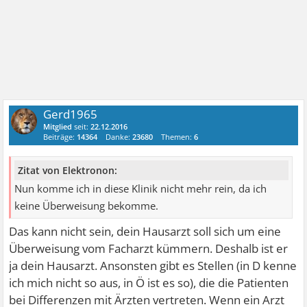
Gerd1965
Mitglied
seit:
22.12.2016
Beiträge:
14364
Danke:
23680
Themen:
6
Zitat von Elektronon:
Nun komme ich in diese Klinik nicht mehr rein, da ich
keine Überweisung bekomme.
Das kann nicht sein, dein Hausarzt soll sich um eine
Überweisung vom Facharzt kümmern. Deshalb ist er
ja dein Hausarzt. Ansonsten gibt es Stellen (in D kenne
ich mich nicht so aus, in Ö ist es so), die die Patienten
bei Differenzen mit Ärzten vertreten. Wenn ein Arzt