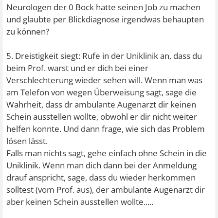
Neurologen der 0 Bock hatte seinen Job zu machen
und glaubte per Blickdiagnose irgendwas behaupten
zu können?
5. Dreistigkeit siegt: Rufe in der Uniklinik an, dass du
beim Prof. warst und er dich bei einer
Verschlechterung wieder sehen will. Wenn man was
am Telefon von wegen Überweisung sagt, sage die
Wahrheit, dass dr ambulante Augenarzt dir keinen
Schein ausstellen wollte, obwohl er dir nicht weiter
helfen konnte. Und dann frage, wie sich das Problem
lösen lässt.
Falls man nichts sagt, gehe einfach ohne Schein in die
Uniklinik. Wenn man dich dann bei der Anmeldung
drauf anspricht, sage, dass du wieder herkommen
solltest (vom Prof. aus), der ambulante Augenarzt dir
aber keinen Schein ausstellen wollte.....