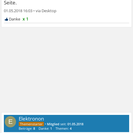
Seite.
01.05.2018 16:03
•
x 1
Elektronon
E
•
Mitglied
seit:
01.05.2018
Beiträge:
8
Danke:
1
Themen:
4