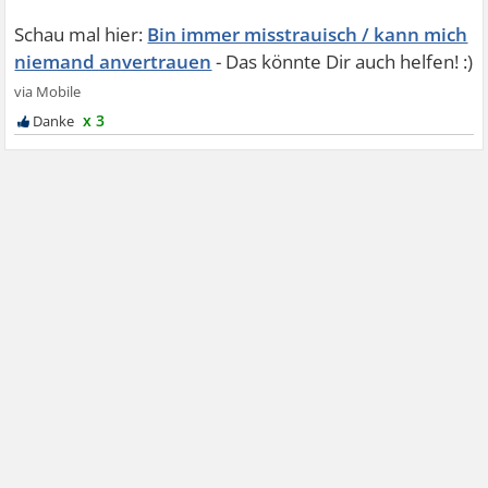
Bin immer misstrauisch / kann mich
niemand anvertrauen
x 3