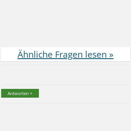
Antworten +