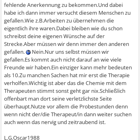
fehlende Anerkennung zu bekommen.Und dabei
habe ich dann immer versucht diesem Menschen zu
gefallen.Wie z.B.Arbeiten zu übernehmen die
eigentlich ihre waren.Dabei bleiben wie du schon
schreibst deine eigenen Wünsche auf der
Strecke.Aber müssen wir denn immer den anderen
gefallen.
Nein.Nur uns selbst müssen wir
gefallen.Es kommt auch nicht darauf an wie viele
Freunde wir haben.Ein einziger kann mehr bedeuten
als 10.Zu manchen Sachen hat mir erst die Therapie
verholfen.Wichtig ist aber das die Chemie mit dem
Therapeuten stimmt sonst geht gar nix.Schließlich
offenbart man dort seine verletzlichste Seite
überhaupt.Nutze vor allem die Probestunden denn
wenn nicht der/die Therapeut/in dann weiter suchen
auch wenn das nervig und zeitraubend ist.
L.G.Oscar1988