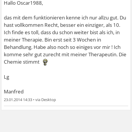
Hallo Oscar1988,
das mit dem funktionieren kenne ich nur allzu gut. Du
hast vollkommen Recht, besser ein einziger, als 10.
Ich finde es toll, dass du schon weiter bist als ich, in
meiner Therapie. Bin erst seit 3 Wochen in
Behandlung. Habe also noch so einiges vor mir ! Ich
komme sehr gut zurecht mit meiner Therapeutin. Die
Chemie stimmt
Lg
Manfred
23.01.2014 14:33
•