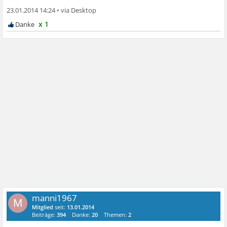
23.01.2014 14:24
•
x 1
manni1967
M
Mitglied
seit:
13.01.2014
Beiträge:
394
Danke:
20
Themen:
2