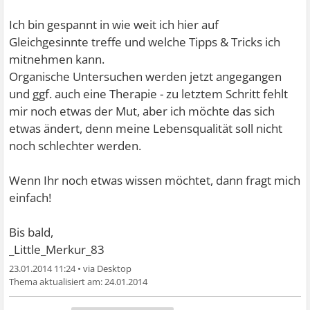
Ich bin gespannt in wie weit ich hier auf
Gleichgesinnte treffe und welche Tipps & Tricks ich
mitnehmen kann.
Organische Untersuchen werden jetzt angegangen
und ggf. auch eine Therapie - zu letztem Schritt fehlt
mir noch etwas der Mut, aber ich möchte das sich
etwas ändert, denn meine Lebensqualität soll nicht
noch schlechter werden.
Wenn Ihr noch etwas wissen möchtet, dann fragt mich
einfach!
Bis bald,
_Little_Merkur_83
23.01.2014 11:24
•
24.01.2014