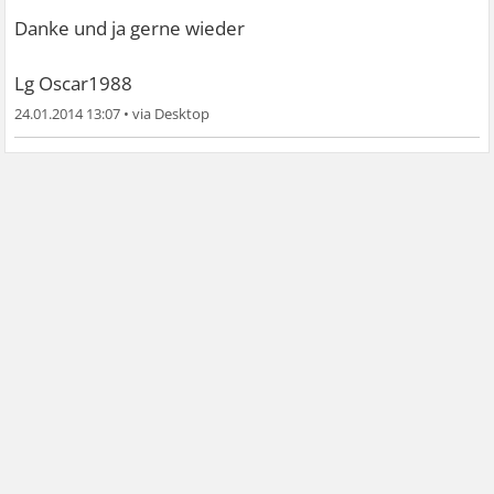
Danke und ja gerne wieder
Lg Oscar1988
24.01.2014 13:07
•