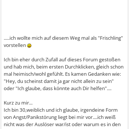
.....ich wollte mich auf diesem Weg mal als "Frischling"
vorstellen
Ich bin eher durch Zufall auf dieses Forum gestoßen
und hab mich, beim ersten Durchklicken, gleich schon
mal heimisch/wohl gefühlt. Es kamen Gedanken wie:
"Hey, du scheinst damit ja gar nicht allein zu sein"
oder "Ich glaube, dass könnte auch Dir helfen"....
Kurz zu mir...
Ich bin 30,weiblich und ich glaube, irgendeine Form
von Angst/Panikstörung liegt bei mir vor....ich weiß
nicht was der Auslöser war/ist oder warum es in den