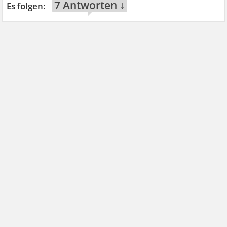
7 Antworten ↓