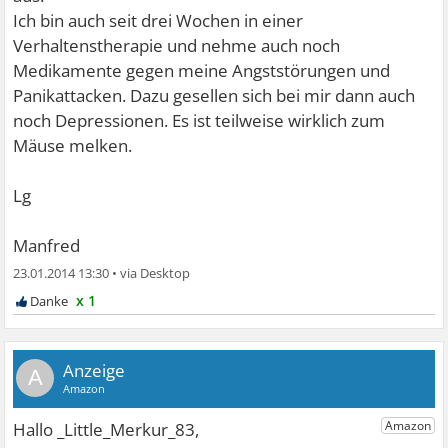
Ich bin auch seit drei Wochen in einer
Verhaltenstherapie und nehme auch noch
Medikamente gegen meine Angststörungen und
Panikattacken. Dazu gesellen sich bei mir dann auch
noch Depressionen. Es ist teilweise wirklich zum
Mäuse melken.
Lg
Manfred
23.01.2014 13:30
•
x 1
A