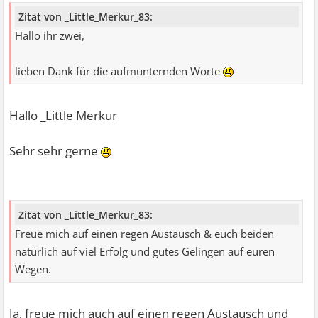
Zitat von _Little_Merkur_83:
Hallo ihr zwei,
lieben Dank für die aufmunternden Worte
Hallo _Little Merkur
Sehr sehr gerne
Zitat von _Little_Merkur_83:
Freue mich auf einen regen Austausch & euch beiden
natürlich auf viel Erfolg und gutes Gelingen auf euren
Wegen.
Ja, freue mich auch auf einen regen Austausch und