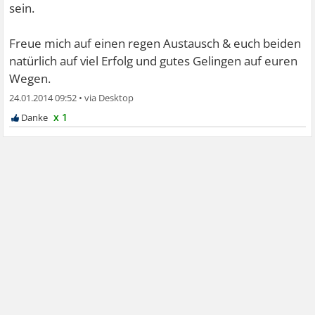
sein.
Freue mich auf einen regen Austausch & euch beiden
natürlich auf viel Erfolg und gutes Gelingen auf euren
Wegen.
24.01.2014 09:52
•
x 1