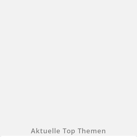
Aktuelle Top Themen