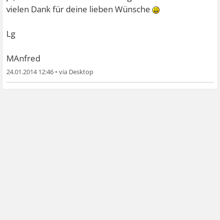
vielen Dank für deine lieben Wünsche
Lg
MAnfred
24.01.2014 12:46
•