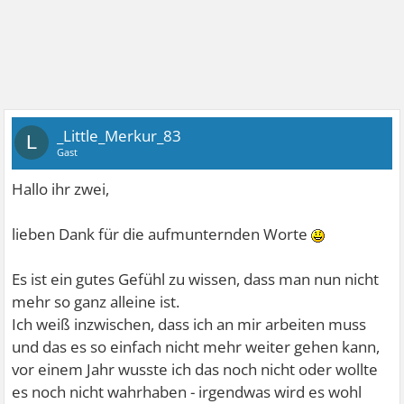
_Little_Merkur_83
L
Gast
Hallo ihr zwei,
lieben Dank für die aufmunternden Worte
Es ist ein gutes Gefühl zu wissen, dass man nun nicht
mehr so ganz alleine ist.
Ich weiß inzwischen, dass ich an mir arbeiten muss
und das es so einfach nicht mehr weiter gehen kann,
vor einem Jahr wusste ich das noch nicht oder wollte
es noch nicht wahrhaben - irgendwas wird es wohl