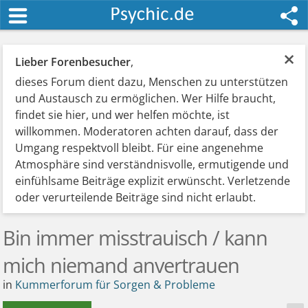
×
Lieber Forenbesucher
,
dieses Forum dient dazu, Menschen zu unterstützen
und Austausch zu ermöglichen. Wer Hilfe braucht,
findet sie hier, und wer helfen möchte, ist
willkommen. Moderatoren achten darauf, dass der
Umgang respektvoll bleibt. Für eine angenehme
Atmosphäre sind verständnisvolle, ermutigende und
einfühlsame Beiträge explizit erwünscht. Verletzende
oder verurteilende Beiträge sind nicht erlaubt.
Bin immer misstrauisch / kann
mich niemand anvertrauen
in
Kummerforum für Sorgen & Probleme