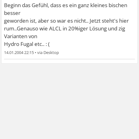
Beginn das Gefühl, dass es ein ganz kleines bischen
besser
geworden ist, aber so war es nicht.. Jetzt steht's hier
rum..Genauso wie ALCL in 20%iger Lösung und zig
Varianten von
Hydro Fugal etc.. : (
14.01.2004 22:15
•