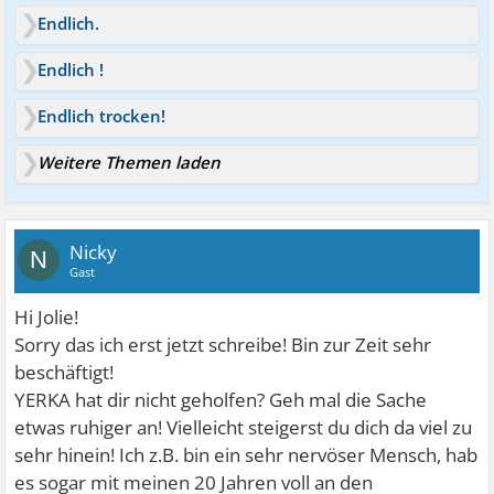
Endlich.
Endlich !
Endlich trocken!
Weitere Themen laden
Nicky
N
Gast
Hi Jolie!
Sorry das ich erst jetzt schreibe! Bin zur Zeit sehr
beschäftigt!
YERKA hat dir nicht geholfen? Geh mal die Sache
etwas ruhiger an! Vielleicht steigerst du dich da viel zu
sehr hinein! Ich z.B. bin ein sehr nervöser Mensch, hab
es sogar mit meinen 20 Jahren voll an den