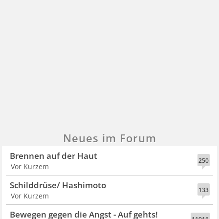
Neues im Forum
Brennen auf der Haut
250
Vor Kurzem
Schilddrüse/ Hashimoto
133
Vor Kurzem
Bewegen gegen die Angst - Auf gehts!