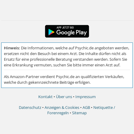
Kontakt
•
Über uns
•
Impressum
Datenschutz
•
Anzeigen & Cookies
•
AGB
•
Netiquette /
Forenregeln
•
Sitemap