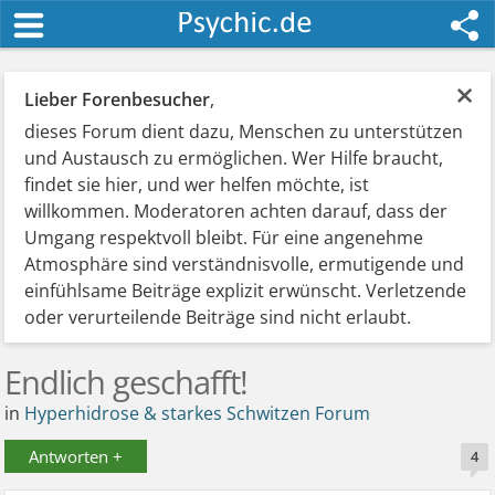
×
Lieber Forenbesucher
,
dieses Forum dient dazu, Menschen zu unterstützen
und Austausch zu ermöglichen. Wer Hilfe braucht,
findet sie hier, und wer helfen möchte, ist
willkommen. Moderatoren achten darauf, dass der
Umgang respektvoll bleibt. Für eine angenehme
Atmosphäre sind verständnisvolle, ermutigende und
einfühlsame Beiträge explizit erwünscht. Verletzende
oder verurteilende Beiträge sind nicht erlaubt.
Endlich geschafft!
in
Hyperhidrose & starkes Schwitzen Forum
Antworten +
4