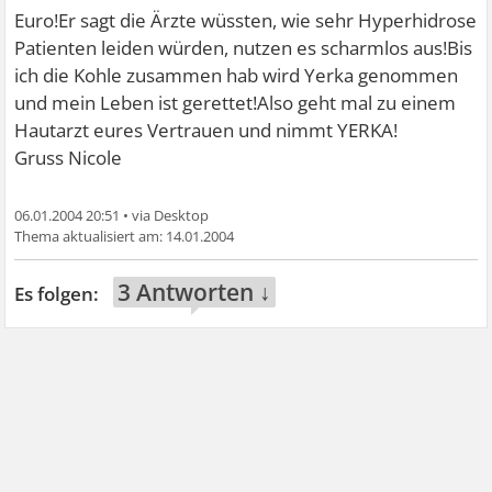
Euro!Er sagt die Ärzte wüssten, wie sehr Hyperhidrose
Patienten leiden würden, nutzen es scharmlos aus!Bis
ich die Kohle zusammen hab wird Yerka genommen
und mein Leben ist gerettet!Also geht mal zu einem
Hautarzt eures Vertrauen und nimmt YERKA!
Gruss Nicole
06.01.2004 20:51
•
14.01.2004
3 Antworten ↓