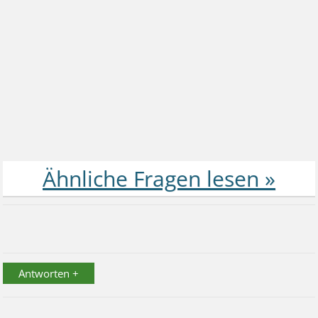
Antworten +