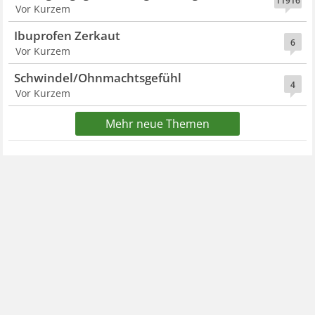
11916
Vor Kurzem
Ibuprofen Zerkaut
6
Vor Kurzem
Schwindel/Ohnmachtsgefühl
4
Vor Kurzem
Mehr neue Themen