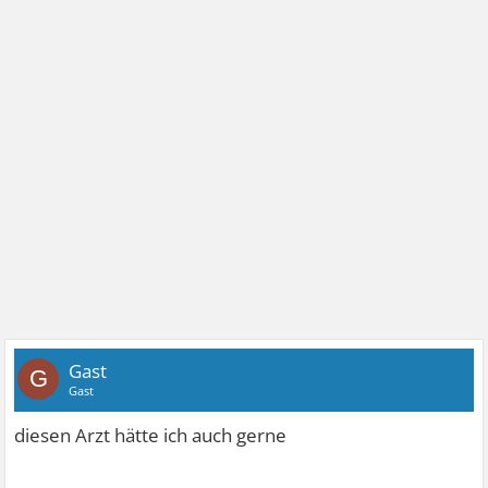
Gast
G
Gast
diesen Arzt hätte ich auch gerne