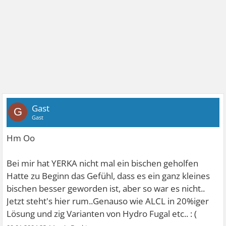
Gast
G
Gast
Hm Oo
Bei mir hat YERKA nicht mal ein bischen geholfen
Hatte zu Beginn das Gefühl, dass es ein ganz kleines
bischen besser geworden ist, aber so war es nicht..
Jetzt steht's hier rum..Genauso wie ALCL in 20%iger
Lösung und zig Varianten von Hydro Fugal etc.. : (