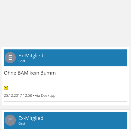
Ex-Mitglied
E
Gast
Ohne BAM kein Bumm
25.12.2017 12:53
•
Ex-Mitglied
E
Gast