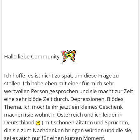
Hallo liebe Community
Ich hoffe, es ist nicht zu spät, um diese Frage zu
stellen. Ich habe eben mit einer für mich sehr
wertvollen Person gesprochen und sie macht zur Zeit
eine sehr blöde Zeit durch. Depressionen. Blödes
Thema. Ich möchte ihr jetzt ein kleines Geschenk
machen (sie wohnt in Österreich und ich leider in
Deutschland
) mit schönen Zitaten und Sprüchen,
die sie zum Nachdenken bringen würden und die sie,
sei es auch nur für einen kurzen Moment,