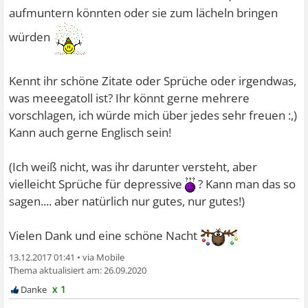
aufmuntern könnten oder sie zum lächeln bringen
würden
Kennt ihr schöne Zitate oder Sprüche oder irgendwas,
was meeegatoll ist? Ihr könnt gerne mehrere
vorschlagen, ich würde mich über jedes sehr freuen :,)
Kann auch gerne Englisch sein!
(Ich weiß nicht, was ihr darunter versteht, aber
vielleicht Sprüche für depressive
? Kann man das so
sagen.... aber natürlich nur gutes, nur gutes!)
Vielen Dank und eine schöne Nacht
13.12.2017 01:41
•
26.09.2020
x 1