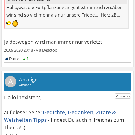
Haha,was die Fortpflanzung angeht ,stimme ich zu.Aber
wir sind so viel mehr als nur unsere Triebe.....Herz zB....
Ja deswegen wird man immer nur verletzt
26.09.2020 20:18
•
x 1
A
Gedichte, Gedanken, Zitate &
Weisheiten Tipps