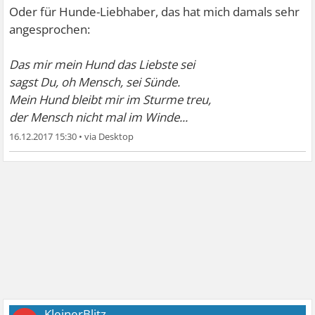
Oder für Hunde-Liebhaber, das hat mich damals sehr
angesprochen:
Das mir mein Hund das Liebste sei
sagst Du, oh Mensch, sei Sünde.
Mein Hund bleibt mir im Sturme treu,
der Mensch nicht mal im Winde...
16.12.2017 15:30
•
KleinerBlitz