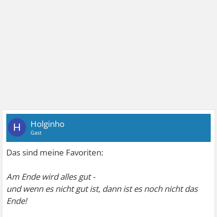
Holginho
H
Gast
Das sind meine Favoriten:
Am Ende wird alles gut -
und wenn es nicht gut ist, dann ist es noch nicht das
Ende!