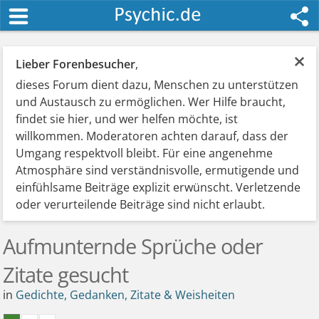
×
Lieber Forenbesucher
,
dieses Forum dient dazu, Menschen zu unterstützen
und Austausch zu ermöglichen. Wer Hilfe braucht,
findet sie hier, und wer helfen möchte, ist
willkommen. Moderatoren achten darauf, dass der
Umgang respektvoll bleibt. Für eine angenehme
Atmosphäre sind verständnisvolle, ermutigende und
einfühlsame Beiträge explizit erwünscht. Verletzende
oder verurteilende Beiträge sind nicht erlaubt.
Aufmunternde Sprüche oder
Zitate gesucht
in
Gedichte, Gedanken, Zitate & Weisheiten