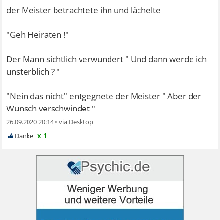
der Meister betrachtete ihn und lächelte
"Geh Heiraten !"
Der Mann sichtlich verwundert " Und dann werde ich
unsterblich ? "
"Nein das nicht" entgegnete der Meister " Aber der
Wunsch verschwindet "
26.09.2020 20:14
•
x 1