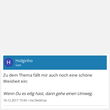
Holginho
H
Gast
Zu dem Thema fällt mir auch noch eine schöne
Weisheit ein:
Wenn Du es eilig hast, dann gehe einen Umweg.
16.12.2017 15:43
•