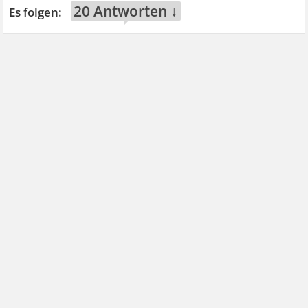
20 Antworten ↓