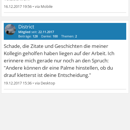
16.12.2017 19:56
•
District
Mitglied
seit:
22.11.2017
Beiträge:
128
Danke:
100
Themen:
2
Schade, die Zitate und Geschichten die meiner
Kollegin geholfen haben liegen auf der Arbeit. Ich
erinnere mich gerade nur noch an den Spruch:
"Andere können dir eine Palme hinstellen, ob du
drauf kletterst ist deine Entscheidung."
19.12.2017 15:36
•