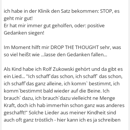
ich habe in der Klinik den Satz bekommen: STOP, es
geht mir gut!
Er hat mir immer gut geholfen, oder: positive
Gedanken siegen!
Im Moment hilft mir DROP THE THOUGHT sehr, was
so viel heißt wie ...lasse den Gedanken fallen...
Als Kind habe ich Rolf Zukowski gehört und da gibt es
ein Lied... "Ich schaff`das schon, ich schaff` das schon,
ich schaff`das ganz alleine, ich komm` bestimmt, ich
komm`bestimmt bald wieder auf die Beine. Ich
brauch` dazu, ich brauch`dazu vielleicht ne Menge
Kraft, doch ich hab immerhin schon ganz was anderes
geschafft!" Solche Lieder aus meiner Kindheit sind
auch oft ganz tröstlich - hier kann ich es ja schreiben