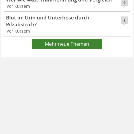
6
Vor Kurzem
Blut im Urin und Unterhose durch
8
Pilzabstrich?
Vor Kurzem
Mehr neue Themen