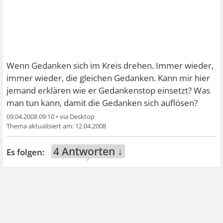
Wenn Gedanken sich im Kreis drehen. Immer wieder,
immer wieder, die gleichen Gedanken. Kann mir hier
jemand erklären wie er Gedankenstop einsetzt? Was
man tun kann, damit die Gedanken sich auflösen?
09.04.2008 09:10
•
12.04.2008
4 Antworten ↓