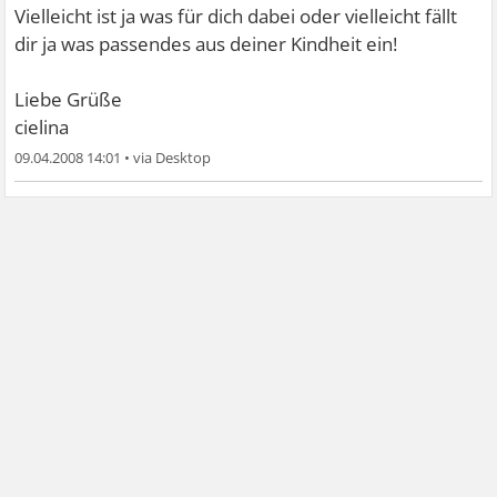
Vielleicht ist ja was für dich dabei oder vielleicht fällt
dir ja was passendes aus deiner Kindheit ein!
Liebe Grüße
cielina
09.04.2008 14:01
•