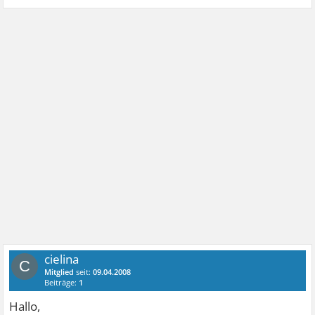
cielina
C
Mitglied
seit:
09.04.2008
Beiträge:
1
Hallo,