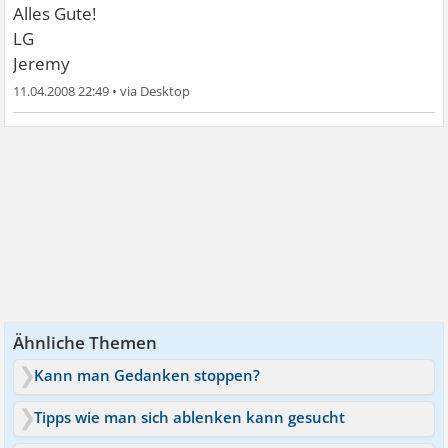
Alles Gute!
LG
Jeremy
11.04.2008 22:49
•
Ähnliche Themen
Kann man Gedanken stoppen?
Tipps wie man sich ablenken kann gesucht