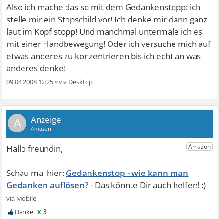
Also ich mache das so mit dem Gedankenstopp: ich
stelle mir ein Stopschild vor! Ich denke mir dann ganz
laut im Kopf stopp! Und manchmal untermale ich es
mit einer Handbewegung! Oder ich versuche mich auf
etwas anderes zu konzentrieren bis ich echt an was
anderes denke!
09.04.2008 12:25
•
A
Gedankenstop - wie kann man
Gedanken auflösen?
x 3