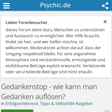
×
Lieber Forenbesucher
,
dieses Forum dient dazu, Menschen zu unterstützen
und Austausch zu ermöglichen. Wer Hilfe braucht,
findet sie hier, und wer helfen möchte, ist
willkommen. Moderatoren achten darauf, dass der
Umgang respektvoll bleibt. Für eine angenehme
Atmosphäre sind verständnisvolle, ermutigende und
einfühlsame Beiträge explizit erwünscht. Verletzende
oder verurteilende Beiträge sind nicht erlaubt.
Gedankenstop - wie kann man
Gedanken auflösen?
in
Erfolgserlebnisse, Tipps & Selbsthilfe Ratgeber