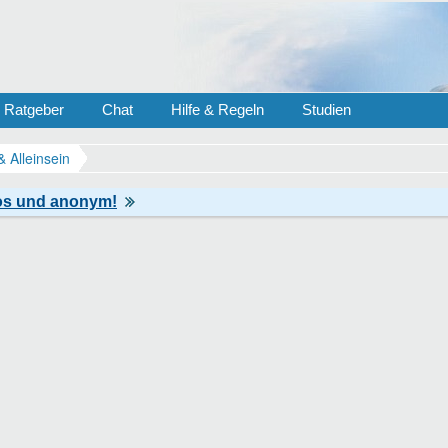
Ratgeber
Chat
Hilfe & Regeln
Studien
& Alleinsein