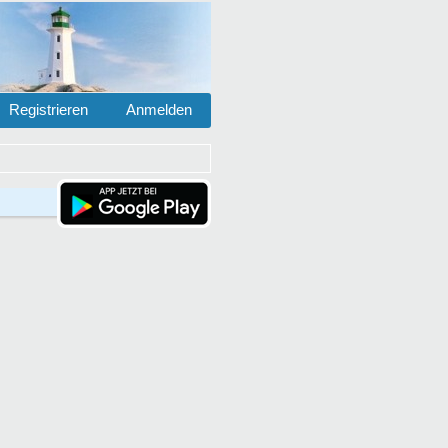
Registrieren
Anmelden