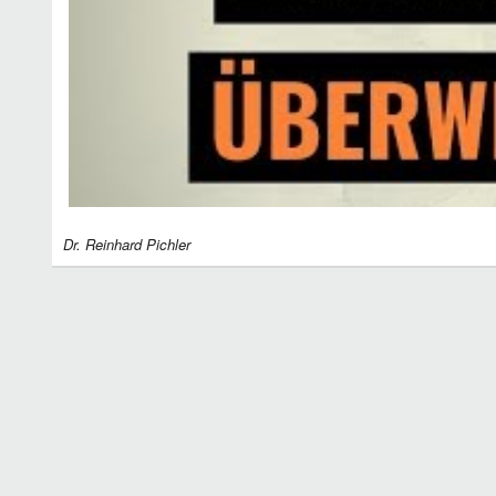
Dr. Reinhard Pichler