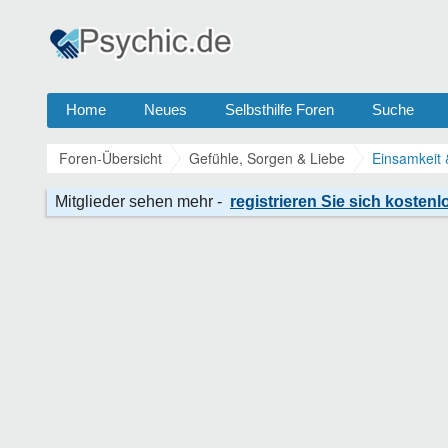
Home
Neues
Selbsthilfe Foren
Suche
Foren-Übersicht
Gefühle, Sorgen & Liebe
Einsamkeit 