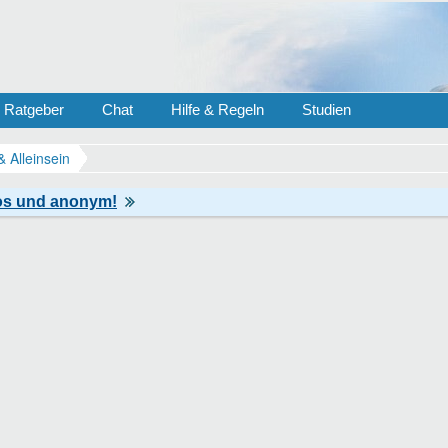
Ratgeber
Chat
Hilfe & Regeln
Studien
& Alleinsein