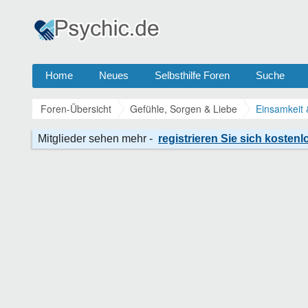
Home
Neues
Selbsthilfe Foren
Suche
Foren-Übersicht
Gefühle, Sorgen & Liebe
Einsamkeit 