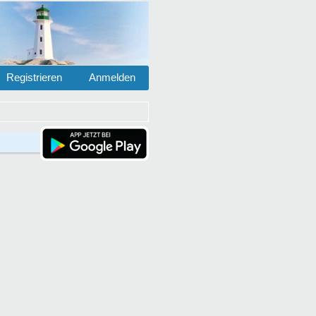
Registrieren
Anmelden