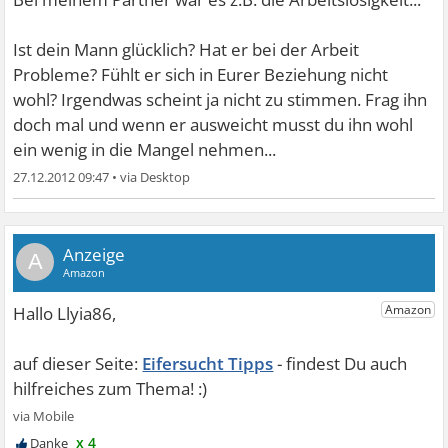
Ist dein Mann glücklich? Hat er bei der Arbeit
Probleme? Fühlt er sich in Eurer Beziehung nicht
wohl? Irgendwas scheint ja nicht zu stimmen. Frag ihn
doch mal und wenn er ausweicht musst du ihn wohl
ein wenig in die Mangel nehmen...
27.12.2012 09:47
•
A
Eifersucht Tipps
x 4