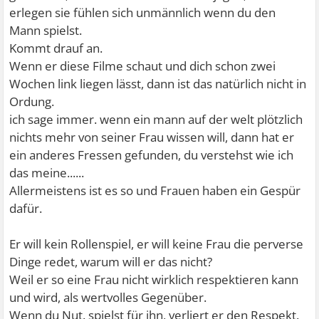
erlegen sie fühlen sich unmännlich wenn du den
Mann spielst.
Kommt drauf an.
Wenn er diese Filme schaut und dich schon zwei
Wochen link liegen lässt, dann ist das natürlich nicht in
Ordung.
ich sage immer. wenn ein mann auf der welt plötzlich
nichts mehr von seiner Frau wissen will, dann hat er
ein anderes Fressen gefunden, du verstehst wie ich
das meine......
Allermeistens ist es so und Frauen haben ein Gespür
dafür.
Er will kein Rollenspiel, er will keine Frau die perverse
Dinge redet, warum will er das nicht?
Weil er so eine Frau nicht wirklich respektieren kann
und wird, als wertvolles Gegenüber.
Wenn du Nut. spielst für ihn, verliert er den Respekt.