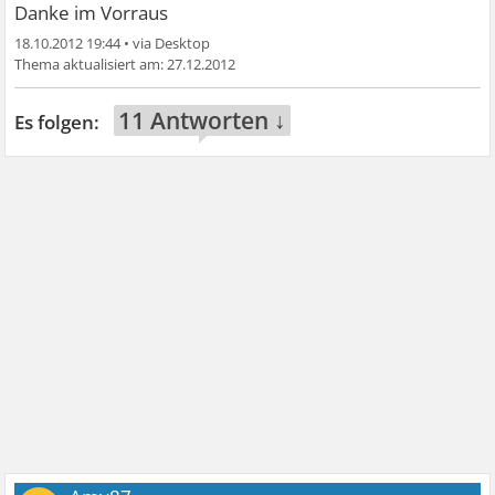
Danke im Vorraus
18.10.2012 19:44
•
27.12.2012
11 Antworten ↓