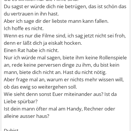
Du sagst er würde dich nie betrügen, das ist schön das
du vertrauen in ihn hast.
Aber ich sage dir der liebste mann kann fallen.
Ich hoffe es nicht.
Wenn es nur die Filme sind, ich sag jetzt nicht sei froh,
denn er läßt dich ja eiskalt hocken.
Einen Rat habe ich nicht.
Nur ich würde mal sagen, biete ihm keine Rollenspiele
an, rede keine perversen dinge zu ihm, du bist kein
mann, biete dich nicht an. Hast du nicht nötig.
Aber frage mal an, warum er nichts mehr wissen will,
ob das ewig so weitergehen soll.
Wie sieht denn sonst Euer miteinander aus? Ist da
Liebe spürbar?
Ist dein mann öfter mal am Handy, Rechner oder
alleine ausser haus?
Dubist