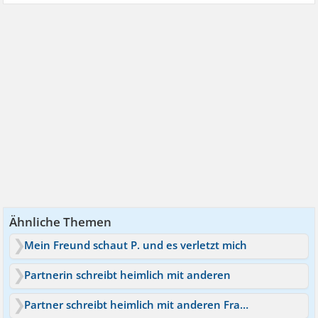
Ähnliche Themen
Mein Freund schaut P. und es verletzt mich
Partnerin schreibt heimlich mit anderen
Partner schreibt heimlich mit anderen Frauen