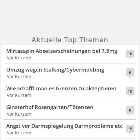
Aktuelle Top Themen
Mirtazapin Absetzerscheinungen bei 7,5mg
16
Vor Kurzem
Umzug wegen Stalking/Cybermobbing
6
Vor Kurzem
Wie schafft man es Grenzen zu akzeptieren
10
Vor Kurzem
Ginsterhof Rosengarten/Tötensen
8
Vor Kurzem
Angst vor Darmspiegelung Darmprobleme etc
15
Vor Kurzem