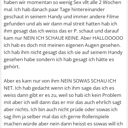
haben wir momentan so wenig Sex vllt alle 2 Wochen
mal. Ich hab danach paar Tage hintereinander
geschaut in seinem Handy und immer andere Filme
gefunden und als wir dann mal streit hatten hab ich
ihm gesagt das ich weiss das er P. schaut und darauf
kam nur NEIN ICH SCHAUE KEINE. Aber HALLOOOOO
ich hab es doch mit meinen eigenen Augen gesehen.
Ich hab ihm nicht gesagt das ich sie auf seinem Handy
gesehen habe sondern ich hab gesagt ich hätte es
gehört.
Aber es kam nur von ihm NEIN SOWAS SCHAU ICH
NET. Ich hab gedacht wenn ich ihm sage das ich es
weiss dann gibt er es zu, weil so hab ich kein Problem
mit aber ich will dann das er mir das auch ehrlich sagt
aber nichts. Ich bin auch nicht prüde oder sowas ich
sag ihm ja selber mal das ich gerne Rollenspiele
machen würde aber nein dann heisst es sowas will ich