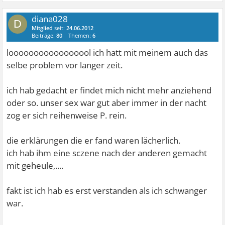
diana028
D
Mitglied
seit:
24.06.2012
Beiträge:
80
Themen:
6
looooooooooooooool ich hatt mit meinem auch das
selbe problem vor langer zeit.
ich hab gedacht er findet mich nicht mehr anziehend
oder so. unser sex war gut aber immer in der nacht
zog er sich reihenweise P. rein.
die erklärungen die er fand waren lächerlich.
ich hab ihm eine sczene nach der anderen gemacht
mit geheule,....
fakt ist ich hab es erst verstanden als ich schwanger
war.