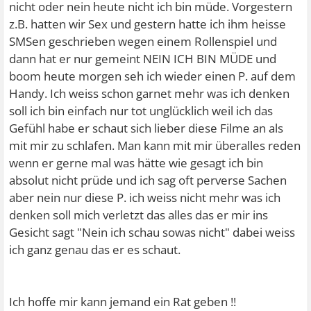
nicht oder nein heute nicht ich bin müde. Vorgestern
z.B. hatten wir Sex und gestern hatte ich ihm heisse
SMSen geschrieben wegen einem Rollenspiel und
dann hat er nur gemeint NEIN ICH BIN MÜDE und
boom heute morgen seh ich wieder einen P. auf dem
Handy. Ich weiss schon garnet mehr was ich denken
soll ich bin einfach nur tot unglücklich weil ich das
Gefühl habe er schaut sich lieber diese Filme an als
mit mir zu schlafen. Man kann mit mir überalles reden
wenn er gerne mal was hätte wie gesagt ich bin
absolut nicht prüde und ich sag oft perverse Sachen
aber nein nur diese P. ich weiss nicht mehr was ich
denken soll mich verletzt das alles das er mir ins
Gesicht sagt "Nein ich schau sowas nicht" dabei weiss
ich ganz genau das er es schaut.
Ich hoffe mir kann jemand ein Rat geben !!