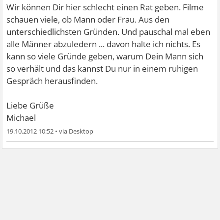
Wir können Dir hier schlecht einen Rat geben. Filme
schauen viele, ob Mann oder Frau. Aus den
unterschiedlichsten Gründen. Und pauschal mal eben
alle Männer abzuledern ... davon halte ich nichts. Es
kann so viele Gründe geben, warum Dein Mann sich
so verhält und das kannst Du nur in einem ruhigen
Gespräch herausfinden.
Liebe Grüße
Michael
19.10.2012 10:52
•