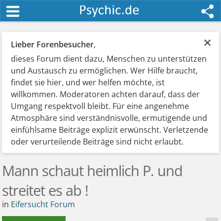
×
Lieber Forenbesucher
,
dieses Forum dient dazu, Menschen zu unterstützen
und Austausch zu ermöglichen. Wer Hilfe braucht,
findet sie hier, und wer helfen möchte, ist
willkommen. Moderatoren achten darauf, dass der
Umgang respektvoll bleibt. Für eine angenehme
Atmosphäre sind verständnisvolle, ermutigende und
einfühlsame Beiträge explizit erwünscht. Verletzende
oder verurteilende Beiträge sind nicht erlaubt.
Mann schaut heimlich P. und
streitet es ab !
in
Eifersucht Forum