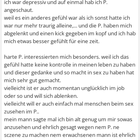
ich war depressiv und auf einmal hab ich P.
angeschaut.
weil es ein anderes gefühl war als ich sonst hatte ich
war nur mehr traurig alleine,... und die P. haben mich
abgelenkt und einen kick gegeben im kopf und ich hab
mich etwas besser gefühlt für eine zeit.
harte P. interessierten mich besonders. weil ich das
gefühl hatte keine kontrolle in meinen leben zu haben
und dieser gedanke und so macht in sex zu haben hat
mich sehr gut gemacht.
vielleicht ist er auch momentan unglücklich im job
oder so und will sich ablenken.
vielleicht will er auch einfach mal menschen beim sex
zusehen im P..
mein mann sagte mal ich bin alt genug um mir sowas
anzusehen und ehrlich gesagt wegen nem P. ne
sczene zu machen nem erwachsenen mann ist ehrlich