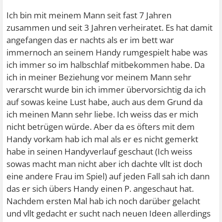
Ich bin mit meinem Mann seit fast 7 Jahren
zusammen und seit 3 Jahren verheiratet. Es hat damit
angefangen das er nachts als er im bett war
immernoch an seinem Handy rumgespielt habe was
ich immer so im halbschlaf mitbekommen habe. Da
ich in meiner Beziehung vor meinem Mann sehr
verarscht wurde bin ich immer übervorsichtig da ich
auf sowas keine Lust habe, auch aus dem Grund da
ich meinen Mann sehr liebe. Ich weiss das er mich
nicht betrügen würde. Aber da es öfters mit dem
Handy vorkam hab ich mal als er es nicht gemerkt
habe in seinen Handyverlauf geschaut (Ich weiss
sowas macht man nicht aber ich dachte vllt ist doch
eine andere Frau im Spiel) auf jeden Fall sah ich dann
das er sich übers Handy einen P. angeschaut hat.
Nachdem ersten Mal hab ich noch darüber gelacht
und vllt gedacht er sucht nach neuen Ideen allerdings