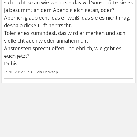
sich nicht so an wie wenn sie das will.Sonst hätte sie es
ja bestimmt an dem Abend gleich getan, oder?
Aber ich glaub echt, das er weiß, das sie es nicht mag,
deshalb dicke Luft herrrscht.
Tolerier es zumindest, das wird er merken und sich
vielleicht auch wieder annähern dir.
Anstonsten sprecht offen und ehrlich, wie geht es
euch jetzt?
Dubist
29.10.2012 13:26
•