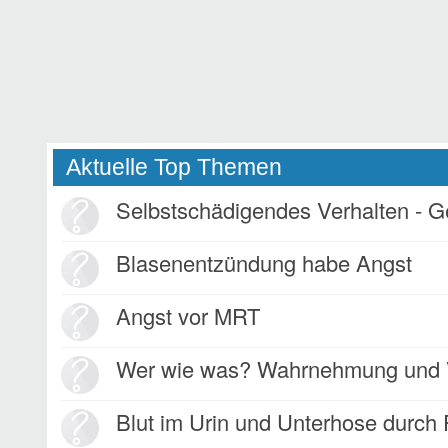
Aktuelle Top Themen
Selbstschädigendes Verhalten - 
Blasenentzündung habe Angst
Angst vor MRT
Wer wie was? Wahrnehmung und V
Blut im Urin und Unterhose durch 