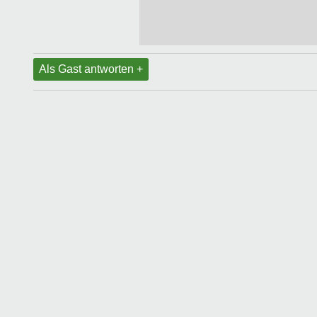
Als Gast antworten +