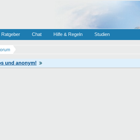
Ratgeber
Chat
Hilfe & Regeln
Studien
Forum