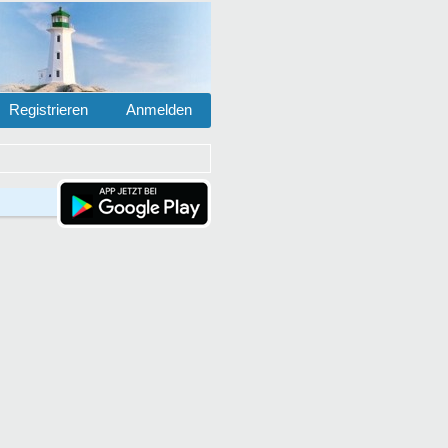
Registrieren
Anmelden