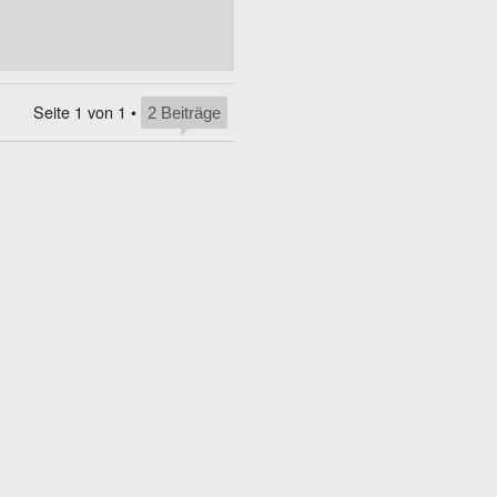
Seite
1
von
1
•
2 Beiträge