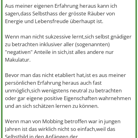
Aus meiner eigenen Erfahrung heraus kann ich
sagen,dass Selbsthass der grösste Räuber von
Energie und Lebensfreude überhaupt ist.
Wenn man nicht sukzessive lernt,sich selbst gnädiger
zu betrachten inklusiver aller (sogenannten)
"negativen" Anteile in sich,ist alles andere nur
Makulatur.
Bevor man das nicht etabliert hat,ist es aus meiner
persönlichen Erfahrung heraus auch fast
unmöglich,sich wenigstens neutral zu betrachten
oder gar eigene positive Eigenschaften wahrnehmen
und an sich schätzen lernen zu können.
Wenn man von Mobbing betroffen war in jungen
Jahren ist das wirklich nicht so einfach,weil das
Selbstbild in den Anfängen der