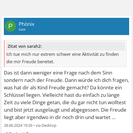
Phönix
P
Gast
Zitat von sarah2:
Ich tue mich nur extrem schwer eine Aktivität zu finden
die mir Freude bereitet.
Das ist dann weniger eine Frage nach dem Sinn
sondern nach der Freude. Dann würde ich dich fragen,
was hat dir als Kind Freude gemacht? Da könnte ein
Schlüssel liegen. Vielleicht hast du einfach zu lange
Zeit zu viele Dinge getan, die du gar nicht tun wolltest
und bist jetzt ausgelaugt und abgegessen. Die Freude
liegt aber irgendwo in dir noch drin und wartet …
28.06.2024 19:26
•