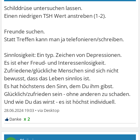
Schilddrüse untersuchen lassen.
Einen niedrigen TSH Wert anstreben (1-2).
Freunde suchen.
Statt Treffen kann man ja telefonieren/schreiben.
Sinnlosigkeit: Ein typ. Zeichen von Depressionen.
Es ist eher Freud- und Interessenlosigkeit.
Zufriedene/glückliche Menschen sind sich nicht
bewusst, dass das Leben sinnlos ist.
Es hat höchstens den Sinn, dem Du ihm gibst.
Glücklich/zufrieden sein - ohne anderen zu schaden.
Und wie Du das wirst - es ist höchst individuell.
28.06.2024 19:03
•
x 2