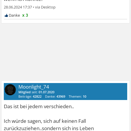
28.06.2024 17:37
•
x 3
Moonlight_74
Mitglied
seit:
01.07.2020
Beiträge:
42822
Danke:
43969
Themen:
10
Das ist bei jedem verschieden..
Ich würde sagen, sich auf keinen Fall
zurückzuziehen..sondern sich ins Leben