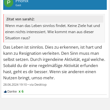
Phönix
P
Gast
Zitat von sarah2:
Wenn man das Leben sinnlos findet. Keine Ziele hat und
einen nichts interessiert. Wie kommt man aus dieser
Situation raus?
Das Leben ist sinnlos. Dies zu erkennen, ist hart und
kann zu Resignation verleiten. Den Sinn muss man
selbst setzen. Durch irgendeine Aktivität, egal welche.
Sobald du dir eine regelmäßige Aktivität erfunden
hast, geht es dir besser. Wenn sie anderen einen
Nutzen bringt, umso mehr.
28.06.2024 19:10
•
x 6