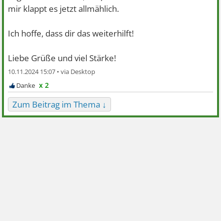
mir klappt es jetzt allmählich.
Ich hoffe, dass dir das weiterhilft!
Liebe Grüße und viel Stärke!
10.11.2024 15:07 •
x 2
Zum Beitrag im Thema ↓