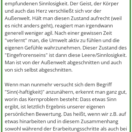
empfundenen Sinnlosigkeit. Der Geist, der Körper
und auch das Herz verschließt sich vor der
Außenwelt. Hält man diesen Zustand aufrecht (weil
es nicht anders geht), reagiert man irgendwann
generell weniger agil. Nach einer gewissen Zeit
"verlernt" man, die Umwelt aktiv zu fühlen und die
eigenen Gefühle wahrzunehmen. Dieser Zustand des
"Eingefrorenseins" ist dann diese Leere/Sinnlosigkeit.
Man ist von der Außenwelt abgeschnitten und auch
von sich selbst abgeschnitten.
Wenn man nunmehr versucht sich dem Begriff
"Sinn(-haftigkeit)" anzunähern, erkennt man ganz gut,
worin das Kernproblem besteht: Dass etwas Sinn
ergibt, ist letztlich Ergebnis unserer eigenen
persönlichen Bewertung. Das heißt, wenn wir z.B. auf
etwas hinarbeiten und in diesem Zusammenhang
sowohl während der Erarbeitungsschritte als auch bei