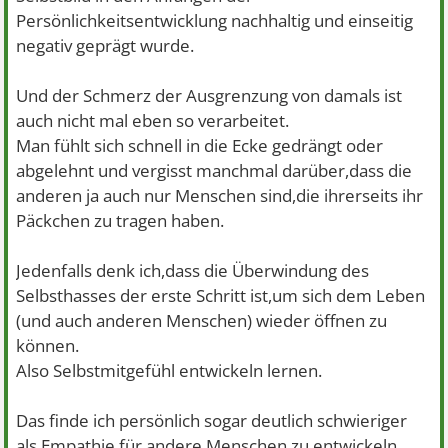
Persönlichkeitsentwicklung nachhaltig und einseitig
negativ geprägt wurde.
Und der Schmerz der Ausgrenzung von damals ist
auch nicht mal eben so verarbeitet.
Man fühlt sich schnell in die Ecke gedrängt oder
abgelehnt und vergisst manchmal darüber,dass die
anderen ja auch nur Menschen sind,die ihrerseits ihr
Päckchen zu tragen haben.
Jedenfalls denk ich,dass die Überwindung des
Selbsthasses der erste Schritt ist,um sich dem Leben
(und auch anderen Menschen) wieder öffnen zu
können.
Also Selbstmitgefühl entwickeln lernen.
Das finde ich persönlich sogar deutlich schwieriger
als Empathie für andere Menschen zu entwickeln.