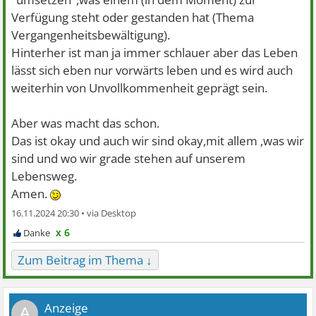
Verfügung steht oder gestanden hat (Thema
Vergangenheitsbewältigung).
Hinterher ist man ja immer schlauer aber das Leben
lässt sich eben nur vorwärts leben und es wird auch
weiterhin von Unvollkommenheit geprägt sein.
Aber was macht das schon.
Das ist okay und auch wir sind okay,mit allem ,was wir
sind und wo wir grade stehen auf unserem
Lebensweg.
Amen.
16.11.2024 20:30 •
x 6
Zum Beitrag im Thema ↓
A