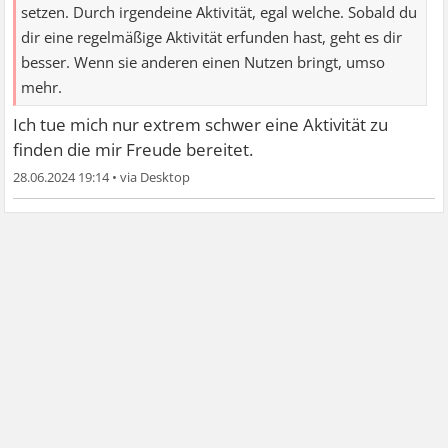
setzen. Durch irgendeine Aktivität, egal welche. Sobald du
dir eine regelmäßige Aktivität erfunden hast, geht es dir
besser. Wenn sie anderen einen Nutzen bringt, umso
mehr.
Ich tue mich nur extrem schwer eine Aktivität zu
finden die mir Freude bereitet.
28.06.2024 19:14
•