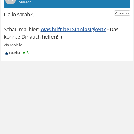
Was hilft bei Sinnlosigkeit?
x 3