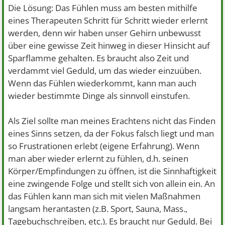
Die Lösung: Das Fühlen muss am besten mithilfe
eines Therapeuten Schritt für Schritt wieder erlernt
werden, denn wir haben unser Gehirn unbewusst
über eine gewisse Zeit hinweg in dieser Hinsicht auf
Sparflamme gehalten. Es braucht also Zeit und
verdammt viel Geduld, um das wieder einzuüben.
Wenn das Fühlen wiederkommt, kann man auch
wieder bestimmte Dinge als sinnvoll einstufen.
Als Ziel sollte man meines Erachtens nicht das Finden
eines Sinns setzen, da der Fokus falsch liegt und man
so Frustrationen erlebt (eigene Erfahrung). Wenn
man aber wieder erlernt zu fühlen, d.h. seinen
Körper/Empfindungen zu öffnen, ist die Sinnhaftigkeit
eine zwingende Folge und stellt sich von allein ein. An
das Fühlen kann man sich mit vielen Maßnahmen
langsam herantasten (z.B. Sport, Sauna, Mass.,
Tagebuchschreiben, etc.). Es braucht nur Geduld. Bei