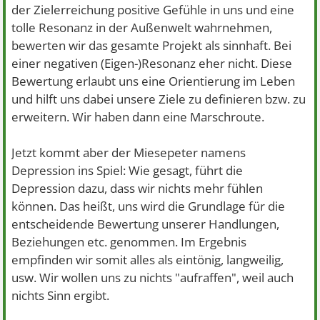
der Zielerreichung positive Gefühle in uns und eine
tolle Resonanz in der Außenwelt wahrnehmen,
bewerten wir das gesamte Projekt als sinnhaft. Bei
einer negativen (Eigen-)Resonanz eher nicht. Diese
Bewertung erlaubt uns eine Orientierung im Leben
und hilft uns dabei unsere Ziele zu definieren bzw. zu
erweitern. Wir haben dann eine Marschroute.
Jetzt kommt aber der Miesepeter namens
Depression ins Spiel: Wie gesagt, führt die
Depression dazu, dass wir nichts mehr fühlen
können. Das heißt, uns wird die Grundlage für die
entscheidende Bewertung unserer Handlungen,
Beziehungen etc. genommen. Im Ergebnis
empfinden wir somit alles als eintönig, langweilig,
usw. Wir wollen uns zu nichts "aufraffen", weil auch
nichts Sinn ergibt.