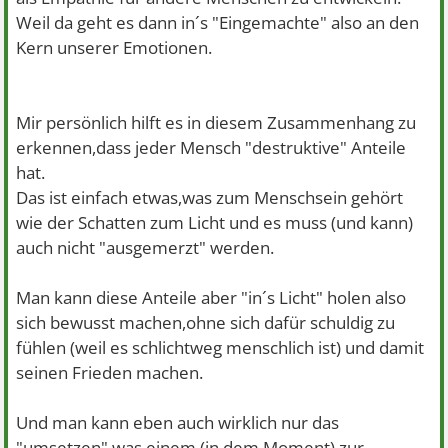
Weil da geht es dann in´s "Eingemachte" also an den
Kern unserer Emotionen.
Mir persönlich hilft es in diesem Zusammenhang zu
erkennen,dass jeder Mensch "destruktive" Anteile
hat.
Das ist einfach etwas,was zum Menschsein gehört
wie der Schatten zum Licht und es muss (und kann)
auch nicht "ausgemerzt" werden.
Man kann diese Anteile aber "in´s Licht" holen also
sich bewusst machen,ohne sich dafür schuldig zu
fühlen (weil es schlichtweg menschlich ist) und damit
seinen Frieden machen.
Und man kann eben auch wirklich nur das
"umsetzen",was einem (in dem Moment) zur