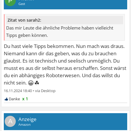
P
Gast
Zitat von sarah2:
Das mir Leute die ähnliche Probleme haben vielleicht
Tipps geben können.
Du hast viele Tipps bekommen. Nun mach was draus.
Niemand kann dir das geben, was du zu brauchen
glaubst. Es ist technisch und seelisch unmöglich. Du
musst es aus dir selbst heraus erschaffen. Sonst wärst
du ein abhängiges Roboterwesen. Und das willst du
😀☘
nicht sein.
16.11.2024 18:40
•
x 1
A