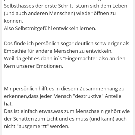
Selbsthasses der erste Schritt ist,um sich dem Leben
(und auch anderen Menschen) wieder öffnen zu
können.
Also Selbstmitgefühl entwickeln lernen.
Das finde ich persönlich sogar deutlich schwieriger als
Empathie für andere Menschen zu entwickeln.
Weil da geht es dann in´s "Eingemachte" also an den
Kern unserer Emotionen.
Mir persönlich hilft es in diesem Zusammenhang zu
erkennen,dass jeder Mensch "destruktive" Anteile
hat.
Das ist einfach etwas,was zum Menschsein gehört wie
der Schatten zum Licht und es muss (und kann) auch
nicht "ausgemerzt" werden.