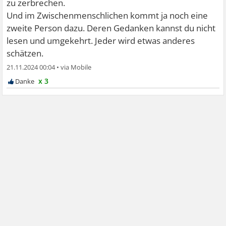
zu zerbrechen.
Und im Zwischenmenschlichen kommt ja noch eine
zweite Person dazu. Deren Gedanken kannst du nicht
lesen und umgekehrt. Jeder wird etwas anderes
schätzen.
21.11.2024 00:04
•
x 3