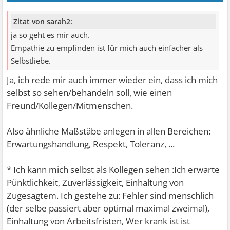
Zitat von sarah2:
ja so geht es mir auch.
Empathie zu empfinden ist für mich auch einfacher als
Selbstliebe.
Ja, ich rede mir auch immer wieder ein, dass ich mich
selbst so sehen/behandeln soll, wie einen
Freund/Kollegen/Mitmenschen.
Also ähnliche Maßstäbe anlegen in allen Bereichen:
Erwartungshandlung, Respekt, Toleranz, ...
* Ich kann mich selbst als Kollegen sehen :Ich erwarte
Pünktlichkeit, Zuverlässigkeit, Einhaltung von
Zugesagtem. Ich gestehe zu: Fehler sind menschlich
(der selbe passiert aber optimal maximal zweimal),
Einhaltung von Arbeitsfristen, Wer krank ist ist