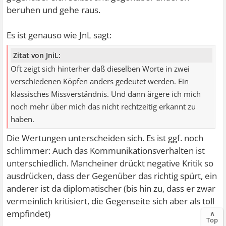
beruhen und gehe raus.
Es ist genauso wie JnL sagt:
Zitat von JniL:
Oft zeigt sich hinterher daß dieselben Worte in zwei
verschiedenen Köpfen anders gedeutet werden. Ein
klassisches Missverständnis. Und dann ärgere ich mich
noch mehr über mich das nicht rechtzeitig erkannt zu
haben.
Die Wertungen unterscheiden sich. Es ist ggf. noch
schlimmer: Auch das Kommunikationsverhalten ist
unterschiedlich. Mancheiner drückt negative Kritik so
ausdrücken, dass der Gegenüber das richtig spürt, ein
anderer ist da diplomatischer (bis hin zu, dass er zwar
vermeinlich kritisiert, die Gegenseite sich aber als toll
empfindet)
∧
Top