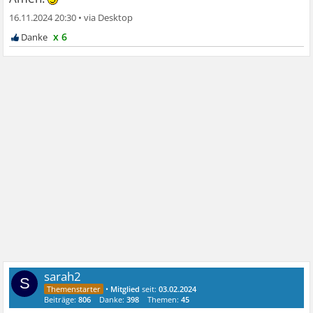
16.11.2024 20:30
•
x 6
sarah2
S
•
Mitglied
seit:
03.02.2024
Beiträge:
806
Danke:
398
Themen:
45