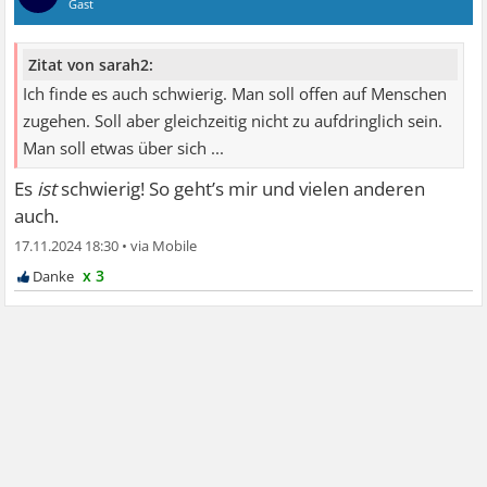
Gast
Zitat von sarah2:
Ich finde es auch schwierig. Man soll offen auf Menschen
zugehen. Soll aber gleichzeitig nicht zu aufdringlich sein.
Man soll etwas über sich ...
Es
ist
schwierig! So geht’s mir und vielen anderen
auch.
17.11.2024 18:30
•
x 3