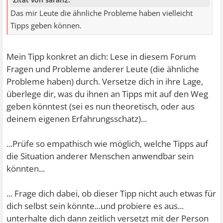
Das mir Leute die ähnliche Probleme haben vielleicht
Tipps geben können.
Mein Tipp konkret an dich: Lese in diesem Forum
Fragen und Probleme anderer Leute (die ähnliche
Probleme haben) durch. Versetze dich in ihre Lage,
überlege dir, was du ihnen an Tipps mit auf den Weg
geben könntest (sei es nun theoretisch, oder aus
deinem eigenen Erfahrungsschatz)...
...Prüfe so empathisch wie möglich, welche Tipps auf
die Situation anderer Menschen anwendbar sein
könnten...
... Frage dich dabei, ob dieser Tipp nicht auch etwas für
dich selbst sein könnte...und probiere es aus...
unterhalte dich dann zeitlich versetzt mit der Person