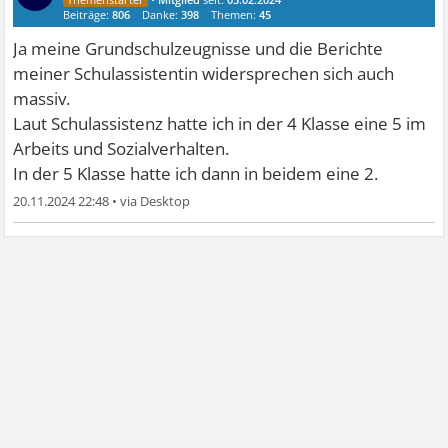
Beiträge:
806
Danke:
398
Themen:
45
Ja meine Grundschulzeugnisse und die Berichte
meiner Schulassistentin widersprechen sich auch
massiv.
Laut Schulassistenz hatte ich in der 4 Klasse eine 5 im
Arbeits und Sozialverhalten.
In der 5 Klasse hatte ich dann in beidem eine 2.
20.11.2024 22:48
•