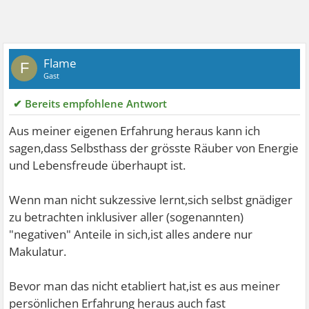
Flame
F
Gast
✔ Bereits empfohlene Antwort
Aus meiner eigenen Erfahrung heraus kann ich
sagen,dass Selbsthass der grösste Räuber von Energie
und Lebensfreude überhaupt ist.
Wenn man nicht sukzessive lernt,sich selbst gnädiger
zu betrachten inklusiver aller (sogenannten)
"negativen" Anteile in sich,ist alles andere nur
Makulatur.
Bevor man das nicht etabliert hat,ist es aus meiner
persönlichen Erfahrung heraus auch fast