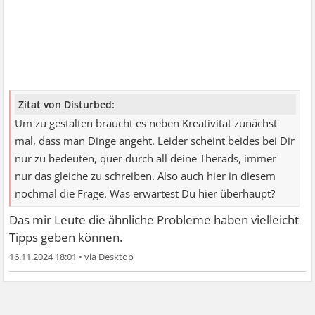
Zitat von Disturbed:
Um zu gestalten braucht es neben Kreativität zunächst
mal, dass man Dinge angeht. Leider scheint beides bei Dir
nur zu bedeuten, quer durch all deine Therads, immer
nur das gleiche zu schreiben. Also auch hier in diesem
nochmal die Frage. Was erwartest Du hier überhaupt?
Das mir Leute die ähnliche Probleme haben vielleicht
Tipps geben können.
16.11.2024 18:01
•