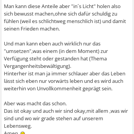
Man kann diese Anteile aber "in´s Licht" holen also
sich bewusst machen,ohne sich dafür schuldig zu
fühlen (weil es schlichtweg menschlich ist) und damit
seinen Frieden machen.
Und man kann eben auch wirklich nur das
"umsetzen",was einem (in dem Moment) zur
Verfügung steht oder gestanden hat (Thema
Vergangenheitsbewältigung).
Hinterher ist man ja immer schlauer aber das Leben
lässt sich eben nur vorwärts leben und es wird auch
weiterhin von Unvollkommenheit geprägt sein.
Aber was macht das schon.
Das ist okay und auch wir sind okay,mit allem ,was wir
sind und wo wir grade stehen auf unserem
Lebensweg.
Amen.