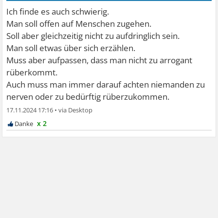
Ich finde es auch schwierig.
Man soll offen auf Menschen zugehen.
Soll aber gleichzeitig nicht zu aufdringlich sein.
Man soll etwas über sich erzählen.
Muss aber aufpassen, dass man nicht zu arrogant
rüberkommt.
Auch muss man immer darauf achten niemanden zu
nerven oder zu bedürftig rüberzukommen.
17.11.2024 17:16
•
x 2