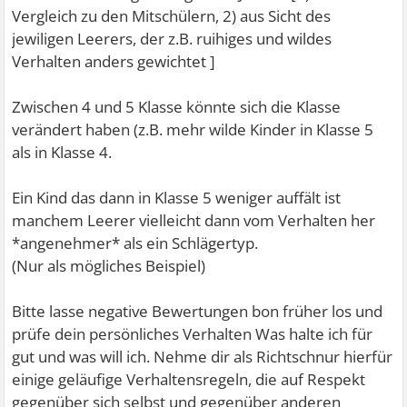
Vergleich zu den Mitschülern, 2) aus Sicht des
jewiligen Leerers, der z.B. ruihiges und wildes
Verhalten anders gewichtet ]
Zwischen 4 und 5 Klasse könnte sich die Klasse
verändert haben (z.B. mehr wilde Kinder in Klasse 5
als in Klasse 4.
Ein Kind das dann in Klasse 5 weniger auffält ist
manchem Leerer vielleicht dann vom Verhalten her
*angenehmer* als ein Schlägertyp.
(Nur als mögliches Beispiel)
Bitte lasse negative Bewertungen bon früher los und
prüfe dein persönliches Verhalten Was halte ich für
gut und was will ich. Nehme dir als Richtschnur hierfür
einige geläufige Verhaltensregeln, die auf Respekt
gegenüber sich selbst und gegenüber anderen