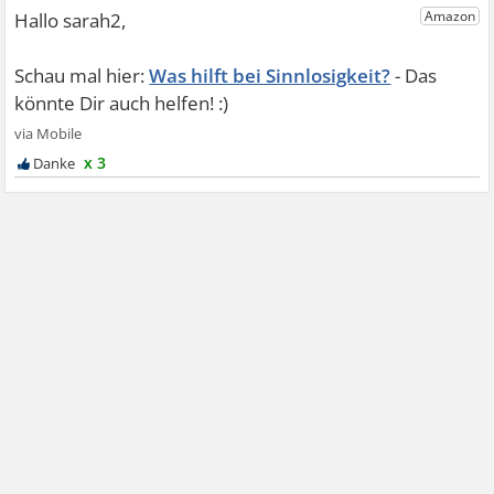
Was hilft bei Sinnlosigkeit?
x 3