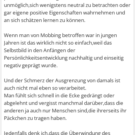
unmöglich,sich wenigstens neutral zu betrachten oder
gar eigene positive Eigenschaften wahrnehmen und
an sich schätzen lernen zu können.
Wenn man von Mobbing betroffen war in jungen
Jahren ist das wirklich nicht so einfach,weil das
Selbstbild in den Anfängen der
Persönlichkeitsentwicklung nachhaltig und einseitig
negativ geprägt wurde.
Und der Schmerz der Ausgrenzung von damals ist
auch nicht mal eben so verarbeitet.
Man fühlt sich schnell in die Ecke gedrängt oder
abgelehnt und vergisst manchmal darüber,dass die
anderen ja auch nur Menschen sind,die ihrerseits ihr
Päckchen zu tragen haben.
Jedenfalls denk ich,dass die Überwindung des