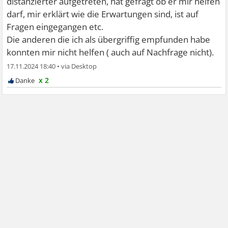
distanzierter aufgetreten, hat gefragt ob er mir helfen
darf, mir erklärt wie die Erwartungen sind, ist auf
Fragen eingegangen etc.
Die anderen die ich als übergriffig empfunden habe
konnten mir nicht helfen ( auch auf Nachfrage nicht).
17.11.2024 18:40
•
x 2