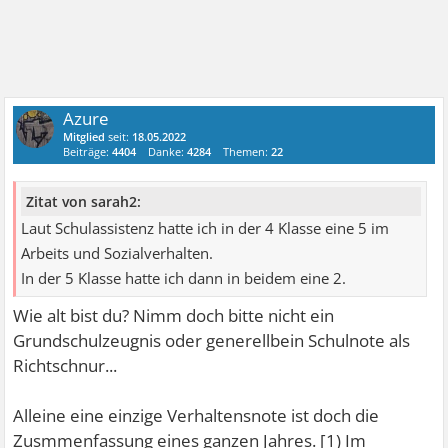
Azure
Mitglied
seit:
18.05.2022
Beiträge:
4404
Danke:
4284
Themen:
22
Zitat von sarah2:
Laut Schulassistenz hatte ich in der 4 Klasse eine 5 im
Arbeits und Sozialverhalten.
In der 5 Klasse hatte ich dann in beidem eine 2.
Wie alt bist du? Nimm doch bitte nicht ein
Grundschulzeugnis oder generellbein Schulnote als
Richtschnur...
Alleine eine einzige Verhaltensnote ist doch die
Zusmmenfassung eines ganzen Jahres. [1) Im