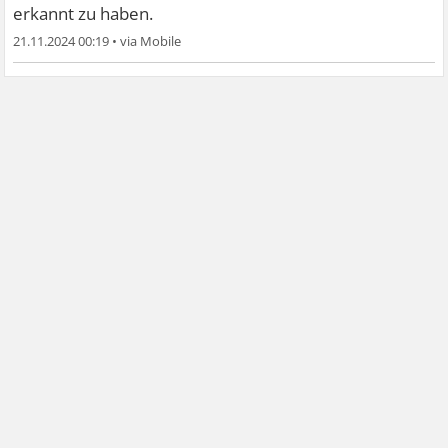
erkannt zu haben.
21.11.2024 00:19
•