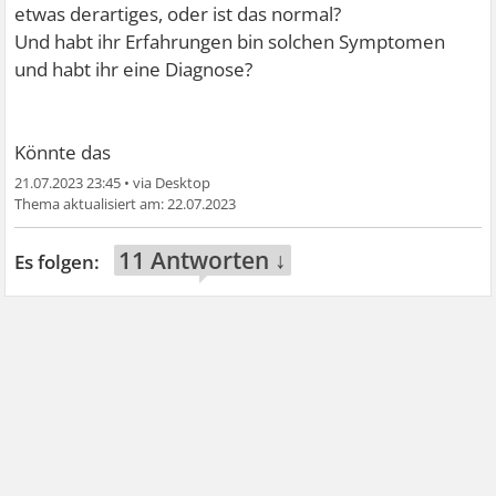
etwas derartiges, oder ist das normal?
Und habt ihr Erfahrungen bin solchen Symptomen
und habt ihr eine Diagnose?
Könnte das
21.07.2023 23:45
•
22.07.2023
11 Antworten ↓