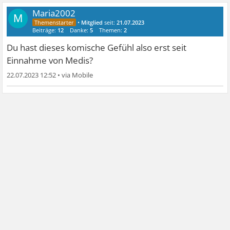
Maria2002
M
•
Mitglied
seit:
21.07.2023
Beiträge:
12
Danke:
5
Themen:
2
Du hast dieses komische Gefühl also erst seit
Einnahme von Medis?
22.07.2023 12:52
•