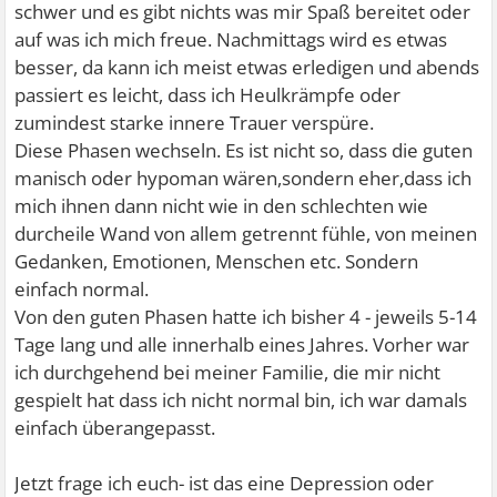
schwer und es gibt nichts was mir Spaß bereitet oder
auf was ich mich freue. Nachmittags wird es etwas
besser, da kann ich meist etwas erledigen und abends
passiert es leicht, dass ich Heulkrämpfe oder
zumindest starke innere Trauer verspüre.
Diese Phasen wechseln. Es ist nicht so, dass die guten
manisch oder hypoman wären,sondern eher,dass ich
mich ihnen dann nicht wie in den schlechten wie
durcheile Wand von allem getrennt fühle, von meinen
Gedanken, Emotionen, Menschen etc. Sondern
einfach normal.
Von den guten Phasen hatte ich bisher 4 - jeweils 5-14
Tage lang und alle innerhalb eines Jahres. Vorher war
ich durchgehend bei meiner Familie, die mir nicht
gespielt hat dass ich nicht normal bin, ich war damals
einfach überangepasst.
Jetzt frage ich euch- ist das eine Depression oder