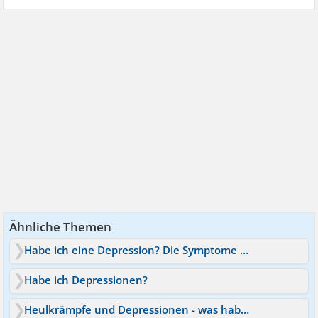
Ähnliche Themen
Habe ich eine Depression? Die Symptome könnten passen
Habe ich Depressionen?
Heulkrämpfe und Depressionen - was habe ich?