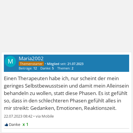
Maria2002
M
•
Mitglied
seit:
21.07.2023
Beiträge:
12
Danke:
5
Themen:
2
Einen Therapeuten habe ich, nur scheint der mein
geringes Selbstbewusstsein und damit mein Alleinsein
behandeln zu wollen, statt diese Phasen. Es ist gefühlt
so, dass in den schlechteren Phasen gefühlt alles in
mir streikt: Gedanken, Emotionen, Reaktionszeit.
22.07.2023 08:42
•
x 1