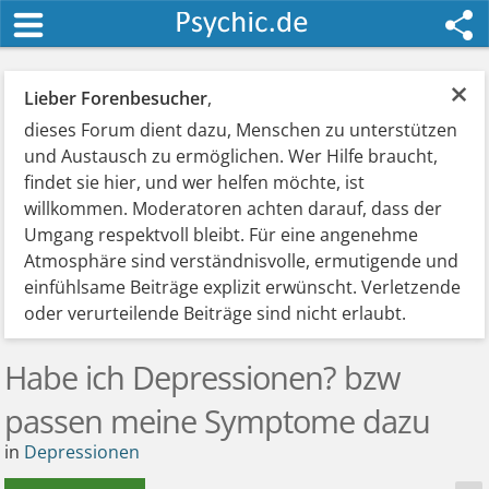
×
Lieber Forenbesucher
,
dieses Forum dient dazu, Menschen zu unterstützen
und Austausch zu ermöglichen. Wer Hilfe braucht,
findet sie hier, und wer helfen möchte, ist
willkommen. Moderatoren achten darauf, dass der
Umgang respektvoll bleibt. Für eine angenehme
Atmosphäre sind verständnisvolle, ermutigende und
einfühlsame Beiträge explizit erwünscht. Verletzende
oder verurteilende Beiträge sind nicht erlaubt.
Habe ich Depressionen? bzw
passen meine Symptome dazu
in
Depressionen