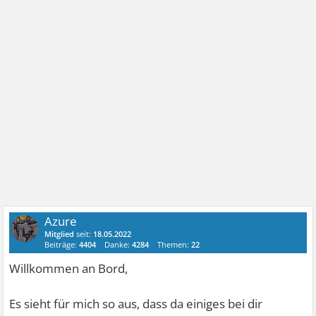
Azure
Mitglied
seit:
18.05.2022
Beiträge:
4404
Danke:
4284
Themen:
22
Willkommen an Bord,
Es sieht für mich so aus, dass da einiges bei dir