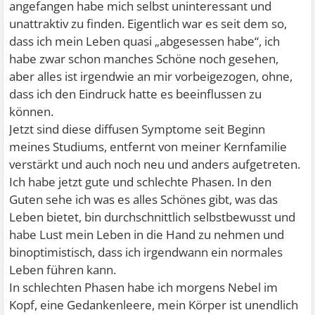
angefangen habe mich selbst uninteressant und
unattraktiv zu finden. Eigentlich war es seit dem so,
dass ich mein Leben quasi „abgesessen habe“, ich
habe zwar schon manches Schöne noch gesehen,
aber alles ist irgendwie an mir vorbeigezogen, ohne,
dass ich den Eindruck hatte es beeinflussen zu
können.
Jetzt sind diese diffusen Symptome seit Beginn
meines Studiums, entfernt von meiner Kernfamilie
verstärkt und auch noch neu und anders aufgetreten.
Ich habe jetzt gute und schlechte Phasen. In den
Guten sehe ich was es alles Schönes gibt, was das
Leben bietet, bin durchschnittlich selbstbewusst und
habe Lust mein Leben in die Hand zu nehmen und
binoptimistisch, dass ich irgendwann ein normales
Leben führen kann.
In schlechten Phasen habe ich morgens Nebel im
Kopf, eine Gedankenleere, mein Körper ist unendlich