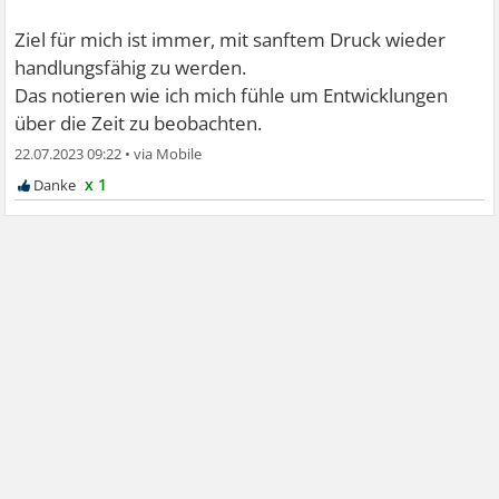
Ziel für mich ist immer, mit sanftem Druck wieder
handlungsfähig zu werden.
Das notieren wie ich mich fühle um Entwicklungen
über die Zeit zu beobachten.
22.07.2023 09:22
•
x 1