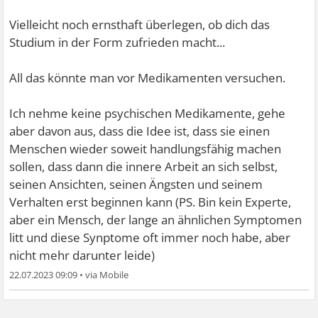
Vielleicht noch ernsthaft überlegen, ob dich das
Studium in der Form zufrieden macht...
All das könnte man vor Medikamenten versuchen.
Ich nehme keine psychischen Medikamente, gehe
aber davon aus, dass die Idee ist, dass sie einen
Menschen wieder soweit handlungsfähig machen
sollen, dass dann die innere Arbeit an sich selbst,
seinen Ansichten, seinen Ängsten und seinem
Verhalten erst beginnen kann (PS. Bin kein Experte,
aber ein Mensch, der lange an ähnlichen Symptomen
litt und diese Synptome oft immer noch habe, aber
nicht mehr darunter leide)
22.07.2023 09:09
•