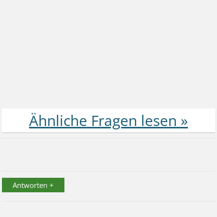
Antworten +