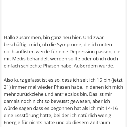
Hallo zusammen, bin ganz neu hier. Und zwar
beschäftigt mich, ob die Symptome, die ich unten
noch auflisten werde für eine Depression passen, die
mit Medis behandelt werden sollte oder ob ich doch
einfach schlechte Phasen habe. Außerdem würde.
Also kurz gefasst ist es so, dass ich seit ich 15 bin (jetzt
21) immer mal wieder Phasen habe, in denen ich mich
mehr zurückziehe und antriebslos bin. Das ist mir
damals noch nicht so bewusst gewesen, aber ich
würde sagen dass es begonnen hat als ich mit 14-16
eine Essstörung hatte, bei der ich natürlich wenig
Energie für nichts hatte und ab diesem Zeitraum