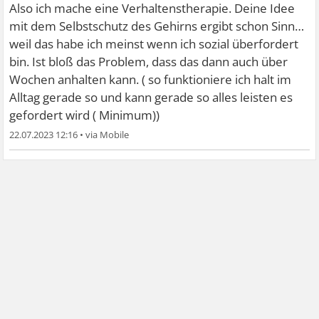
Also ich mache eine Verhaltenstherapie. Deine Idee
mit dem Selbstschutz des Gehirns ergibt schon Sinn…
weil das habe ich meinst wenn ich sozial überfordert
bin. Ist bloß das Problem, dass das dann auch über
Wochen anhalten kann. ( so funktioniere ich halt im
Alltag gerade so und kann gerade so alles leisten es
gefordert wird ( Minimum))
22.07.2023 12:16
•