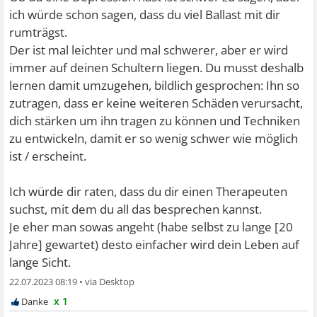
ich würde schon sagen, dass du viel Ballast mit dir
rumträgst.
Der ist mal leichter und mal schwerer, aber er wird
immer auf deinen Schultern liegen. Du musst deshalb
lernen damit umzugehen, bildlich gesprochen: Ihn so
zutragen, dass er keine weiteren Schäden verursacht,
dich stärken um ihn tragen zu können und Techniken
zu entwickeln, damit er so wenig schwer wie möglich
ist / erscheint.
Ich würde dir raten, dass du dir einen Therapeuten
suchst, mit dem du all das besprechen kannst.
Je eher man sowas angeht (habe selbst zu lange [20
Jahre] gewartet) desto einfacher wird dein Leben auf
lange Sicht.
22.07.2023 08:19
•
x 1