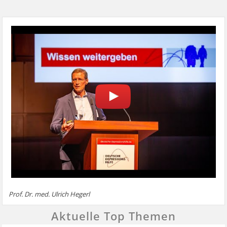
Prof. Dr. med. Ulrich Hegerl
Aktuelle Top Themen