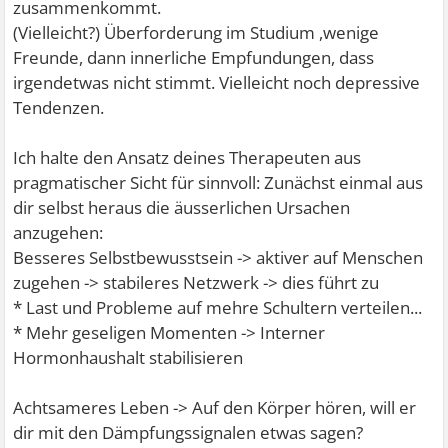
zusammenkommt.
(Vielleicht?) Überforderung im Studium ,wenige
Freunde, dann innerliche Empfundungen, dass
irgendetwas nicht stimmt. Vielleicht noch depressive
Tendenzen.
Ich halte den Ansatz deines Therapeuten aus
pragmatischer Sicht für sinnvoll: Zunächst einmal aus
dir selbst heraus die äusserlichen Ursachen
anzugehen:
Besseres Selbstbewusstsein -> aktiver auf Menschen
zugehen -> stabileres Netzwerk -> dies führt zu
* Last und Probleme auf mehre Schultern verteilen...
* Mehr geseligen Momenten -> Interner
Hormonhaushalt stabilisieren
Achtsameres Leben -> Auf den Körper hören, will er
dir mit den Dämpfungssignalen etwas sagen?