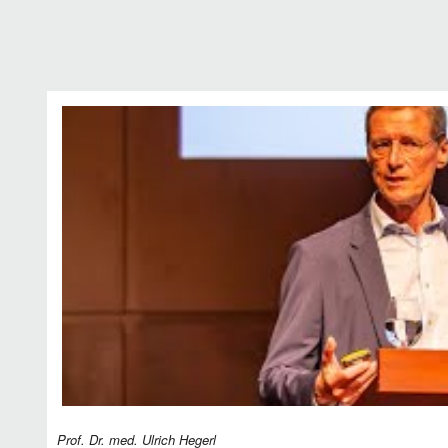
Prof. Dr. med. Ulrich Hegerl