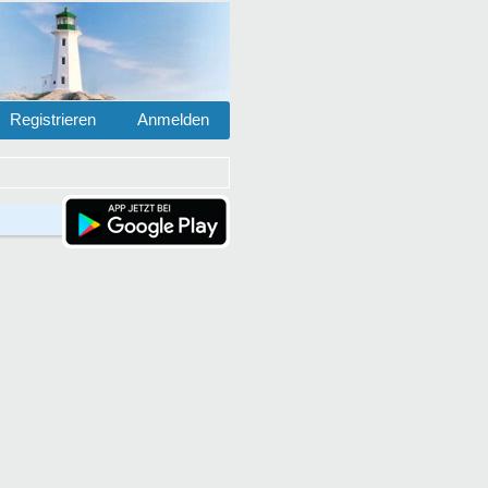
Registrieren
Anmelden