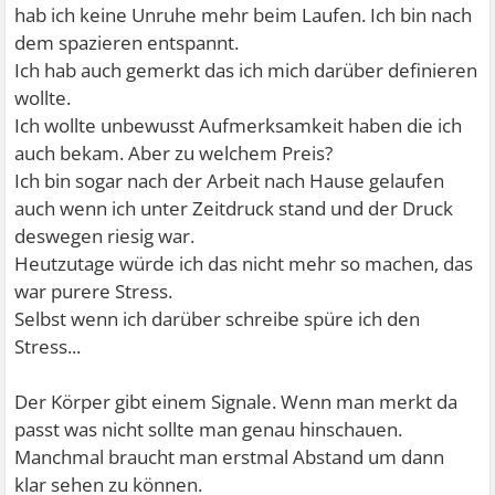
hab ich keine Unruhe mehr beim Laufen. Ich bin nach
dem spazieren entspannt.
Ich hab auch gemerkt das ich mich darüber definieren
wollte.
Ich wollte unbewusst Aufmerksamkeit haben die ich
auch bekam. Aber zu welchem Preis?
Ich bin sogar nach der Arbeit nach Hause gelaufen
auch wenn ich unter Zeitdruck stand und der Druck
deswegen riesig war.
Heutzutage würde ich das nicht mehr so machen, das
war purere Stress.
Selbst wenn ich darüber schreibe spüre ich den
Stress...
Der Körper gibt einem Signale. Wenn man merkt da
passt was nicht sollte man genau hinschauen.
Manchmal braucht man erstmal Abstand um dann
klar sehen zu können.