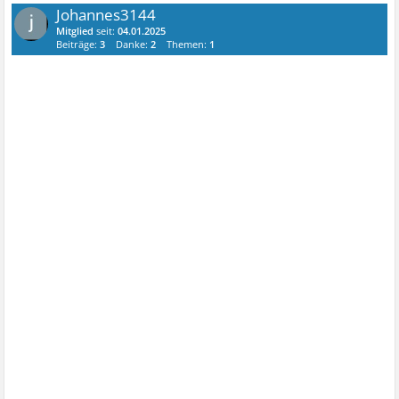
Johannes3144
Mitglied
seit:
04.01.2025
Beiträge:
3
Danke:
2
Themen:
1