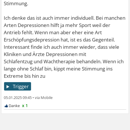
Stimmung.
Ich denke das ist auch immer individuell. Bei manchen
Arten Depressionen hilft ja mehr Sport weil der
Antrieb fehlt. Wenn man aber eher eine Art
Erschöpfungsdepression hat, ist es das Gegenteil.
Interessant finde ich auch immer wieder, dass viele
Kliniken und Ärzte Depressionen mit
Schlafentzug und Wachtherapie behandeln. Wenn ich
lange ohne Schlaf bin, kippt meine Stimmung ins
Extreme bis hin zu
Trigger
05.01.2025 09:45
•
x 1