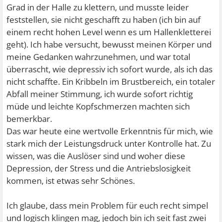
Grad in der Halle zu klettern, und musste leider
feststellen, sie nicht geschafft zu haben (ich bin auf
einem recht hohen Level wenn es um Hallenkletterei
geht). Ich habe versucht, bewusst meinen Körper und
meine Gedanken wahrzunehmen, und war total
überrascht, wie depressiv ich sofort wurde, als ich das
nicht schaffte. Ein Kribbeln im Brustbereich, ein totaler
Abfall meiner Stimmung, ich wurde sofort richtig
müde und leichte Kopfschmerzen machten sich
bemerkbar.
Das war heute eine wertvolle Erkenntnis für mich, wie
stark mich der Leistungsdruck unter Kontrolle hat. Zu
wissen, was die Auslöser sind und woher diese
Depression, der Stress und die Antriebslosigkeit
kommen, ist etwas sehr Schönes.
Ich glaube, dass mein Problem für euch recht simpel
und logisch klingen mag, jedoch bin ich seit fast zwei