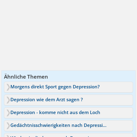
Ähnliche Themen
Morgens direkt Sport gegen Depression?
Depression wie dem Arzt sagen ?
Depression - komme nicht aus dem Loch
Gedächtnisschwierigkeiten nach Depression