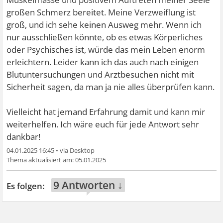
großen Schmerz bereitet. Meine Verzweiflung ist
groß, und ich sehe keinen Ausweg mehr. Wenn ich
nur ausschließen könnte, ob es etwas Körperliches
oder Psychisches ist, würde das mein Leben enorm
erleichtern. Leider kann ich das auch nach einigen
Blutuntersuchungen und Arztbesuchen nicht mit
Sicherheit sagen, da man ja nie alles überprüfen kann.
Vielleicht hat jemand Erfahrung damit und kann mir
weiterhelfen. Ich wäre euch für jede Antwort sehr
dankbar!
04.01.2025 16:45
•
05.01.2025
9 Antworten ↓