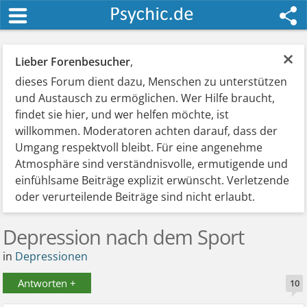
×
Lieber Forenbesucher
,
dieses Forum dient dazu, Menschen zu unterstützen
und Austausch zu ermöglichen. Wer Hilfe braucht,
findet sie hier, und wer helfen möchte, ist
willkommen. Moderatoren achten darauf, dass der
Umgang respektvoll bleibt. Für eine angenehme
Atmosphäre sind verständnisvolle, ermutigende und
einfühlsame Beiträge explizit erwünscht. Verletzende
oder verurteilende Beiträge sind nicht erlaubt.
Depression nach dem Sport
in
Depressionen
Antworten +
10