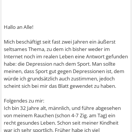
Hallo an Alle!
Mich beschäftigt seit fast zwei Jahren ein äußerst
seltsames Thema, zu dem ich bisher weder im
Internet noch im realen Leben eine Antwort gefunden
habe: die Depression nach dem Sport. Man sollte
meinen, dass Sport gut gegen Depressionen ist, dem
würde ich grundsätzlich auch zustimmen, jedoch
scheint sich bei mir das Blatt gewendet zu haben.
Folgendes zu mir:
Ich bin 32 Jahre alt, männlich, und führe abgesehen
von meinem Rauchen (schon 4-7 Zig. am Tag) ein
recht gesundes Leben. Schon seit meiner Kindheit
war ich sehr sportlich. Früher habe ich viel