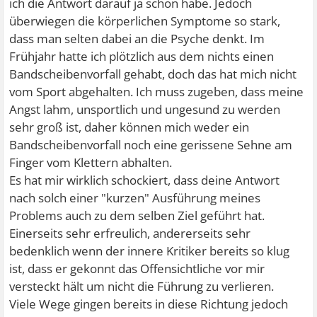
ich die Antwort darauf ja schon habe. Jedoch
überwiegen die körperlichen Symptome so stark,
dass man selten dabei an die Psyche denkt. Im
Frühjahr hatte ich plötzlich aus dem nichts einen
Bandscheibenvorfall gehabt, doch das hat mich nicht
vom Sport abgehalten. Ich muss zugeben, dass meine
Angst lahm, unsportlich und ungesund zu werden
sehr groß ist, daher können mich weder ein
Bandscheibenvorfall noch eine gerissene Sehne am
Finger vom Klettern abhalten.
Es hat mir wirklich schockiert, dass deine Antwort
nach solch einer "kurzen" Ausführung meines
Problems auch zu dem selben Ziel geführt hat.
Einerseits sehr erfreulich, andererseits sehr
bedenklich wenn der innere Kritiker bereits so klug
ist, dass er gekonnt das Offensichtliche vor mir
versteckt hält um nicht die Führung zu verlieren.
Viele Wege gingen bereits in diese Richtung jedoch