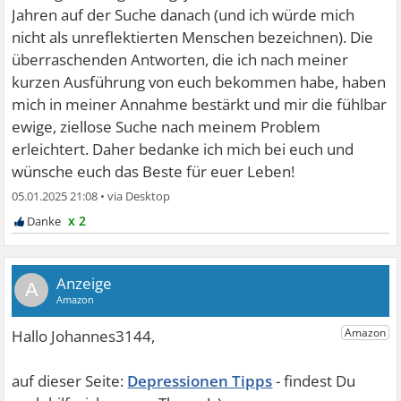
Jahren auf der Suche danach (und ich würde mich
nicht als unreflektierten Menschen bezeichnen). Die
überraschenden Antworten, die ich nach meiner
kurzen Ausführung von euch bekommen habe, haben
mich in meiner Annahme bestärkt und mir die fühlbar
ewige, ziellose Suche nach meinem Problem
erleichtert. Daher bedanke ich mich bei euch und
wünsche euch das Beste für euer Leben!
05.01.2025 21:08
•
x 2
A
Depressionen Tipps