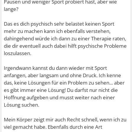
Pausen und weniger Sport probiert hast, aber wie
lange?
Das es dich psychisch sehr belastet keinen Sport
mehr zu machen kann ich ebenfalls verstehen,
dahingehend würde ich dann zu einer Therapie raten,
die dir eventuell auch dabei hilft psychische Probleme
loszulassen.
Irgendwann kannst du dann wieder mit Sport
anfangen, aber langsam und ohne Druck. Ich kenne
das, keine Lösungen für ein Problem zu sehen... aber
es gibt immer eine Lösung! Du darfst nur nicht die
Hoffnung aufgeben und musst weiter nach einer
Lösung suchen.
Mein Körper zeigt mir auch Recht schnell, wenn ich zu
viel gemacht habe. Ebenfalls durch eine Art