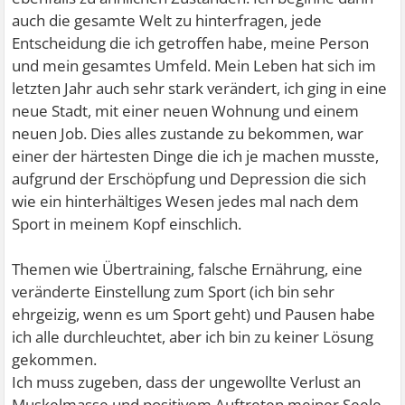
auch die gesamte Welt zu hinterfragen, jede
Entscheidung die ich getroffen habe, meine Person
und mein gesamtes Umfeld. Mein Leben hat sich im
letzten Jahr auch sehr stark verändert, ich ging in eine
neue Stadt, mit einer neuen Wohnung und einem
neuen Job. Dies alles zustande zu bekommen, war
einer der härtesten Dinge die ich je machen musste,
aufgrund der Erschöpfung und Depression die sich
wie ein hinterhältiges Wesen jedes mal nach dem
Sport in meinem Kopf einschlich.
Themen wie Übertraining, falsche Ernährung, eine
veränderte Einstellung zum Sport (ich bin sehr
ehrgeizig, wenn es um Sport geht) und Pausen habe
ich alle durchleuchtet, aber ich bin zu keiner Lösung
gekommen.
Ich muss zugeben, dass der ungewollte Verlust an
Muskelmasse und positivem Auftreten meiner Seele