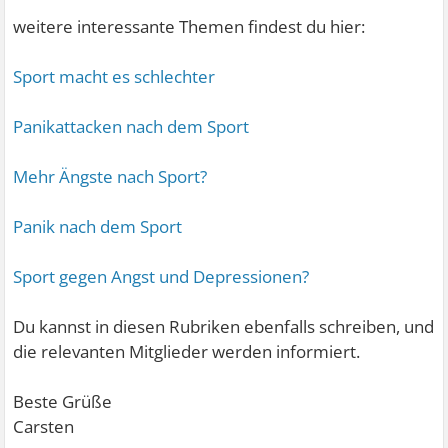
weitere interessante Themen findest du hier:
Sport macht es schlechter
Panikattacken nach dem Sport
Mehr Ängste nach Sport?
Panik nach dem Sport
Sport gegen Angst und Depressionen?
Du kannst in diesen Rubriken ebenfalls schreiben, und
die relevanten Mitglieder werden informiert.
Beste Grüße
Carsten