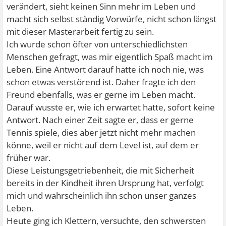
verändert, sieht keinen Sinn mehr im Leben und
macht sich selbst ständig Vorwürfe, nicht schon längst
mit dieser Masterarbeit fertig zu sein.
Ich wurde schon öfter von unterschiedlichsten
Menschen gefragt, was mir eigentlich Spaß macht im
Leben. Eine Antwort darauf hatte ich noch nie, was
schon etwas verstörend ist. Daher fragte ich den
Freund ebenfalls, was er gerne im Leben macht.
Darauf wusste er, wie ich erwartet hatte, sofort keine
Antwort. Nach einer Zeit sagte er, dass er gerne
Tennis spiele, dies aber jetzt nicht mehr machen
könne, weil er nicht auf dem Level ist, auf dem er
früher war.
Diese Leistungsgetriebenheit, die mit Sicherheit
bereits in der Kindheit ihren Ursprung hat, verfolgt
mich und wahrscheinlich ihn schon unser ganzes
Leben.
Heute ging ich Klettern, versuchte, den schwersten