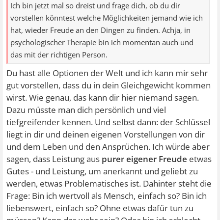
Ich bin jetzt mal so dreist und frage dich, ob du dir
vorstellen könntest welche Möglichkeiten jemand wie ich
hat, wieder Freude an den Dingen zu finden. Achja, in
psychologischer Therapie bin ich momentan auch und
das mit der richtigen Person.
Du hast alle Optionen der Welt und ich kann mir sehr
gut vorstellen, dass du in dein Gleichgewicht kommen
wirst. Wie genau, das kann dir hier niemand sagen.
Dazu müsste man dich persönlich und viel
tiefgreifender kennen. Und selbst dann: der Schlüssel
liegt in dir und deinen eigenen Vorstellungen von dir
und dem Leben und den Ansprüchen. Ich würde aber
sagen, dass Leistung aus
purer eigener Freude
etwas
Gutes - und Leistung, um anerkannt und geliebt zu
werden, etwas Problematisches ist. Dahinter steht die
Frage: Bin ich wertvoll als Mensch, einfach so? Bin ich
liebenswert, einfach so? Ohne etwas dafür tun zu