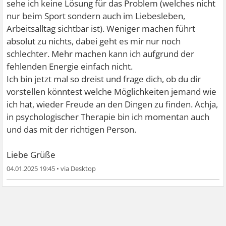
sehe ich keine Lösung für das Problem (welches nicht
nur beim Sport sondern auch im Liebesleben,
Arbeitsalltag sichtbar ist). Weniger machen führt
absolut zu nichts, dabei geht es mir nur noch
schlechter. Mehr machen kann ich aufgrund der
fehlenden Energie einfach nicht.
Ich bin jetzt mal so dreist und frage dich, ob du dir
vorstellen könntest welche Möglichkeiten jemand wie
ich hat, wieder Freude an den Dingen zu finden. Achja,
in psychologischer Therapie bin ich momentan auch
und das mit der richtigen Person.
Liebe Grüße
04.01.2025 19:45
•