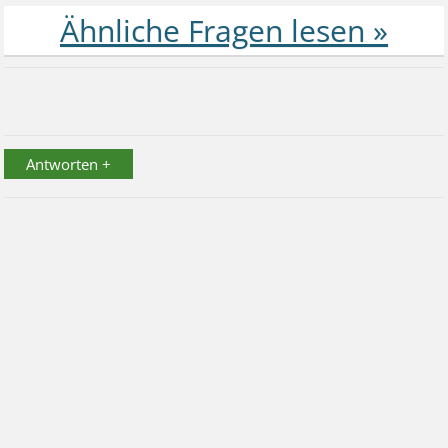
Antworten +