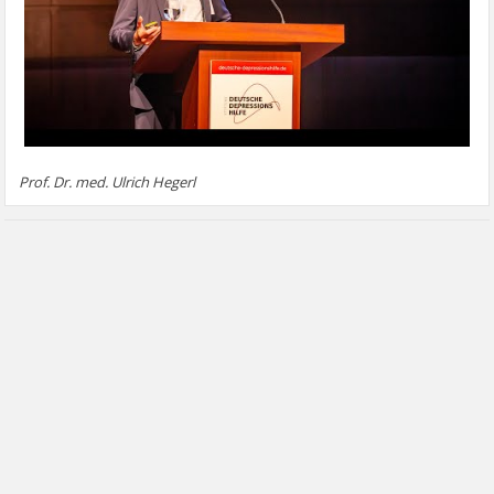
Prof. Dr. med. Ulrich Hegerl