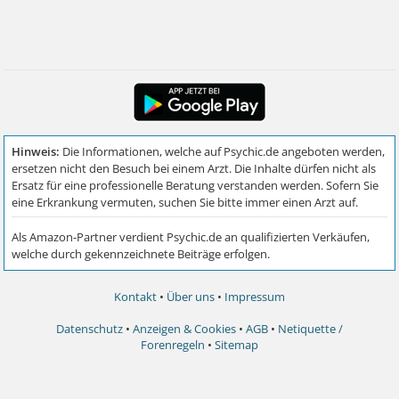
Kontakt
•
Über uns
•
Impressum
Datenschutz
•
Anzeigen & Cookies
•
AGB
•
Netiquette /
Forenregeln
•
Sitemap