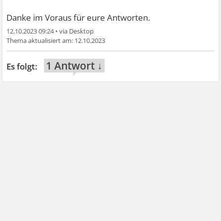
Danke im Voraus für eure Antworten.
12.10.2023 09:24
•
12.10.2023
1 Antwort ↓