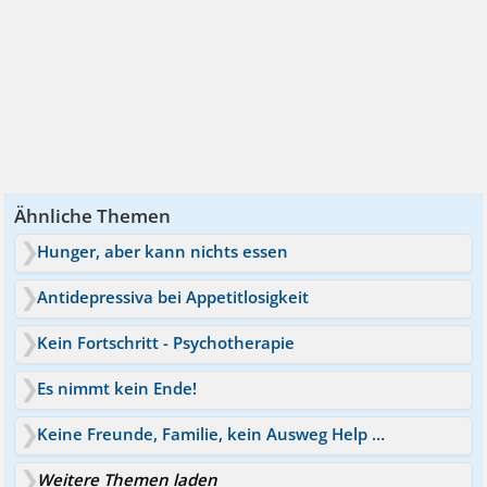
Ähnliche Themen
Hunger, aber kann nichts essen
Antidepressiva bei Appetitlosigkeit
Kein Fortschritt - Psychotherapie
Es nimmt kein Ende!
Keine Freunde, Familie, kein Ausweg Help me!
Weitere Themen laden