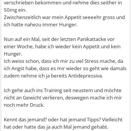
verschrieben bekommen und nehme dies seither in
50mg ein.
Zwischenzeitlich war mein Appetit seeeehr gross und
ich hatte nahezu immer Hunger.
Nun auf ein Mal, seit der letzten Panikattacke vor
einer Woche, habe ich wieder kein Appetit und kein
Hunger.
Ich weiss schon, dass ich mir zu viel Stress mache, da
ich Angst habe, dass es mir wieder so geht wie damals
zudem nehme ich ja bereits Antidepressiva.
Ich gehe auch ins Training seit neustem und möchte
nicht an Gewicht verlieren, deswegen mache ich mir
noch mehr Druck.
Kennt das jemand? oder hat jemand Tipps? Vielleicht
hat oder hatte das ja auch Mal jemand gehabt.