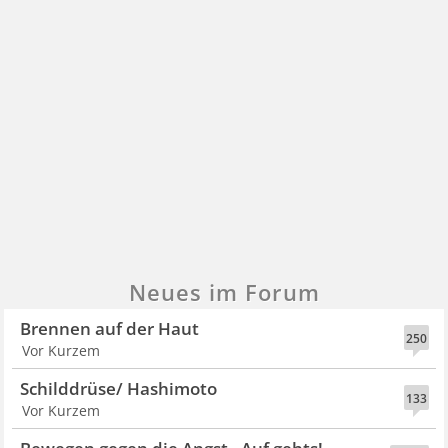
Neues im Forum
Brennen auf der Haut
250
Vor Kurzem
Schilddrüse/ Hashimoto
133
Vor Kurzem