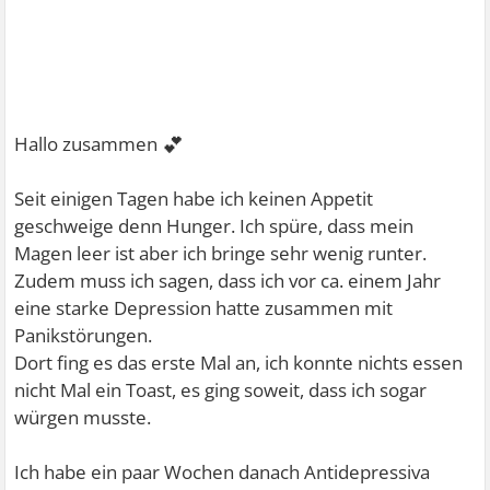
💕
Hallo zusammen
Seit einigen Tagen habe ich keinen Appetit
geschweige denn Hunger. Ich spüre, dass mein
Magen leer ist aber ich bringe sehr wenig runter.
Zudem muss ich sagen, dass ich vor ca. einem Jahr
eine starke Depression hatte zusammen mit
Panikstörungen.
Dort fing es das erste Mal an, ich konnte nichts essen
nicht Mal ein Toast, es ging soweit, dass ich sogar
würgen musste.
Ich habe ein paar Wochen danach Antidepressiva