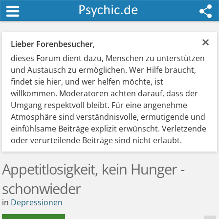
×
Lieber Forenbesucher
,
dieses Forum dient dazu, Menschen zu unterstützen
und Austausch zu ermöglichen. Wer Hilfe braucht,
findet sie hier, und wer helfen möchte, ist
willkommen. Moderatoren achten darauf, dass der
Umgang respektvoll bleibt. Für eine angenehme
Atmosphäre sind verständnisvolle, ermutigende und
einfühlsame Beiträge explizit erwünscht. Verletzende
oder verurteilende Beiträge sind nicht erlaubt.
Appetitlosigkeit, kein Hunger -
schonwieder
in
Depressionen