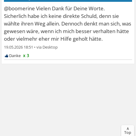
@boomerine Vielen Dank für Deine Worte.
Sicherlich habe ich keine direkte Schuld, denn sie
wählte ihren Weg allein. Dennoch denkt man sich, was
gewesen wäre, wenn ich mich besser verhalten hätte
oder vielmehr eher mir Hilfe geholt hätte.
19.05.2026 18:51
•
x 3
∧
Top