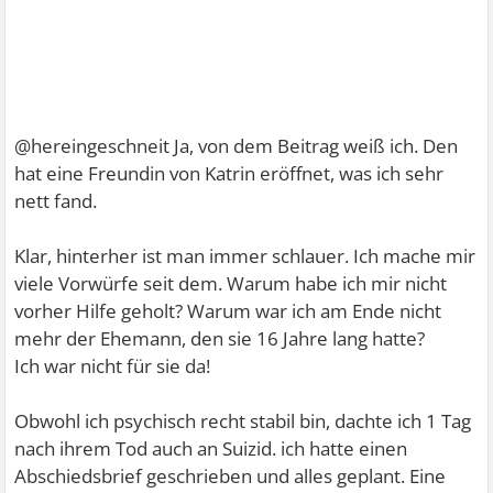
@hereingeschneit Ja, von dem Beitrag weiß ich. Den
hat eine Freundin von Katrin eröffnet, was ich sehr
nett fand.
Klar, hinterher ist man immer schlauer. Ich mache mir
viele Vorwürfe seit dem. Warum habe ich mir nicht
vorher Hilfe geholt? Warum war ich am Ende nicht
mehr der Ehemann, den sie 16 Jahre lang hatte?
Ich war nicht für sie da!
Obwohl ich psychisch recht stabil bin, dachte ich 1 Tag
nach ihrem Tod auch an Suizid. ich hatte einen
Abschiedsbrief geschrieben und alles geplant. Eine