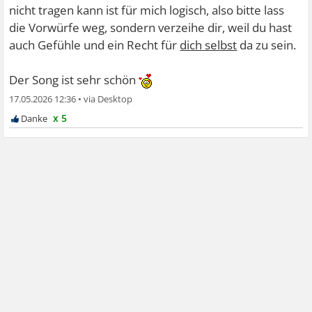
nicht tragen kann ist für mich logisch, also bitte lass
die Vorwürfe weg, sondern verzeihe dir, weil du hast
auch Gefühle und ein Recht für
dich selbst
da zu sein.
Der Song ist sehr schön
17.05.2026 12:36
•
x 5