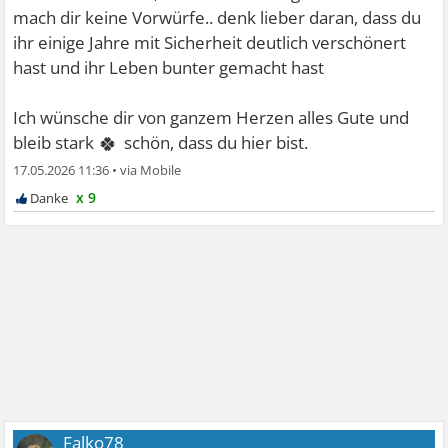
mach dir keine Vorwürfe.. denk lieber daran, dass du
ihr einige Jahre mit Sicherheit deutlich verschönert
hast und ihr Leben bunter gemacht hast
Ich wünsche dir von ganzem Herzen alles Gute und
🍀
bleib stark
schön, dass du hier bist.
17.05.2026 11:36
•
x 9
Falko78