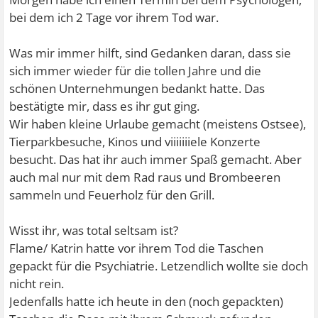
bei dem ich 2 Tage vor ihrem Tod war.
Was mir immer hilft, sind Gedanken daran, dass sie
sich immer wieder für die tollen Jahre und die
schönen Unternehmungen bedankt hatte. Das
bestätigte mir, dass es ihr gut ging.
Wir haben kleine Urlaube gemacht (meistens Ostsee),
Tierparkbesuche, Kinos und viiiiiiiele Konzerte
besucht. Das hat ihr auch immer Spaß gemacht. Aber
auch mal nur mit dem Rad raus und Brombeeren
sammeln und Feuerholz für den Grill.
Wisst ihr, was total seltsam ist?
Flame/ Katrin hatte vor ihrem Tod die Taschen
gepackt für die Psychiatrie. Letzendlich wollte sie doch
nicht rein.
Jedenfalls hatte ich heute in den (noch gepackten)