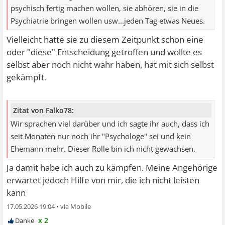
psychisch fertig machen wollen, sie abhören, sie in die
Psychiatrie bringen wollen usw...jeden Tag etwas Neues.
Vielleicht hatte sie zu diesem Zeitpunkt schon eine
oder "diese" Entscheidung getroffen und wollte es
selbst aber noch nicht wahr haben, hat mit sich selbst
gekämpft.
Zitat von Falko78:
Wir sprachen viel darüber und ich sagte ihr auch, dass ich
seit Monaten nur noch ihr "Psychologe" sei und kein
Ehemann mehr. Dieser Rolle bin ich nicht gewachsen.
Ja damit habe ich auch zu kämpfen. Meine Angehörige
erwartet jedoch Hilfe von mir, die ich nicht leisten
kann
17.05.2026 19:04
•
x 2