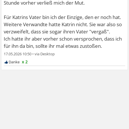
Stunde vorher verließ mich der Mut.
Für Katrins Vater bin ich der Einzige, den er noch hat.
Weitere Verwandte hatte Katrin nicht. Sie war also so
verzweifelt, dass sie sogar ihren Vater "vergaß".
Ich hatte ihr aber vorher schon versprochen, dass ich
für ihn da bin, sollte ihr mal etwas zustoßen.
17.05.2026 10:50
•
x 2