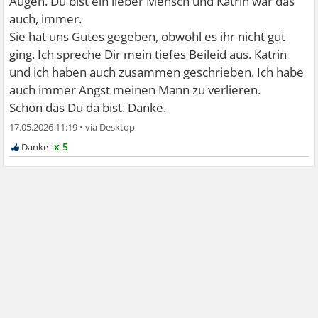
Augen. Du bist ein lieber Mensch und Katrin war das
auch, immer.
Sie hat uns Gutes gegeben, obwohl es ihr nicht gut
ging. Ich spreche Dir mein tiefes Beileid aus. Katrin
und ich haben auch zusammen geschrieben. Ich habe
auch immer Angst meinen Mann zu verlieren.
Schön das Du da bist. Danke.
17.05.2026 11:19
•
x 5