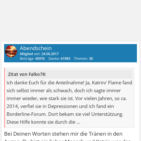
Abendschein
Mitglied
seit:
24.06.2017
Beiträge:
45976
Danke:
61983
Themen:
30
Zitat von Falko78:
Ich danke Euch für die Anteilnahme! Ja, Katrin/ Flame fand
sich selbst immer als schwach, doch ich sagte immer
immer wieder, wie stark sie ist. Vor vielen Jahren, so ca.
2014, verfiel sie in Depressionen und ich fand ein
Borderline-Forum. Dort bekam sie viel Unterstützung.
Diese Hilfe konnte sie durch die ...
Bei Deinen Worten stehen mir die Tränen in den