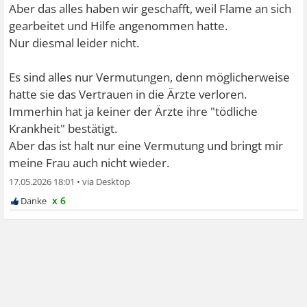
Aber das alles haben wir geschafft, weil Flame an sich
gearbeitet und Hilfe angenommen hatte.
Nur diesmal leider nicht.
Es sind alles nur Vermutungen, denn möglicherweise
hatte sie das Vertrauen in die Ärzte verloren.
Immerhin hat ja keiner der Ärzte ihre "tödliche
Krankheit" bestätigt.
Aber das ist halt nur eine Vermutung und bringt mir
meine Frau auch nicht wieder.
17.05.2026 18:01
•
x 6