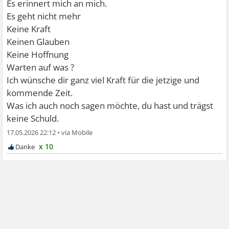
Es erinnert mich an mich.
Es geht nicht mehr
Keine Kraft
Keinen Glauben
Keine Hoffnung
Warten auf was ?
Ich wünsche dir ganz viel Kraft für die jetzige und
kommende Zeit.
Was ich auch noch sagen möchte, du hast und trägst
keine Schuld.
17.05.2026 22:12
•
x 10