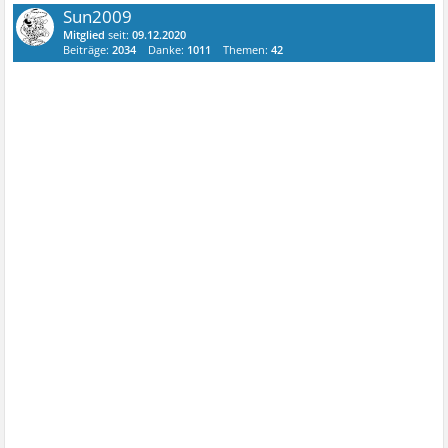
Sun2009
Mitglied
seit:
09.12.2020
Beiträge:
2034
Danke:
1011
Themen:
42