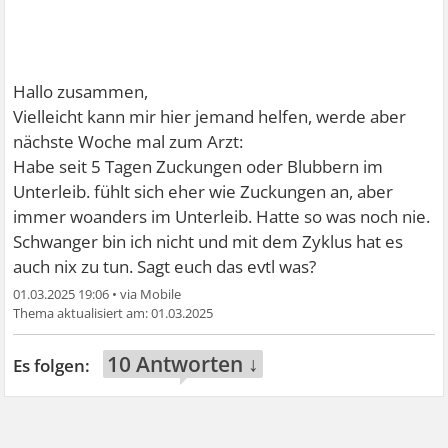
Hallo zusammen,
Vielleicht kann mir hier jemand helfen, werde aber
nächste Woche mal zum Arzt:
Habe seit 5 Tagen Zuckungen oder Blubbern im
Unterleib. fühlt sich eher wie Zuckungen an, aber
immer woanders im Unterleib. Hatte so was noch nie.
Schwanger bin ich nicht und mit dem Zyklus hat es
auch nix zu tun. Sagt euch das evtl was?
01.03.2025 19:06
•
01.03.2025
10 Antworten ↓