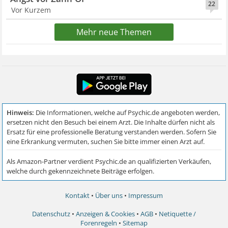
22
Vor Kurzem
Mehr neue Themen
Kontakt
•
Über uns
•
Impressum
Datenschutz
•
Anzeigen & Cookies
•
AGB
•
Netiquette /
Forenregeln
•
Sitemap