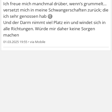
Ich freue mich manchmal drüber, wenn’s grummelt…
versetzt mich in meine Schwangerschaften zurück; die
😅
ich sehr genossen hab
Und der Darm nimmt viel Platz ein und windet sich in
alle Richtungen. Würde mir daher keine Sorgen
machen
01.03.2025 19:55
•