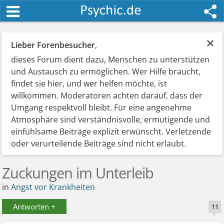
×
Lieber Forenbesucher
,
dieses Forum dient dazu, Menschen zu unterstützen
und Austausch zu ermöglichen. Wer Hilfe braucht,
findet sie hier, und wer helfen möchte, ist
willkommen. Moderatoren achten darauf, dass der
Umgang respektvoll bleibt. Für eine angenehme
Atmosphäre sind verständnisvolle, ermutigende und
einfühlsame Beiträge explizit erwünscht. Verletzende
oder verurteilende Beiträge sind nicht erlaubt.
Zuckungen im Unterleib
in
Angst vor Krankheiten
Antworten +
11