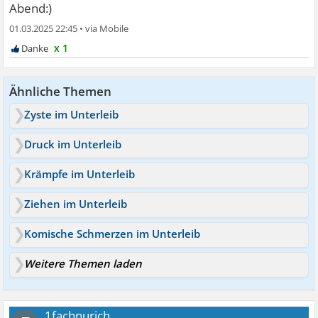
Abend:)
01.03.2025 22:45
•
x 1
Ähnliche Themen
Zyste im Unterleib
Druck im Unterleib
Krämpfe im Unterleib
Ziehen im Unterleib
Komische Schmerzen im Unterleib
Weitere Themen laden
1fachnurich