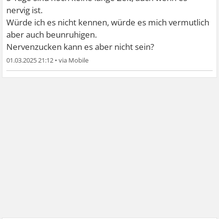
nervig ist.
Würde ich es nicht kennen, würde es mich vermutlich
aber auch beunruhigen.
Nervenzucken kann es aber nicht sein?
01.03.2025 21:12
•