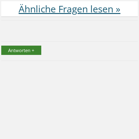
Antworten +