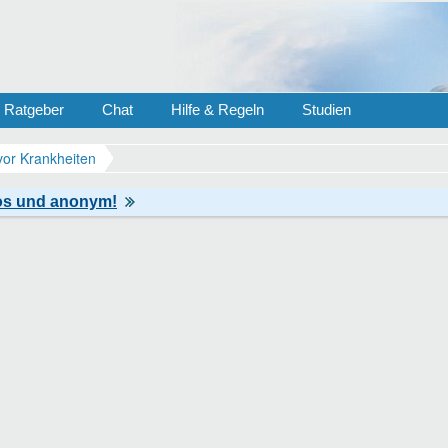
Ratgeber
Chat
Hilfe & Regeln
Studien
vor Krankheiten