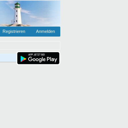
Registrieren
Anmelden