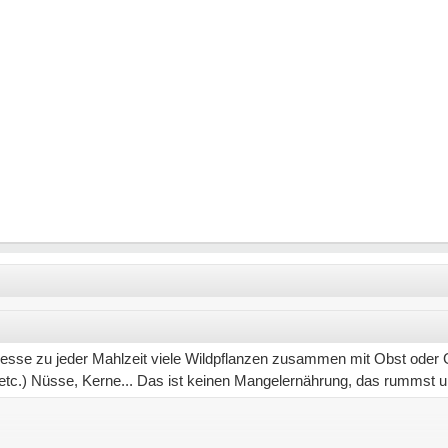
 esse zu jeder Mahlzeit viele Wildpflanzen zusammen mit Obst oder
etc.) Nüsse, Kerne... Das ist keinen Mangelernährung, das rummst und