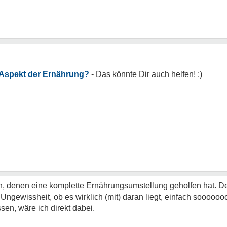
 Aspekt der Ernährung?
 denen eine komplette Ernährungsumstellung geholfen hat. Desha
Ungewissheit, ob es wirklich (mit) daran liegt, einfach soooo
sen, wäre ich direkt dabei.