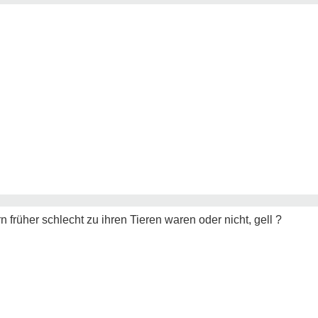
 früher schlecht zu ihren Tieren waren oder nicht, gell ?