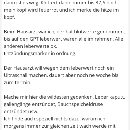
dann ist es weg. Klettert dann immer bis 37,6 hoch,
mein kopf wird feuerrot und ich merke die hitze im
kopf.
Beim Hausarzt war ich, der hat blutwerte genommen,
bis auf den GPT leberwert waren alle im rahmen. Alle
anderen leberwerte ok.
Entzündungsmarker in ordnung.
Der Hausarzt will wegen dem leberwert noch ein
Ultraschall machen, dauert aber noch ne woche bis
zum termin.
Mache mir hier die wildesten gedanken. Leber kaputt,
gallengänge entzündet, Bauchspeicheldrüse
entzündet usw.
Ich finde auch speziell nichts dazu, warum ich
morgens immer zur gleichen zeit wach werde mit