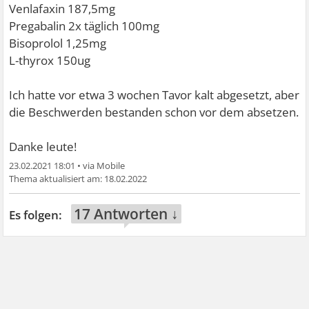
Venlafaxin 187,5mg
Pregabalin 2x täglich 100mg
Bisoprolol 1,25mg
L-thyrox 150ug
Ich hatte vor etwa 3 wochen Tavor kalt abgesetzt, aber
die Beschwerden bestanden schon vor dem absetzen.
Danke leute!
23.02.2021 18:01
•
18.02.2022
17 Antworten ↓