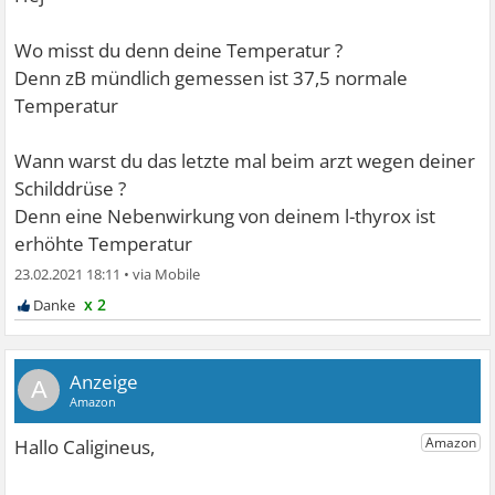
Wo misst du denn deine Temperatur ?
Denn zB mündlich gemessen ist 37,5 normale
Temperatur
Wann warst du das letzte mal beim arzt wegen deiner
Schilddrüse ?
Denn eine Nebenwirkung von deinem l-thyrox ist
erhöhte Temperatur
23.02.2021 18:11
•
x 2
A