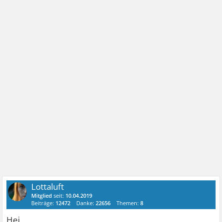
Lottaluft
Mitglied
seit:
10.04.2019
Beiträge:
12472
Danke:
22656
Themen:
8
Hej