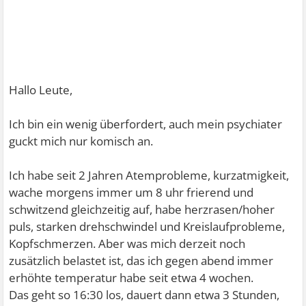
Hallo Leute,
Ich bin ein wenig überfordert, auch mein psychiater
guckt mich nur komisch an.
Ich habe seit 2 Jahren Atemprobleme, kurzatmigkeit,
wache morgens immer um 8 uhr frierend und
schwitzend gleichzeitig auf, habe herzrasen/hoher
puls, starken drehschwindel und Kreislaufprobleme,
Kopfschmerzen. Aber was mich derzeit noch
zusätzlich belastet ist, das ich gegen abend immer
erhöhte temperatur habe seit etwa 4 wochen.
Das geht so 16:30 los, dauert dann etwa 3 Stunden,