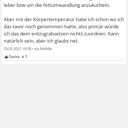
leber bzw um die fettumwandlung anzukurbeln.
Aber mit der Körpertemperatur habe ich schon wo ich
das tavor noch genommen hatte, also primär würde
ich das dem entzug/absetzen nichts zuordnen. Kann
natürlich sein, aber ich glaubs net.
23.02.2021 19:30
•
x 1