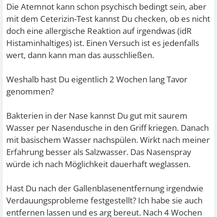
Die Atemnot kann schon psychisch bedingt sein, aber
mit dem Ceterizin-Test kannst Du checken, ob es nicht
doch eine allergische Reaktion auf irgendwas (idR
Histaminhaltiges) ist. Einen Versuch ist es jedenfalls
wert, dann kann man das ausschließen.
Weshalb hast Du eigentlich 2 Wochen lang Tavor
genommen?
Bakterien in der Nase kannst Du gut mit saurem
Wasser per Nasendusche in den Griff kriegen. Danach
mit basischem Wasser nachspülen. Wirkt nach meiner
Erfahrung besser als Salzwasser. Das Nasenspray
würde ich nach Möglichkeit dauerhaft weglassen.
Hast Du nach der Gallenblasenentfernung irgendwie
Verdauungsprobleme festgestellt? Ich habe sie auch
entfernen lassen und es arg bereut. Nach 4 Wochen