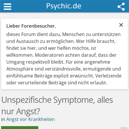
×
Lieber Forenbesucher
,
dieses Forum dient dazu, Menschen zu unterstützen
und Austausch zu ermöglichen. Wer Hilfe braucht,
findet sie hier, und wer helfen möchte, ist
willkommen. Moderatoren achten darauf, dass der
Umgang respektvoll bleibt. Für eine angenehme
Atmosphäre sind verständnisvolle, ermutigende und
einfühlsame Beiträge explizit erwünscht. Verletzende
oder verurteilende Beiträge sind nicht erlaubt.
Unspezifische Symptome, alles
nur Angst?
in
Angst vor Krankheiten