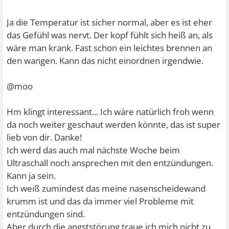
Ja die Temperatur ist sicher normal, aber es ist eher
das Gefühl was nervt. Der kopf fühlt sich heiß an, als
wäre man krank. Fast schon ein leichtes brennen an
den wangen. Kann das nicht einordnen irgendwie.
@moo
Hm klingt interessant... Ich wäre natürlich froh wenn
da noch weiter geschaut werden könnte, das ist super
lieb von dir. Danke!
Ich werd das auch mal nächste Woche beim
Ultraschall noch ansprechen mit den entzündungen.
Kann ja sein.
Ich weiß zumindest das meine nasenscheidewand
krumm ist und das da immer viel Probleme mit
entzündungen sind.
Aber durch die angststörung traue ich mich nicht zu