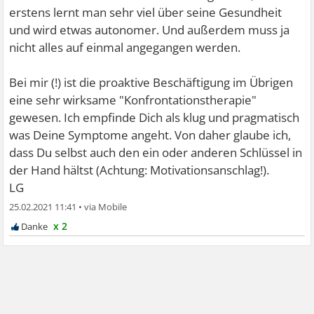
erstens lernt man sehr viel über seine Gesundheit
und wird etwas autonomer. Und außerdem muss ja
nicht alles auf einmal angegangen werden.
Bei mir (!) ist die proaktive Beschäftigung im Übrigen
eine sehr wirksame "Konfrontationstherapie"
gewesen. Ich empfinde Dich als klug und pragmatisch
was Deine Symptome angeht. Von daher glaube ich,
dass Du selbst auch den ein oder anderen Schlüssel in
der Hand hältst (Achtung: Motivationsanschlag!).
LG
25.02.2021 11:41
•
x 2