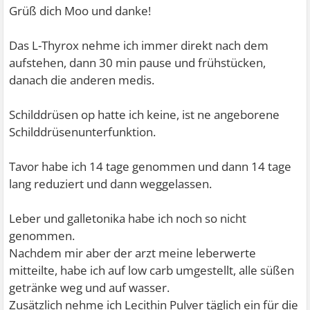
Grüß dich Moo und danke!
Das L-Thyrox nehme ich immer direkt nach dem
aufstehen, dann 30 min pause und frühstücken,
danach die anderen medis.
Schilddrüsen op hatte ich keine, ist ne angeborene
Schilddrüsenunterfunktion.
Tavor habe ich 14 tage genommen und dann 14 tage
lang reduziert und dann weggelassen.
Leber und galletonika habe ich noch so nicht
genommen.
Nachdem mir aber der arzt meine leberwerte
mitteilte, habe ich auf low carb umgestellt, alle süßen
getränke weg und auf wasser.
Zusätzlich nehme ich Lecithin Pulver täglich ein für die