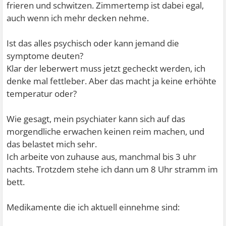
frieren und schwitzen. Zimmertemp ist dabei egal,
auch wenn ich mehr decken nehme.
Ist das alles psychisch oder kann jemand die
symptome deuten?
Klar der leberwert muss jetzt gecheckt werden, ich
denke mal fettleber. Aber das macht ja keine erhöhte
temperatur oder?
Wie gesagt, mein psychiater kann sich auf das
morgendliche erwachen keinen reim machen, und
das belastet mich sehr.
Ich arbeite von zuhause aus, manchmal bis 3 uhr
nachts. Trotzdem stehe ich dann um 8 Uhr stramm im
bett.
Medikamente die ich aktuell einnehme sind: