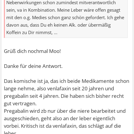
Nebenwirkungen schon zumindest mitverantwortlich
sein, va in Kombination. Meine Leber wäre offen gesagt
mit den o.g. Medies schon ganz schön gefordert. Ich gehe
davon aus, dass Du eh keinen Alk. oder übermäßig
Koffein zu Dir nimmst, ...
Grüß dich nochmal Moo!
Danke für deine Antwort.
Das komische ist ja, das ich beide Medikamente schon
lange nehme, also venlafaxin seit 20 jahren und
pregabalin seit 4 jahren. Die haben sich bisher recht
gut vertragen.
Pregabalin wird zb nur über die niere bearbeitet und
ausgeschieden, geht also an der leber eigentlich
vorbei. Kritisch ist da venlafaxin, das schlägt auf die
leber.