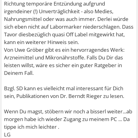
Richtung temporäre Entzündung aufgrund
irgendeiner (!) Unverträglichkeit - also Medies,
Nahrungsmittel oder was auch immer. Derlei würde
sich eben nicht auf Labormarker niederschlagen. Dass
Tavor diesbezüglich quasi Off Label mitgewirkt hat,
kann ein weiterer Hinweis sein.
Von Uwe Gröber gibt es ein hervorragendes Werk:
Arzneimittel und Mikronährstoffe. Falls Du Dir das
leisten willst, wäre es sicher ein guter Ratgeber in
Deinem Fall.
Bzgl. SD kann es vielleicht mal interessant für Dich
sein, Publikationen von Dr. Berndt Rieger zu lesen.
Wenn Du magst, stöbern wir noch a bisserl weiter...ab
morgen habe ich wieder Zugang zu meinem PC ... Da
tippe ich mich leichter .
LG