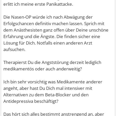
erlitt ich meine erste Panikattacke.
Die Nasen-OP würde ich nach Abwägung der
Erfolgschancen definitiv machen lassen. Sprich mit
dem Anästhesisten ganz offen über Deine unschöne
Erfahrung und die Ängste. Die finden sicher eine
Lösung für Dich. Notfalls einen anderen Arzt
aufsuchen.
Therapierst Du die Angststörung derzeit lediglich
medikamentös oder auch anderweitig?
Ich bin sehr vorsichtig was Medikamente anderer
angeht, aber hast Du Dich mal intensiver mit
Alternativen zu dem Beta-Blocker und den
Antidepressiva beschäftigt?
Das hört sich alles bestimmt anstrengend an, aber