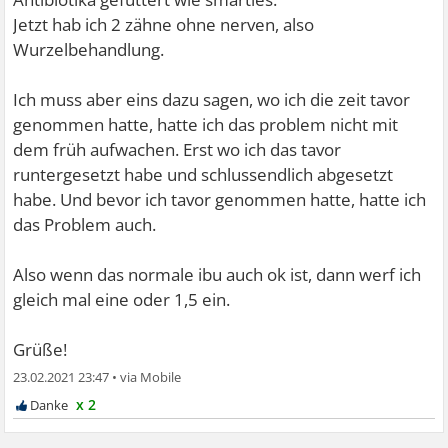
Jetzt hab ich 2 zähne ohne nerven, also
Wurzelbehandlung.
Ich muss aber eins dazu sagen, wo ich die zeit tavor
genommen hatte, hatte ich das problem nicht mit
dem früh aufwachen. Erst wo ich das tavor
runtergesetzt habe und schlussendlich abgesetzt
habe. Und bevor ich tavor genommen hatte, hatte ich
das Problem auch.
Also wenn das normale ibu auch ok ist, dann werf ich
gleich mal eine oder 1,5 ein.
Grüße!
23.02.2021 23:47
•
x 2