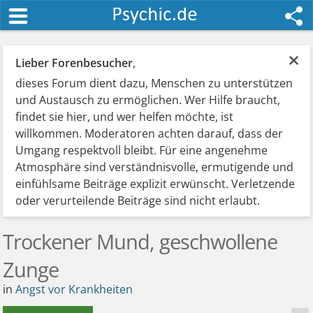
×
Lieber Forenbesucher
,
dieses Forum dient dazu, Menschen zu unterstützen
und Austausch zu ermöglichen. Wer Hilfe braucht,
findet sie hier, und wer helfen möchte, ist
willkommen. Moderatoren achten darauf, dass der
Umgang respektvoll bleibt. Für eine angenehme
Atmosphäre sind verständnisvolle, ermutigende und
einfühlsame Beiträge explizit erwünscht. Verletzende
oder verurteilende Beiträge sind nicht erlaubt.
Trockener Mund, geschwollene
Zunge
in
Angst vor Krankheiten