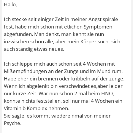
Hallo,
Ich stecke seit einiger Zeit in meiner Angst spirale
fest, habe mich schon mit etlichen Symptomen
abgefunden. Man denkt, man kennt sie nun
inzwischen schon alle, aber mein Körper sucht sich
auch ständig etwas neues.
Ich schleppe mich auch schon seit 4 Wochen mit
Mißempfindungen an der Zunge und im Mund rum.
Habe eher ein brennen oder kribbeln auf der zunge.
Wenn ich abgelenkt bin verschwindet es,aber leider
nur kurze Zeit. War nun schon 2 mal beim HNO,
konnte nichts feststellen, soll nur mal 4 Wochen ein
Vitamin b Komplex nehmen.
Sie sagte, es kommt wiedereinmal von meiner
Psyche.