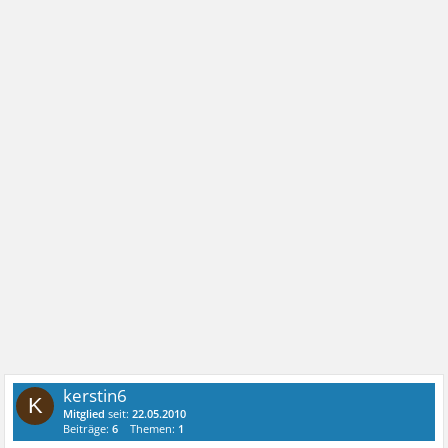
kerstin6
K
Mitglied
seit:
22.05.2010
Beiträge:
6
Themen:
1