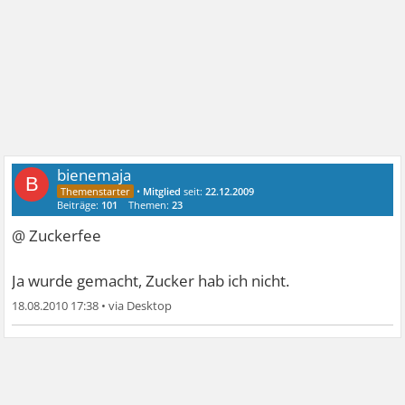
bienemaja
B
•
Mitglied
seit:
22.12.2009
Beiträge:
101
Themen:
23
@ Zuckerfee
Ja wurde gemacht, Zucker hab ich nicht.
18.08.2010 17:38
•