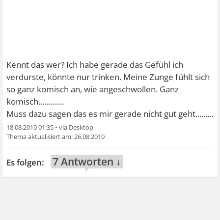
Kennt das wer? Ich habe gerade das Gefühl ich
verdurste, könnte nur trinken. Meine Zunge fühlt sich
so ganz komisch an, wie angeschwollen. Ganz
komisch.............
Muss dazu sagen das es mir gerade nicht gut geht.........
18.08.2010 01:35
•
26.08.2010
7 Antworten ↓