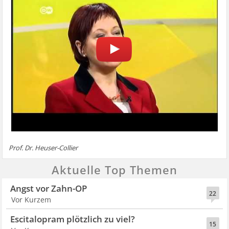
Prof. Dr. Heuser-Collier
Aktuelle Top Themen
Angst vor Zahn-OP
22
Vor Kurzem
Escitalopram plötzlich zu viel?
15