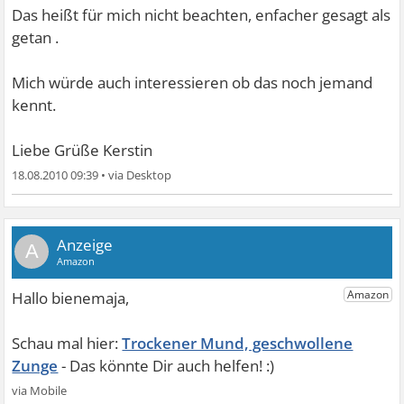
Das heißt für mich nicht beachten, enfacher gesagt als
getan
.
Mich würde auch interessieren ob das noch jemand
kennt.
Liebe Grüße Kerstin
18.08.2010 09:39
•
A
Trockener Mund, geschwollene
Zunge