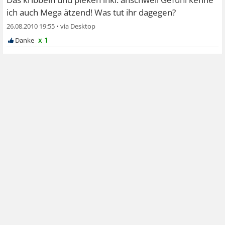
ich auch
Mega ätzend! Was tut ihr dagegen?
26.08.2010 19:55
•
x 1