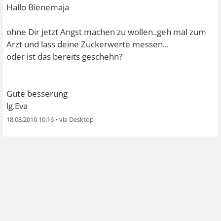
Hallo Bienemaja
ohne Dir jetzt Angst machen zu wollen..geh mal zum
Arzt und lass deine Zuckerwerte messen...
oder ist das bereits geschehn?
Gute besserung
lg.Eva
18.08.2010 10:16
•