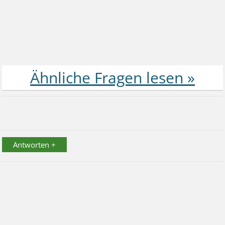
Antworten +