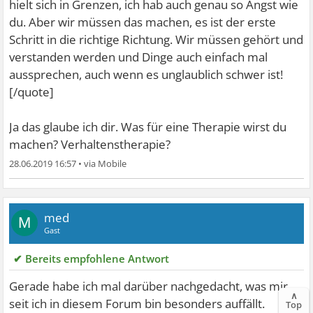
hielt sich in Grenzen, ich hab auch genau so Angst wie
du. Aber wir müssen das machen, es ist der erste
Schritt in die richtige Richtung. Wir müssen gehört und
verstanden werden und Dinge auch einfach mal
aussprechen, auch wenn es unglaublich schwer ist!
[/quote]
Ja das glaube ich dir. Was für eine Therapie wirst du
machen? Verhaltenstherapie?
28.06.2019 16:57
•
med
M
Gast
✔ Bereits empfohlene Antwort
Gerade habe ich mal darüber nachgedacht, was mir,
∧
seit ich in diesem Forum bin besonders auffällt.
Top