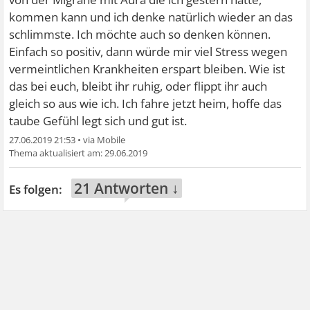
kommen kann und ich denke natürlich wieder an das
schlimmste. Ich möchte auch so denken können.
Einfach so positiv, dann würde mir viel Stress wegen
vermeintlichen Krankheiten erspart bleiben. Wie ist
das bei euch, bleibt ihr ruhig, oder flippt ihr auch
gleich so aus wie ich. Ich fahre jetzt heim, hoffe das
taube Gefühl legt sich und gut ist.
27.06.2019 21:53
•
29.06.2019
21 Antworten ↓