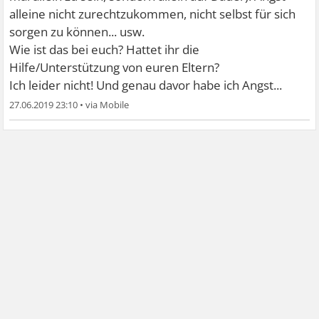
alleine nicht zurechtzukommen, nicht selbst für sich
sorgen zu können... usw.
Wie ist das bei euch? Hattet ihr die
Hilfe/Unterstützung von euren Eltern?
Ich leider nicht! Und genau davor habe ich Angst...
27.06.2019 23:10
•