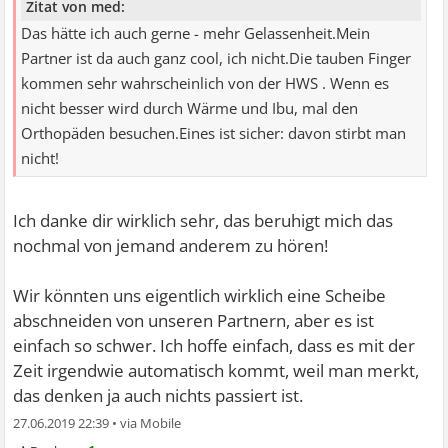
Zitat von med:
Das hätte ich auch gerne - mehr Gelassenheit.Mein
Partner ist da auch ganz cool, ich nicht.Die tauben Finger
kommen sehr wahrscheinlich von der HWS . Wenn es
nicht besser wird durch Wärme und Ibu, mal den
Orthopäden besuchen.Eines ist sicher: davon stirbt man
nicht!
Ich danke dir wirklich sehr, das beruhigt mich das
nochmal von jemand anderem zu hören!
Wir könnten uns eigentlich wirklich eine Scheibe
abschneiden von unseren Partnern, aber es ist
einfach so schwer. Ich hoffe einfach, dass es mit der
Zeit irgendwie automatisch kommt, weil man merkt,
das denken ja auch nichts passiert ist.
27.06.2019 22:39
•