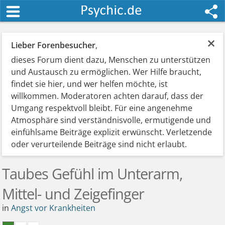
×
Lieber Forenbesucher
,
dieses Forum dient dazu, Menschen zu unterstützen
und Austausch zu ermöglichen. Wer Hilfe braucht,
findet sie hier, und wer helfen möchte, ist
willkommen. Moderatoren achten darauf, dass der
Umgang respektvoll bleibt. Für eine angenehme
Atmosphäre sind verständnisvolle, ermutigende und
einfühlsame Beiträge explizit erwünscht. Verletzende
oder verurteilende Beiträge sind nicht erlaubt.
Taubes Gefühl im Unterarm,
Mittel- und Zeigefinger
in
Angst vor Krankheiten