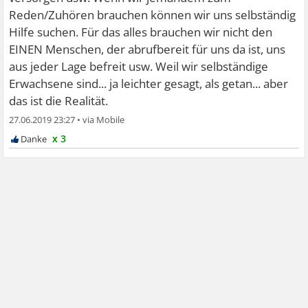
Reden/Zuhören brauchen können wir uns selbständig
Hilfe suchen. Für das alles brauchen wir nicht den
EINEN Menschen, der abrufbereit für uns da ist, uns
aus jeder Lage befreit usw. Weil wir selbständige
Erwachsene sind... ja leichter gesagt, als getan... aber
das ist die Realität.
27.06.2019 23:27
•
x 3