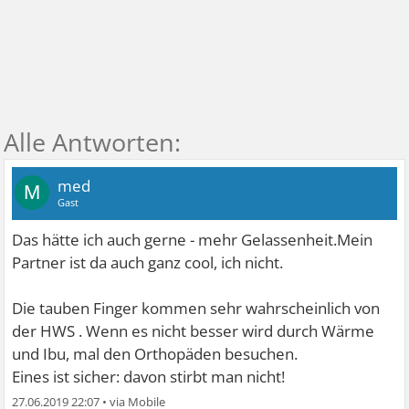
med
M
Gast
Das hätte ich auch gerne - mehr Gelassenheit.Mein
Partner ist da auch ganz cool, ich nicht.
Die tauben Finger kommen sehr wahrscheinlich von
der HWS . Wenn es nicht besser wird durch Wärme
und Ibu, mal den Orthopäden besuchen.
Eines ist sicher: davon stirbt man nicht!
27.06.2019 22:07
•