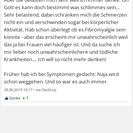
Gott es kann doch bestimmt was schlimmes sein...
Sehr belastend, dabei schränken mich die Schmerzen
nicht ein und verschwinden sogar bei körperlicher
Aktivität. Hab schon überlegt ob es Fibromyalgie sein
könnte - aber das erscheint mir unwahrscheinlich weil
das ja bei Frauen viel häufiger ist. Und da suche ich
mir lieber noch unwahrscheinlichere und tödliche
Krankheiten.... Ich will so nicht mehr denken!
Früher hab ich bei Symptomen gedacht: Naja wird
schon weggehen. Und so war es auch immer.
28.06.2019 10:17
•
x 1