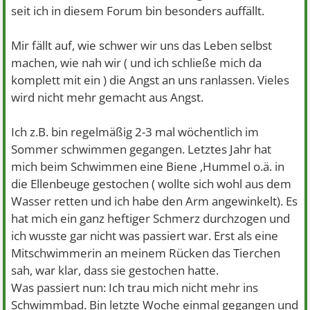
seit ich in diesem Forum bin besonders auffällt.
Mir fällt auf, wie schwer wir uns das Leben selbst
machen, wie nah wir ( und ich schließe mich da
komplett mit ein ) die Angst an uns ranlassen. Vieles
wird nicht mehr gemacht aus Angst.
Ich z.B. bin regelmäßig 2-3 mal wöchentlich im
Sommer schwimmen gegangen. Letztes Jahr hat
mich beim Schwimmen eine Biene ,Hummel o.ä. in
die Ellenbeuge gestochen ( wollte sich wohl aus dem
Wasser retten und ich habe den Arm angewinkelt). Es
hat mich ein ganz heftiger Schmerz durchzogen und
ich wusste gar nicht was passiert war. Erst als eine
Mitschwimmerin an meinem Rücken das Tierchen
sah, war klar, dass sie gestochen hatte.
Was passiert nun: Ich trau mich nicht mehr ins
Schwimmbad. Bin letzte Woche einmal gegangen und