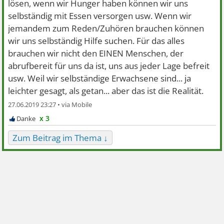
lösen, wenn wir Hunger haben können wir uns
selbständig mit Essen versorgen usw. Wenn wir
jemandem zum Reden/Zuhören brauchen können
wir uns selbständig Hilfe suchen. Für das alles
brauchen wir nicht den EINEN Menschen, der
abrufbereit für uns da ist, uns aus jeder Lage befreit
usw. Weil wir selbständige Erwachsene sind... ja
leichter gesagt, als getan... aber das ist die Realität.
27.06.2019 23:27 •
x 3
Zum Beitrag im Thema ↓