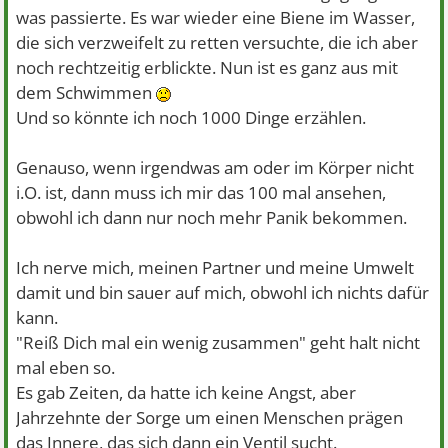
was passierte. Es war wieder eine Biene im Wasser,
die sich verzweifelt zu retten versuchte, die ich aber
noch rechtzeitig erblickte. Nun ist es ganz aus mit
dem Schwimmen
Und so könnte ich noch 1000 Dinge erzählen.
Genauso, wenn irgendwas am oder im Körper nicht
i.O. ist, dann muss ich mir das 100 mal ansehen,
obwohl ich dann nur noch mehr Panik bekommen.
Ich nerve mich, meinen Partner und meine Umwelt
damit und bin sauer auf mich, obwohl ich nichts dafür
kann.
"Reiß Dich mal ein wenig zusammen" geht halt nicht
mal eben so.
Es gab Zeiten, da hatte ich keine Angst, aber
Jahrzehnte der Sorge um einen Menschen prägen
das Innere, das sich dann ein Ventil sucht.