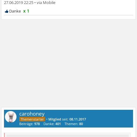
27.06.2019 22:25
•
x 1
carohoney
•
Mitglied
seit:
08.11.2017
Beiträge:
978
Danke:
401
Themen:
80