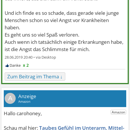
Und ich finde es so schade, dass gerade viele junge
Menschen schon so viel Angst vor Krankheiten
haben.
Es geht uns so viel Spaß verloren.
Auch wenn ich tatsächlich einige Erkrankungen habe,
ist die Angst das Schlimmste für mich.
28.06.2019 20:40 •
x 2
Zum Beitrag im Thema ↓
A
Taubes Gefühl im Unterarm, Mittel-