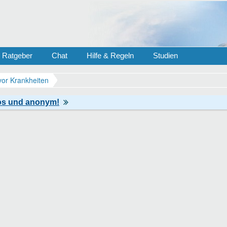
Ratgeber
Chat
Hilfe & Regeln
Studien
vor Krankheiten