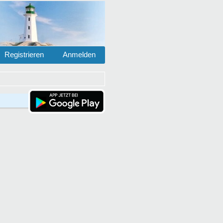
Registrieren
Anmelden