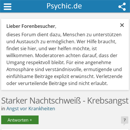
×
Lieber Forenbesucher
,
dieses Forum dient dazu, Menschen zu unterstützen
und Austausch zu ermöglichen. Wer Hilfe braucht,
findet sie hier, und wer helfen möchte, ist
willkommen. Moderatoren achten darauf, dass der
Umgang respektvoll bleibt. Für eine angenehme
Atmosphäre sind verständnisvolle, ermutigende und
einfühlsame Beiträge explizit erwünscht. Verletzende
oder verurteilende Beiträge sind nicht erlaubt.
Starker Nachtschweiß - Krebsangst
in
Angst vor Krankheiten
Antworten +
7