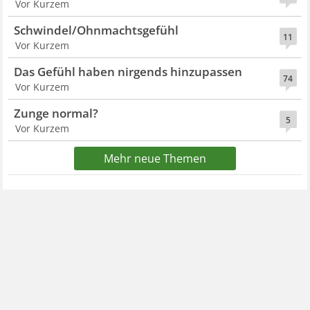
Vor Kurzem
Schwindel/Ohnmachtsgefühl
11
Vor Kurzem
Das Gefühl haben nirgends hinzupassen
74
Vor Kurzem
Zunge normal?
5
Vor Kurzem
Mehr neue Themen