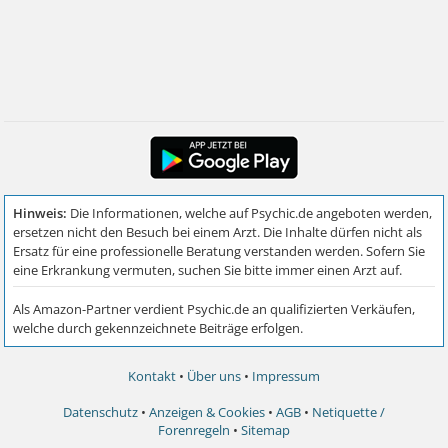
Kontakt
•
Über uns
•
Impressum
Datenschutz
•
Anzeigen & Cookies
•
AGB
•
Netiquette /
Forenregeln
•
Sitemap