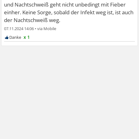
und Nachtschweiß geht nicht unbedingt mit Fieber
einher. Keine Sorge, sobald der Infekt weg ist, ist auch
der Nachtschweiß weg.
07.11.2024 14:06
•
x 1