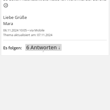
😥
Liebe Grüße
Mara
06.11.2024 10:05
•
07.11.2024
6 Antworten ↓