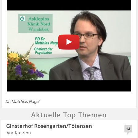
Dr. Matthias Nagel
Aktuelle Top Themen
Ginsterhof Rosengarten/Tötensen
14
Vor Kurzem