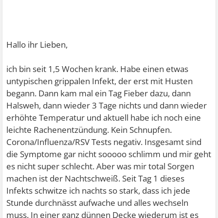
Hallo ihr Lieben,
ich bin seit 1,5 Wochen krank. Habe einen etwas
untypischen grippalen Infekt, der erst mit Husten
begann. Dann kam mal ein Tag Fieber dazu, dann
Halsweh, dann wieder 3 Tage nichts und dann wieder
erhöhte Temperatur und aktuell habe ich noch eine
leichte Rachenentzündung. Kein Schnupfen.
Corona/Influenza/RSV Tests negativ. Insgesamt sind
die Symptome gar nicht sooooo schlimm und mir geht
es nicht super schlecht. Aber was mir total Sorgen
machen ist der Nachtschweiß. Seit Tag 1 dieses
Infekts schwitze ich nachts so stark, dass ich jede
Stunde durchnässt aufwache und alles wechseln
muss. In einer ganz dünnen Decke wiederum ist es