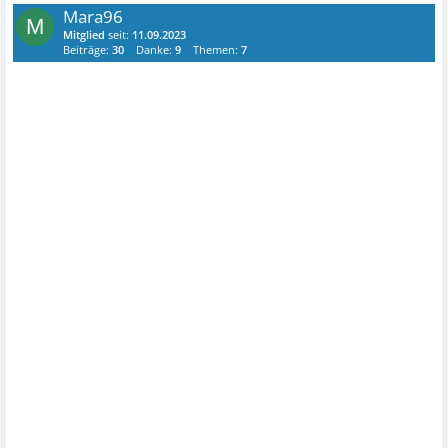
Mara96
M
Mitglied
seit:
11.09.2023
Beiträge:
30
Danke:
9
Themen:
7