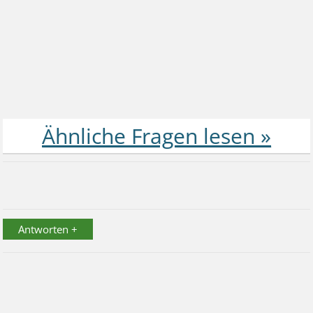
Antworten +