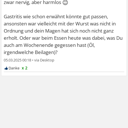
😉
zwar nervig, aber harmlos
Gastritis wie schon erwähnt könnte gut passen,
ansonsten war vielleicht mit der Wurst was nicht in
Ordnung und dein Magen hat sich noch nicht ganz
erholt. Oder war beim Essen heute was dabei, was Du
auch am Wochenende gegessen hast (Öl,
irgendwelche Beilagen)?
05.03.2025 00:18
•
x 2