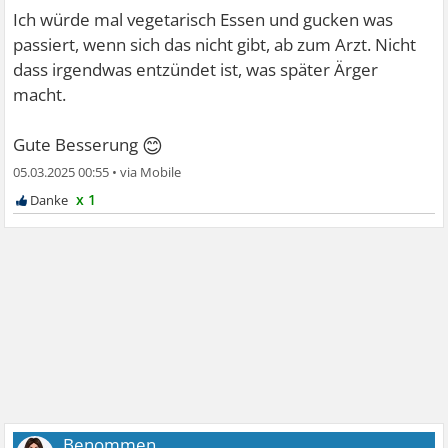
Ich würde mal vegetarisch Essen und gucken was
passiert, wenn sich das nicht gibt, ab zum Arzt. Nicht
dass irgendwas entzündet ist, was später Ärger
macht.
😊
Gute Besserung
05.03.2025 00:55
•
x 1
Benommen