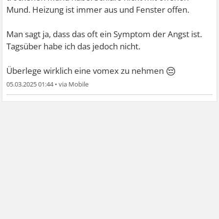
Mund. Heizung ist immer aus und Fenster offen.
Man sagt ja, dass das oft ein Symptom der Angst ist.
Tagsüber habe ich das jedoch nicht.
😔
Überlege wirklich eine vomex zu nehmen
05.03.2025 01:44
•