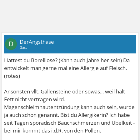
DerAngsthase
D
Gast
Hattest du Borelliose? (Kann auch Jahre her sein) Da
entwickelt man gerne mal eine Allergie auf Fleisch.
(rotes)
Ansonsten vllt. Gallensteine oder sowas... weil halt
Fett nicht vertragen wird.
Magenschleimhautentzündung kann auch sein, wurde
ja auch schon genannt. Bist du Allergikerin? Ich habe
seit Tagen sporadisch Bauchschmerzen und Übelkeit -
bei mir kommt das i.d.R. von den Pollen.