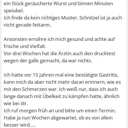
ein Stück geräucherte Wurst und binnen Minuten
speiubel.
Ich finde da kein richtiges Muster. Schnitzel ist ja auch
nicht gerade fettarm.
Ansonsten ernähre ich mich gesund und achte auf
frische und Vielfalt.
Vor drei Wochen hat die Ärztin auch den drucktest
wegen der galle gemacht, da war nichts.
Ich hatte vor 15 Jahren mal eine bestätigte Gastritis,
kann mich da aber nicht mehr daran erinnern, wie es
mit den Schmerzen war. Ich weiß nur, dass ich auch
lange danach mit Übelkeit zu kämpfen hatte, ähnlich
wie bei dir.
Ich ruf morgen früh an und bitte um einen Termin.
Habe ja nun Wochen abgewartet, ob es von allein
besser wird.....