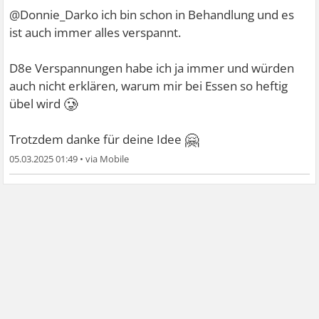
@Donnie_Darko ich bin schon in Behandlung und es
ist auch immer alles verspannt.
D8e Verspannungen habe ich ja immer und würden
auch nicht erklären, warum mir bei Essen so heftig
🥲
übel wird
🤗
Trotzdem danke für deine Idee
05.03.2025 01:49
•