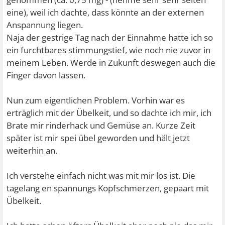
eine), weil ich dachte, dass könnte an der externen
Anspannung liegen.
Naja der gestrige Tag nach der Einnahme hatte ich so
ein furchtbares stimmungstief, wie noch nie zuvor in
meinem Leben. Werde in Zukunft deswegen auch die
Finger davon lassen.
Nun zum eigentlichen Problem. Vorhin war es
erträglich mit der Übelkeit, und so dachte ich mir, ich
Brate mir rinderhack und Gemüse an. Kurze Zeit
später ist mir spei übel geworden und hält jetzt
weiterhin an.
Ich verstehe einfach nicht was mit mir los ist. Die
tagelang en spannungs Kopfschmerzen, gepaart mit
Übelkeit.