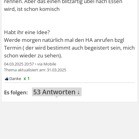
rennen. Aber das einen blitzartig übel nach Essen
wird, ist schon komisch
Habt ihr eine Idee?
Werde morgen natürlich mal den HA anrufen bzgl
Termin ( der wird bestimmt auch begeistert sein, mich
schon wieder zu sehen).
04.03.2025 20:57
•
31.03.2025
x 1
53 Antworten ↓