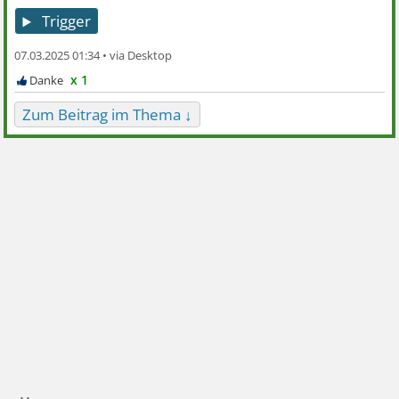
Trigger
07.03.2025 01:34 •
x 1
Zum Beitrag im Thema ↓