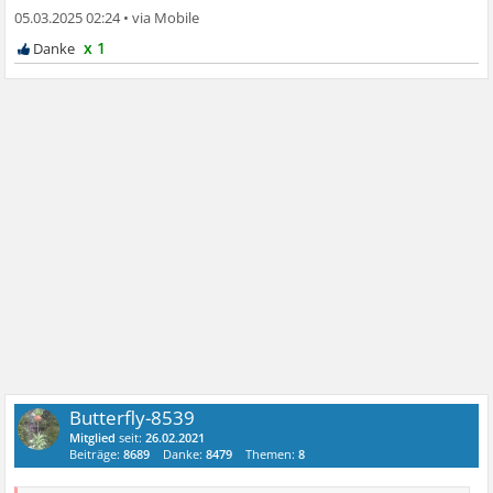
05.03.2025 02:24
•
x 1
Butterfly-8539
Mitglied
seit:
26.02.2021
Beiträge:
8689
Danke:
8479
Themen:
8