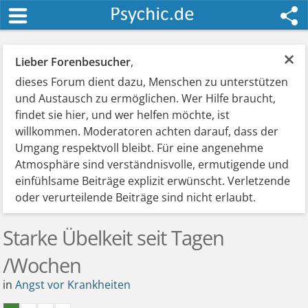
×
Lieber Forenbesucher
,
dieses Forum dient dazu, Menschen zu unterstützen
und Austausch zu ermöglichen. Wer Hilfe braucht,
findet sie hier, und wer helfen möchte, ist
willkommen. Moderatoren achten darauf, dass der
Umgang respektvoll bleibt. Für eine angenehme
Atmosphäre sind verständnisvolle, ermutigende und
einfühlsame Beiträge explizit erwünscht. Verletzende
oder verurteilende Beiträge sind nicht erlaubt.
Starke Übelkeit seit Tagen
/Wochen
in
Angst vor Krankheiten