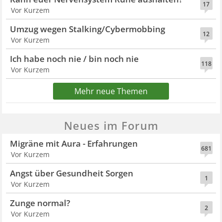
17
Vor Kurzem
Umzug wegen Stalking/Cybermobbing
12
Vor Kurzem
Ich habe noch nie / bin noch nie
118
Vor Kurzem
Mehr neue Themen
Neues im Forum
Migräne mit Aura - Erfahrungen
681
Vor Kurzem
Angst über Gesundheit Sorgen
1
Vor Kurzem
Zunge normal?
2
Vor Kurzem