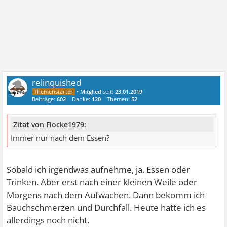
relinquished
•
Mitglied
seit:
23.01.2019
Beiträge:
602
Danke:
120
Themen:
52
Zitat von Flocke1979:
Immer nur nach dem Essen?
Sobald ich irgendwas aufnehme, ja. Essen oder
Trinken. Aber erst nach einer kleinen Weile oder
Morgens nach dem Aufwachen. Dann bekomm ich
Bauchschmerzen und Durchfall. Heute hatte ich es
allerdings noch nicht.