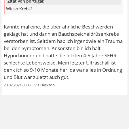
Zitat von portugal:
Wieso Krebs?
Kannte mal eine, die über ähnliche Beschwerden
geklagt hat und dann an Bauchspeicheldrüsenkrebs
verstorben ist. Seitdem hab ich irgendwie ein Trauma
bei den Symptomen. Ansonsten bin ich halt
Hypochonder und hatte die letzten 4-5 Jahre SEHR
schlechte Lebensweise. Mein letzter Ultraschall ist
denk ich so 9-10 Monate her, da war alles in Ordnung
und Blut war zuletzt auch gut.
23.02.2021 00:17
•