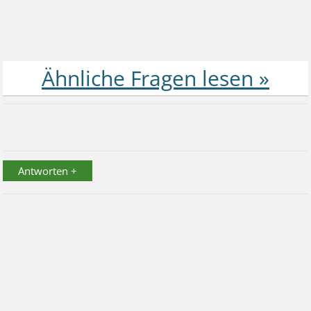
Antworten +