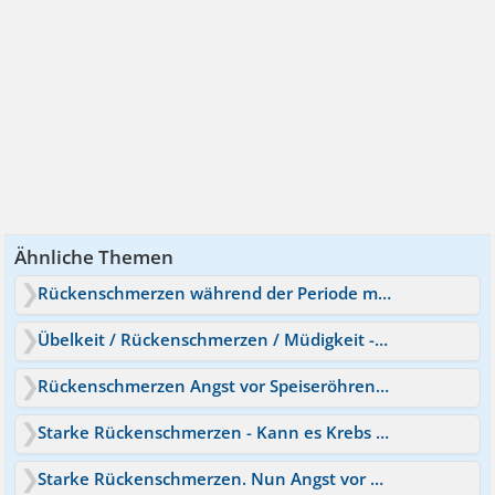
Ähnliche Themen
Rückenschmerzen während der Periode mit Durchfall
Übelkeit / Rückenschmerzen / Müdigkeit - Krebs?
Rückenschmerzen Angst vor Speiseröhren Krebs
Starke Rückenschmerzen - Kann es Krebs sein?
Starke Rückenschmerzen. Nun Angst vor Krebs