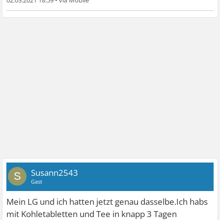
Susann2543
S
Gast
Mein LG und ich hatten jetzt genau dasselbe.Ich habs
mit Kohletabletten und Tee in knapp 3 Tagen