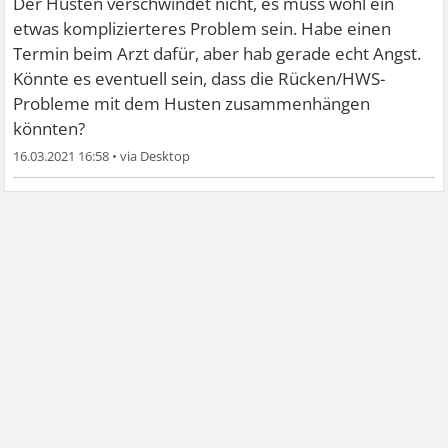
Der Husten verschwindet nicht, es muss wohl ein
etwas komplizierteres Problem sein. Habe einen
Termin beim Arzt dafür, aber hab gerade echt Angst.
Könnte es eventuell sein, dass die Rücken/HWS-
Probleme mit dem Husten zusammenhängen
könnten?
16.03.2021 16:58
•