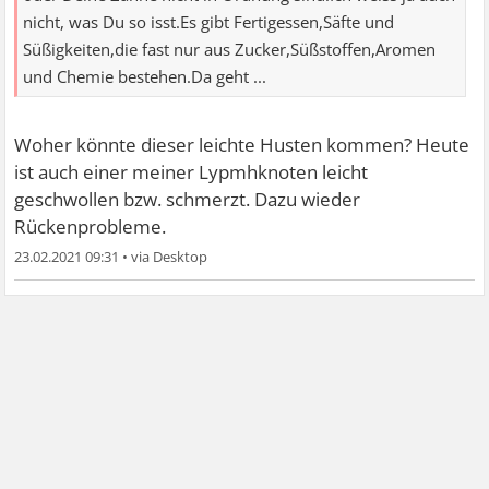
nicht, was Du so isst.Es gibt Fertigessen,Säfte und
Süßigkeiten,die fast nur aus Zucker,Süßstoffen,Aromen
und Chemie bestehen.Da geht ...
Woher könnte dieser leichte Husten kommen? Heute
ist auch einer meiner Lypmhknoten leicht
geschwollen bzw. schmerzt. Dazu wieder
Rückenprobleme.
23.02.2021 09:31
•