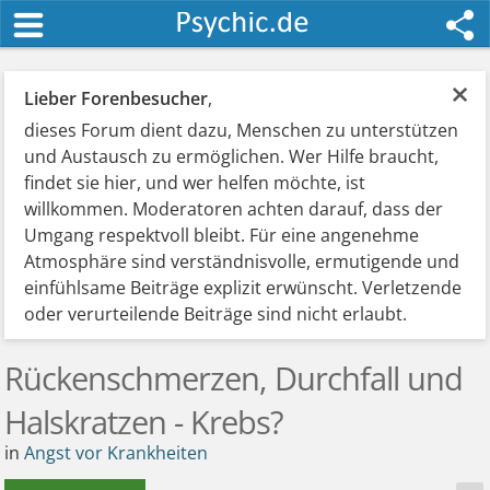
×
Lieber Forenbesucher
,
dieses Forum dient dazu, Menschen zu unterstützen
und Austausch zu ermöglichen. Wer Hilfe braucht,
findet sie hier, und wer helfen möchte, ist
willkommen. Moderatoren achten darauf, dass der
Umgang respektvoll bleibt. Für eine angenehme
Atmosphäre sind verständnisvolle, ermutigende und
einfühlsame Beiträge explizit erwünscht. Verletzende
oder verurteilende Beiträge sind nicht erlaubt.
Rückenschmerzen, Durchfall und
Halskratzen - Krebs?
in
Angst vor Krankheiten