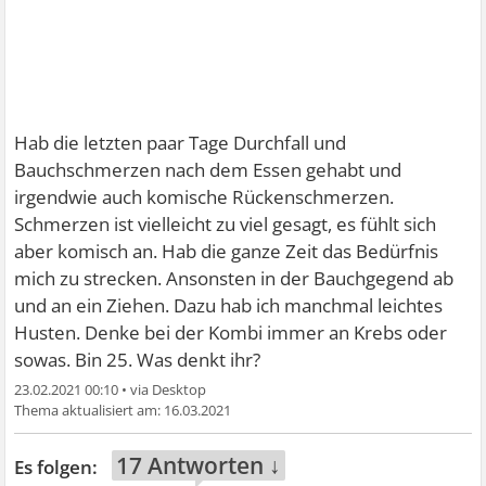
Hab die letzten paar Tage Durchfall und
Bauchschmerzen nach dem Essen gehabt und
irgendwie auch komische Rückenschmerzen.
Schmerzen ist vielleicht zu viel gesagt, es fühlt sich
aber komisch an. Hab die ganze Zeit das Bedürfnis
mich zu strecken. Ansonsten in der Bauchgegend ab
und an ein Ziehen. Dazu hab ich manchmal leichtes
Husten. Denke bei der Kombi immer an Krebs oder
sowas. Bin 25. Was denkt ihr?
23.02.2021 00:10
•
16.03.2021
17 Antworten ↓