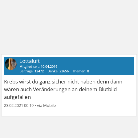
Lottaluft
Mitglied
seit:
10.04.2019
Beiträge:
12472
Danke:
22656
Themen:
8
Krebs wirst du ganz sicher nicht haben denn dann
wären auch Veränderungen an deinem Blutbild
aufgefallen
23.02.2021 00:19
•