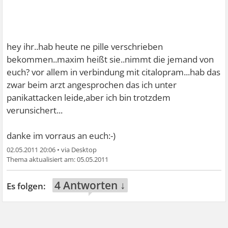
hey ihr..hab heute ne pille verschrieben
bekommen..maxim heißt sie..nimmt die jemand von
euch? vor allem in verbindung mit citalopram...hab das
zwar beim arzt angesprochen das ich unter
panikattacken leide,aber ich bin trotzdem
verunsichert...
danke im vorraus an euch:-)
02.05.2011 20:06
•
05.05.2011
4 Antworten ↓