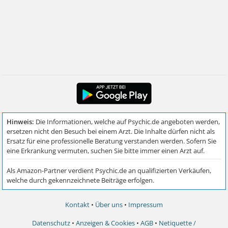
Kontakt
•
Über uns
•
Impressum
Datenschutz
•
Anzeigen & Cookies
•
AGB
•
Netiquette /