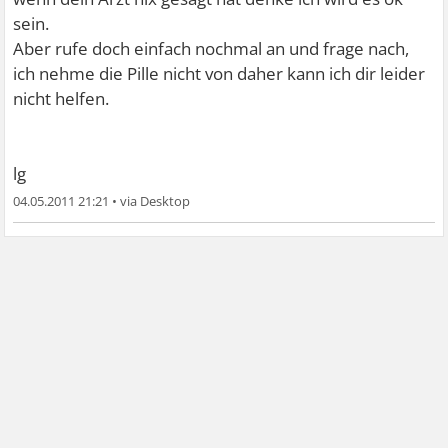
sein.
Aber rufe doch einfach nochmal an und frage nach,
ich nehme die Pille nicht von daher kann ich dir leider
nicht helfen.
lg
04.05.2011 21:21
•