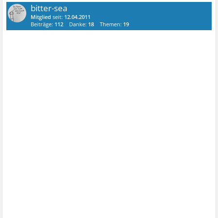
bitter-sea
Mitglied
seit:
12.04.2011
Beiträge:
112
Danke:
18
Themen:
19