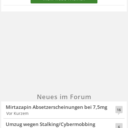
Neues im Forum
Mirtazapin Absetzerscheinungen bei 7,5mg
16
Vor Kurzem
Umzug wegen Stalking/Cybermobbing
6