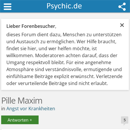
×
Lieber Forenbesucher
,
dieses Forum dient dazu, Menschen zu unterstützen
und Austausch zu ermöglichen. Wer Hilfe braucht,
findet sie hier, und wer helfen möchte, ist
willkommen. Moderatoren achten darauf, dass der
Umgang respektvoll bleibt. Für eine angenehme
Atmosphäre sind verständnisvolle, ermutigende und
einfühlsame Beiträge explizit erwünscht. Verletzende
oder verurteilende Beiträge sind nicht erlaubt.
Pille Maxim
in
Angst vor Krankheiten
Antworten +
5