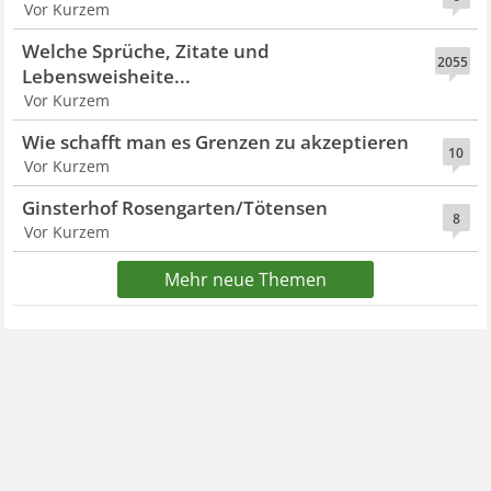
Vor Kurzem
Welche Sprüche, Zitate und
2055
Lebensweisheite...
Vor Kurzem
Wie schafft man es Grenzen zu akzeptieren
10
Vor Kurzem
Ginsterhof Rosengarten/Tötensen
8
Vor Kurzem
Mehr neue Themen