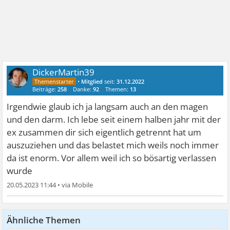
DickerMartin39
•
Mitglied
seit:
31.12.2022
Beiträge:
258
Danke:
92
Themen:
13
Irgendwie glaub ich ja langsam auch an den magen
und den darm. Ich lebe seit einem halben jahr mit der
ex zusammen dir sich eigentlich getrennt hat um
auszuziehen und das belastet mich weils noch immer
da ist enorm. Vor allem weil ich so bösartig verlassen
wurde
20.05.2023 11:44
•
Ähnliche Themen