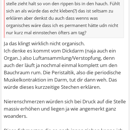
stelle zieht halt so von den rippen bis in den hauch. Fühlt
sich an als würde das echt kleben(?) das ist seltsam zu
erklären aber denkst du auch dass wenns was
organisches wäre dass ich es permanent hätte udn nicht
nur kurz mal einnstechen öfters am tag?
Ja das klingt wirklich nicht organisch.
Ich denke es kommt vom Dickdarm (naja auch ein
Organ..) also Luftansammlung/Verstopfung, denn
auch der läuft ja nochmal einmal komplett um den
Bauchraum rum. Die Peristaltik, also die periodische
Muskelkontraktion im Darm, tut dir dann weh. Das
würde dieses kurzzeitige Stechen erklären.
Nierenschmerzen würden sich bei Druck auf die Stelle
massiv erhöhen und liegen ja wie angemerkt ganz
woanders.