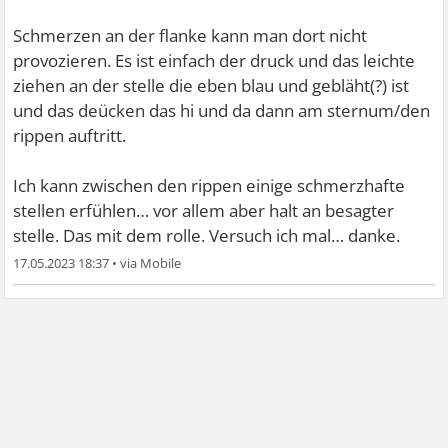
Schmerzen an der flanke kann man dort nicht
provozieren. Es ist einfach der druck und das leichte
ziehen an der stelle die eben blau und gebläht(?) ist
und das deücken das hi und da dann am sternum/den
rippen auftritt.
Ich kann zwischen den rippen einige schmerzhafte
stellen erfühlen… vor allem aber halt an besagter
stelle. Das mit dem rolle. Versuch ich mal… danke.
17.05.2023 18:37
•