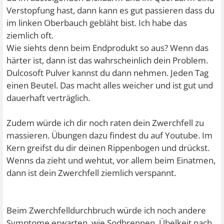
Verstopfung hast, dann kann es gut passieren dass du
im linken Oberbauch gebläht bist. Ich habe das
ziemlich oft.
Wie siehts denn beim Endprodukt so aus? Wenn das
härter ist, dann ist das wahrscheinlich dein Problem.
Dulcosoft Pulver kannst du dann nehmen. Jeden Tag
einen Beutel. Das macht alles weicher und ist gut und
dauerhaft verträglich.
Zudem würde ich dir noch raten dein Zwerchfell zu
massieren. Übungen dazu findest du auf Youtube. Im
Kern greifst du dir deinen Rippenbogen und drückst.
Wenns da zieht und wehtut, vor allem beim Einatmen,
dann ist dein Zwerchfell ziemlich verspannt.
Beim Zwerchfelldurchbruch würde ich noch andere
Symptome erwarten, wie Sodbrennen, Übelkeit nach