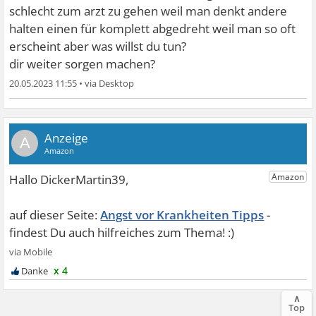
schlecht zum arzt zu gehen weil man denkt andere
halten einen für komplett abgedreht weil man so oft
erscheint aber was willst du tun?
dir weiter sorgen machen?
20.05.2023 11:55
•
A
Angst vor Krankheiten Tipps
x 4
∧
Top