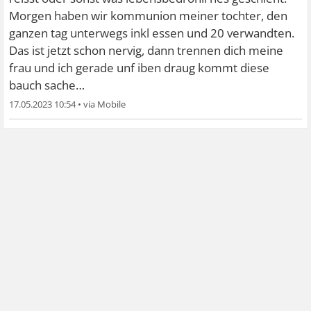
Morgen haben wir kommunion meiner tochter, den
ganzen tag unterwegs inkl essen und 20 verwandten.
Das ist jetzt schon nervig, dann trennen dich meine
frau und ich gerade unf iben draug kommt diese
bauch sache…
17.05.2023 10:54
•