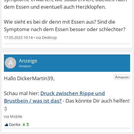
dem Essen und eventuell auch Herzklopfen.
Wie sieht es bei dir denn mit Essen aus? Sind die
Symptome nach dem Essen besser oder schlechter?
17.05.2023 10:14
•
A
Druck zwischen Rippe und
Brustbein / was ist das?
x 3