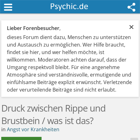
×
Lieber Forenbesucher
,
dieses Forum dient dazu, Menschen zu unterstützen
und Austausch zu ermöglichen. Wer Hilfe braucht,
findet sie hier, und wer helfen möchte, ist
willkommen. Moderatoren achten darauf, dass der
Umgang respektvoll bleibt. Für eine angenehme
Atmosphäre sind verständnisvolle, ermutigende und
einfühlsame Beiträge explizit erwünscht. Verletzende
oder verurteilende Beiträge sind nicht erlaubt.
Druck zwischen Rippe und
Brustbein / was ist das?
in
Angst vor Krankheiten