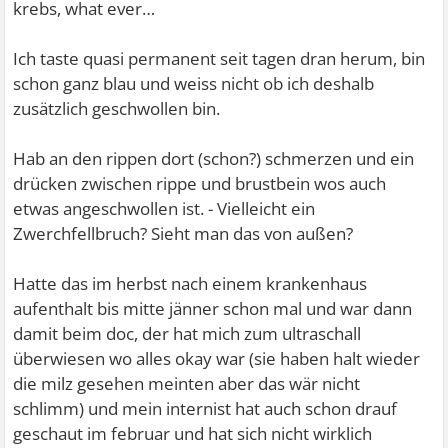
krebs, what ever…
Ich taste quasi permanent seit tagen dran herum, bin
schon ganz blau und weiss nicht ob ich deshalb
zusätzlich geschwollen bin.
Hab an den rippen dort (schon?) schmerzen und ein
drücken zwischen rippe und brustbein wos auch
etwas angeschwollen ist. - Vielleicht ein
Zwerchfellbruch? Sieht man das von außen?
Hatte das im herbst nach einem krankenhaus
aufenthalt bis mitte jänner schon mal und war dann
damit beim doc, der hat mich zum ultraschall
überwiesen wo alles okay war (sie haben halt wieder
die milz gesehen meinten aber das wär nicht
schlimm) und mein internist hat auch schon drauf
geschaut im februar und hat sich nicht wirklich