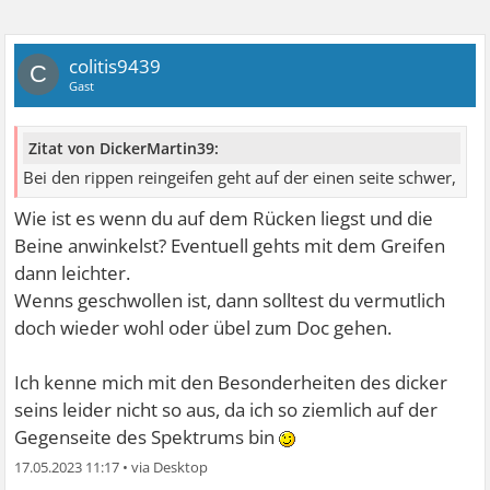
colitis9439
C
Gast
Zitat von DickerMartin39:
Bei den rippen reingeifen geht auf der einen seite schwer,
Wie ist es wenn du auf dem Rücken liegst und die
Beine anwinkelst? Eventuell gehts mit dem Greifen
dann leichter.
Wenns geschwollen ist, dann solltest du vermutlich
doch wieder wohl oder übel zum Doc gehen.
Ich kenne mich mit den Besonderheiten des dicker
seins leider nicht so aus, da ich so ziemlich auf der
Gegenseite des Spektrums bin
17.05.2023 11:17
•