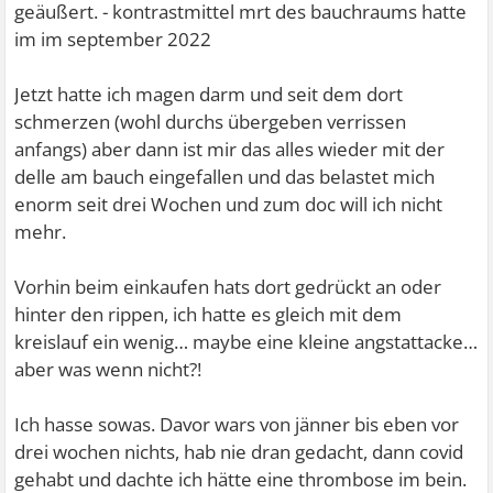
geäußert. - kontrastmittel mrt des bauchraums hatte
im im september 2022
Jetzt hatte ich magen darm und seit dem dort
schmerzen (wohl durchs übergeben verrissen
anfangs) aber dann ist mir das alles wieder mit der
delle am bauch eingefallen und das belastet mich
enorm seit drei Wochen und zum doc will ich nicht
mehr.
Vorhin beim einkaufen hats dort gedrückt an oder
hinter den rippen, ich hatte es gleich mit dem
kreislauf ein wenig… maybe eine kleine angstattacke…
aber was wenn nicht?!
Ich hasse sowas. Davor wars von jänner bis eben vor
drei wochen nichts, hab nie dran gedacht, dann covid
gehabt und dachte ich hätte eine thrombose im bein.