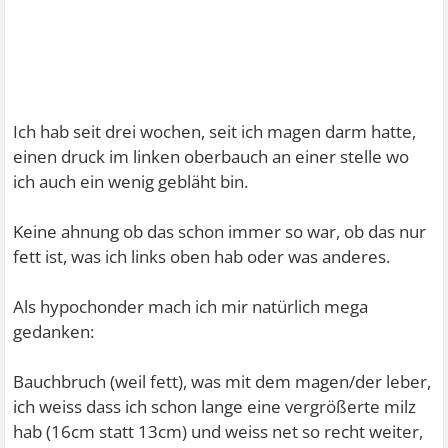
Ich hab seit drei wochen, seit ich magen darm hatte,
einen druck im linken oberbauch an einer stelle wo
ich auch ein wenig gebläht bin.
Keine ahnung ob das schon immer so war, ob das nur
fett ist, was ich links oben hab oder was anderes.
Als hypochonder mach ich mir natürlich mega
gedanken:
Bauchbruch (weil fett), was mit dem magen/der leber,
ich weiss dass ich schon lange eine vergrößerte milz
hab (16cm statt 13cm) und weiss net so recht weiter,