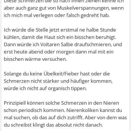
Diese Schmerzen die so nach innen ziehen kenne ich
aber auch ganz gut von Muskelverspannungen, wenn
ich mich mal verlegen oder falsch gedreht hab.
Ich würde die Stelle jetzt erstmal ne halbe Stunde
kühlen, damit die Haut sich ein bisschen beruhigt.
Dann würde ich Voltaren Salbe draufschmieren, und
erst heute abend oder morgen dann mal mit ein
bisschen wärme versuchen.
Solange du keine Übelkeit/Fieber hast oder die
Schmerzen nicht stärker und häufiger kommen,
würde ich nicht auf organisch tippen.
Prinzipiell können solche Schmerzen in den Nieren
schon periodisch kommen. Nierenkoliken kannst du
mal suchen, ob das auf dich zutrifft. Aber von dem was
du schreibst klingt das absolut nicht danach.