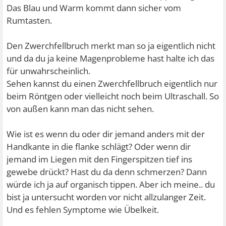
Das Blau und Warm kommt dann sicher vom
Rumtasten.
Den Zwerchfellbruch merkt man so ja eigentlich nicht
und da du ja keine Magenprobleme hast halte ich das
für unwahrscheinlich.
Sehen kannst du einen Zwerchfellbruch eigentlich nur
beim Röntgen oder vielleicht noch beim Ultraschall. So
von außen kann man das nicht sehen.
Wie ist es wenn du oder dir jemand anders mit der
Handkante in die flanke schlägt? Oder wenn dir
jemand im Liegen mit den Fingerspitzen tief ins
gewebe drückt? Hast du da denn schmerzen? Dann
würde ich ja auf organisch tippen. Aber ich meine.. du
bist ja untersucht worden vor nicht allzulanger Zeit.
Und es fehlen Symptome wie Übelkeit.