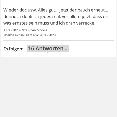
Wieder doc usw. Alles gut… jetzt der bauch erneut…
dennoch denk ich jedes mal, vor allem jetzt, dass es
was ernstes sein muss und ich dran verrecke.
17.05.2023 09:08
•
20.05.2023
16 Antworten ↓