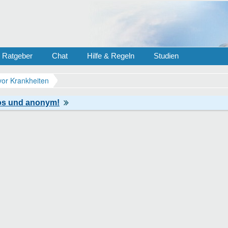
Ratgeber
Chat
Hilfe & Regeln
Studien
vor Krankheiten