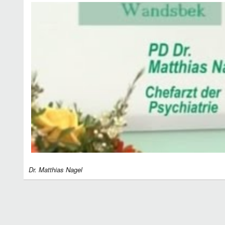
Dr. Matthias Nagel