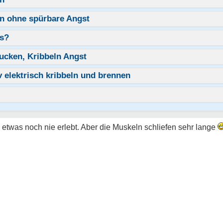
n ohne spürbare Angst
Ms?
zucken, Kribbeln Angst
 elektrisch kribbeln und brennen
 etwas noch nie erlebt. Aber die Muskeln schliefen sehr lange