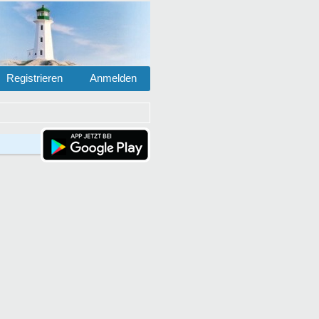
Registrieren
Anmelden