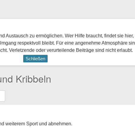
 Austausch zu ermöglichen. Wer Hilfe braucht, findet sie hier,
Umgang respektvoll bleibt. Für eine angenehme Atmosphäre sin
ht. Verletzende oder verurteilende Beiträge sind nicht erlaubt.
Schließen
nd Kribbeln
und weiterem Sport und abnehmen.