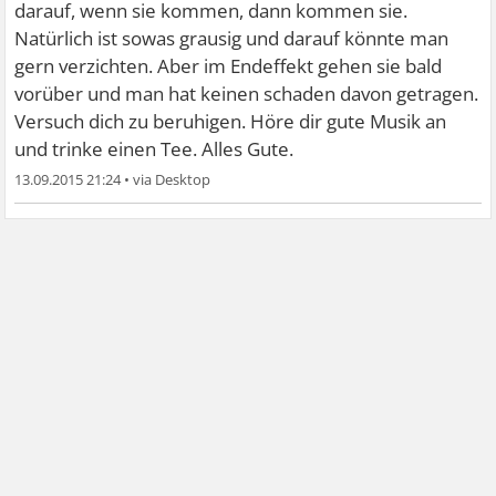
darauf, wenn sie kommen, dann kommen sie.
Natürlich ist sowas grausig und darauf könnte man
gern verzichten. Aber im Endeffekt gehen sie bald
vorüber und man hat keinen schaden davon getragen.
Versuch dich zu beruhigen. Höre dir gute Musik an
und trinke einen Tee. Alles Gute.
13.09.2015 21:24
•