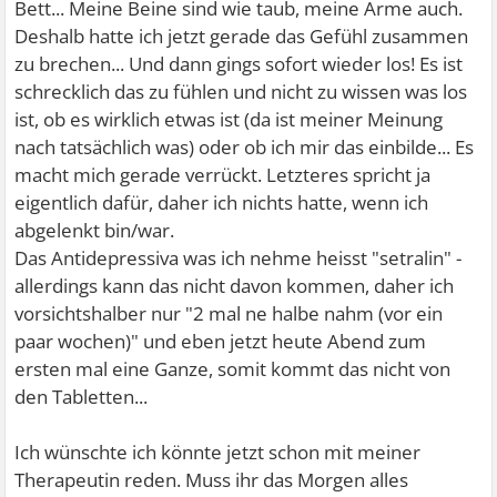
Bett... Meine Beine sind wie taub, meine Arme auch.
Deshalb hatte ich jetzt gerade das Gefühl zusammen
zu brechen... Und dann gings sofort wieder los! Es ist
schrecklich das zu fühlen und nicht zu wissen was los
ist, ob es wirklich etwas ist (da ist meiner Meinung
nach tatsächlich was) oder ob ich mir das einbilde... Es
macht mich gerade verrückt. Letzteres spricht ja
eigentlich dafür, daher ich nichts hatte, wenn ich
abgelenkt bin/war.
Das Antidepressiva was ich nehme heisst "setralin" -
allerdings kann das nicht davon kommen, daher ich
vorsichtshalber nur "2 mal ne halbe nahm (vor ein
paar wochen)" und eben jetzt heute Abend zum
ersten mal eine Ganze, somit kommt das nicht von
den Tabletten...
Ich wünschte ich könnte jetzt schon mit meiner
Therapeutin reden. Muss ihr das Morgen alles