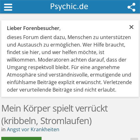
×
Lieber Forenbesucher
,
dieses Forum dient dazu, Menschen zu unterstützen
und Austausch zu ermöglichen. Wer Hilfe braucht,
findet sie hier, und wer helfen möchte, ist
willkommen. Moderatoren achten darauf, dass der
Umgang respektvoll bleibt. Für eine angenehme
Atmosphäre sind verständnisvolle, ermutigende und
einfühlsame Beiträge explizit erwünscht. Verletzende
oder verurteilende Beiträge sind nicht erlaubt.
Mein Körper spielt verrückt
(kribbeln, Stromlaufen)
in
Angst vor Krankheiten