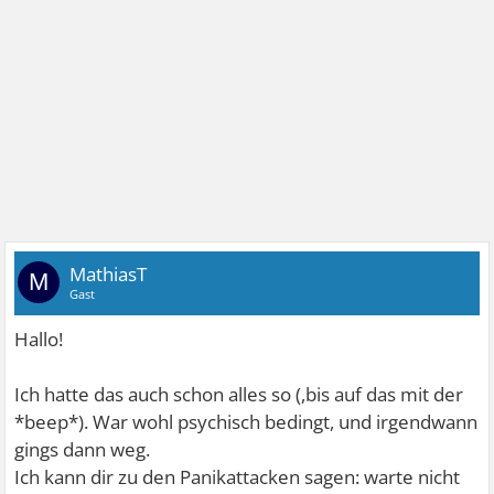
MathiasT
M
Gast
Hallo!
Ich hatte das auch schon alles so (,bis auf das mit der
*beep*). War wohl psychisch bedingt, und irgendwann
gings dann weg.
Ich kann dir zu den Panikattacken sagen: warte nicht