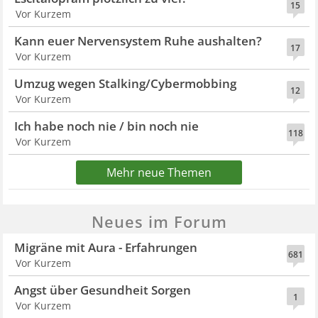
15
Vor Kurzem
Kann euer Nervensystem Ruhe aushalten?
17
Vor Kurzem
Umzug wegen Stalking/Cybermobbing
12
Vor Kurzem
Ich habe noch nie / bin noch nie
118
Vor Kurzem
Mehr neue Themen
Neues im Forum
Migräne mit Aura - Erfahrungen
681
Vor Kurzem
Angst über Gesundheit Sorgen
1
Vor Kurzem