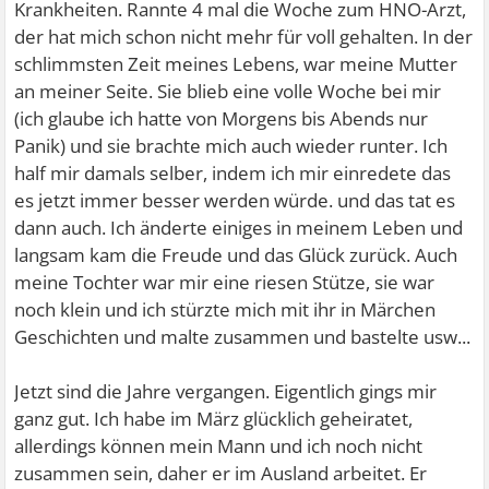
Krankheiten. Rannte 4 mal die Woche zum HNO-Arzt,
der hat mich schon nicht mehr für voll gehalten. In der
schlimmsten Zeit meines Lebens, war meine Mutter
an meiner Seite. Sie blieb eine volle Woche bei mir
(ich glaube ich hatte von Morgens bis Abends nur
Panik) und sie brachte mich auch wieder runter. Ich
half mir damals selber, indem ich mir einredete das
es jetzt immer besser werden würde. und das tat es
dann auch. Ich änderte einiges in meinem Leben und
langsam kam die Freude und das Glück zurück. Auch
meine Tochter war mir eine riesen Stütze, sie war
noch klein und ich stürzte mich mit ihr in Märchen
Geschichten und malte zusammen und bastelte usw...
Jetzt sind die Jahre vergangen. Eigentlich gings mir
ganz gut. Ich habe im März glücklich geheiratet,
allerdings können mein Mann und ich noch nicht
zusammen sein, daher er im Ausland arbeitet. Er