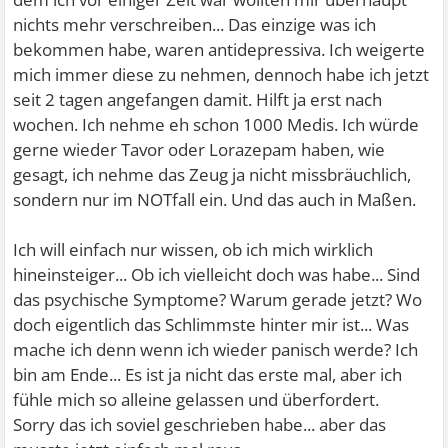
nichts mehr verschreiben... Das einzige was ich
bekommen habe, waren antidepressiva. Ich weigerte
mich immer diese zu nehmen, dennoch habe ich jetzt
seit 2 tagen angefangen damit. Hilft ja erst nach
wochen. Ich nehme eh schon 1000 Medis. Ich würde
gerne wieder Tavor oder Lorazepam haben, wie
gesagt, ich nehme das Zeug ja nicht missbräuchlich,
sondern nur im NOTfall ein. Und das auch in Maßen.
Ich will einfach nur wissen, ob ich mich wirklich
hineinsteiger... Ob ich vielleicht doch was habe... Sind
das psychische Symptome? Warum gerade jetzt? Wo
doch eigentlich das Schlimmste hinter mir ist... Was
mache ich denn wenn ich wieder panisch werde? Ich
bin am Ende... Es ist ja nicht das erste mal, aber ich
fühle mich so alleine gelassen und überfordert.
Sorry das ich soviel geschrieben habe... aber das