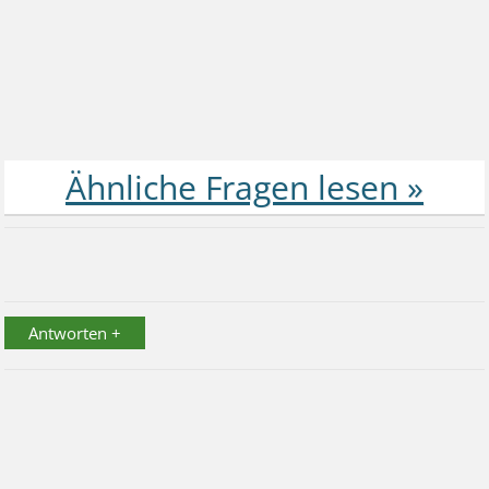
Antworten +