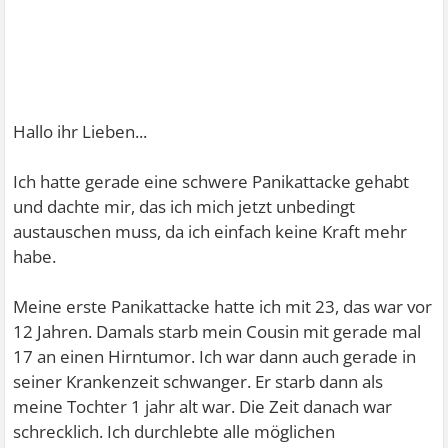
Hallo ihr Lieben...
Ich hatte gerade eine schwere Panikattacke gehabt
und dachte mir, das ich mich jetzt unbedingt
austauschen muss, da ich einfach keine Kraft mehr
habe.
Meine erste Panikattacke hatte ich mit 23, das war vor
12 Jahren. Damals starb mein Cousin mit gerade mal
17 an einen Hirntumor. Ich war dann auch gerade in
seiner Krankenzeit schwanger. Er starb dann als
meine Tochter 1 jahr alt war. Die Zeit danach war
schrecklich. Ich durchlebte alle möglichen