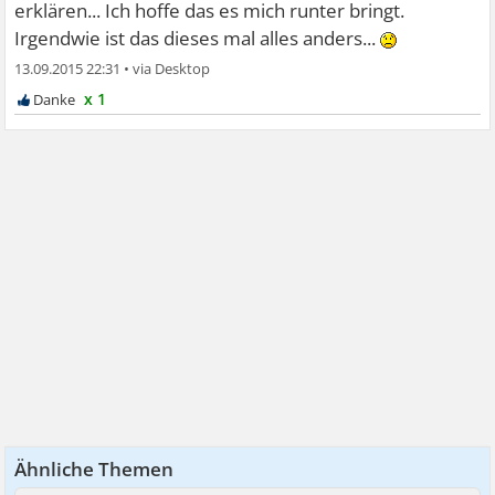
erklären... Ich hoffe das es mich runter bringt.
Irgendwie ist das dieses mal alles anders...
13.09.2015 22:31
•
x 1
Ähnliche Themen