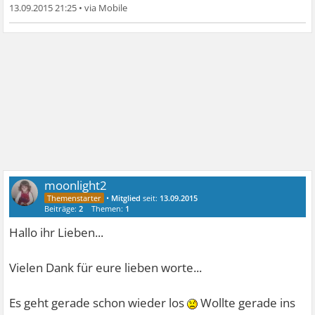
13.09.2015 21:25
•
moonlight2
•
Mitglied
seit:
13.09.2015
Beiträge:
2
Themen:
1
Hallo ihr Lieben...
Vielen Dank für eure lieben worte...
Es geht gerade schon wieder los
Wollte gerade ins