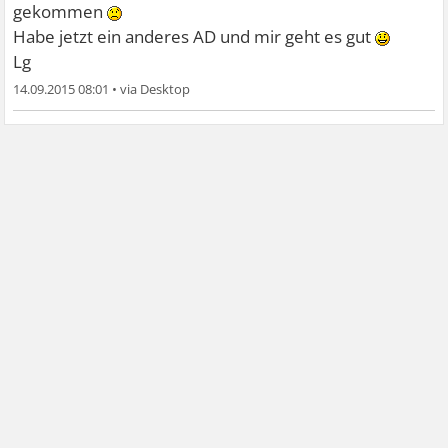
gekommen
Habe jetzt ein anderes AD und mir geht es gut
Lg
14.09.2015 08:01
•