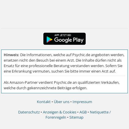
Kontakt
•
Über uns
•
Impressum
Datenschutz
•
Anzeigen & Cookies
•
AGB
•
Netiquette /
Forenregeln
•
Sitemap