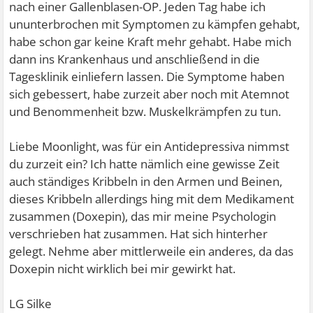
nach einer Gallenblasen-OP. Jeden Tag habe ich
ununterbrochen mit Symptomen zu kämpfen gehabt,
habe schon gar keine Kraft mehr gehabt. Habe mich
dann ins Krankenhaus und anschließend in die
Tagesklinik einliefern lassen. Die Symptome haben
sich gebessert, habe zurzeit aber noch mit Atemnot
und Benommenheit bzw. Muskelkrämpfen zu tun.
Liebe Moonlight, was für ein Antidepressiva nimmst
du zurzeit ein? Ich hatte nämlich eine gewisse Zeit
auch ständiges Kribbeln in den Armen und Beinen,
dieses Kribbeln allerdings hing mit dem Medikament
zusammen (Doxepin), das mir meine Psychologin
verschrieben hat zusammen. Hat sich hinterher
gelegt. Nehme aber mittlerweile ein anderes, da das
Doxepin nicht wirklich bei mir gewirkt hat.
LG Silke