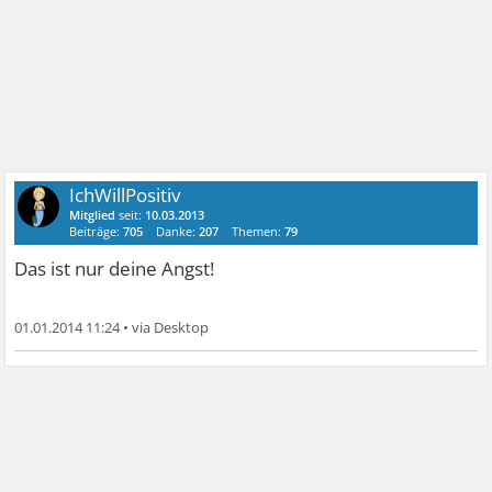
IchWillPositiv
Mitglied
seit:
10.03.2013
Beiträge:
705
Danke:
207
Themen:
79
Das ist nur deine Angst!
01.01.2014 11:24
•