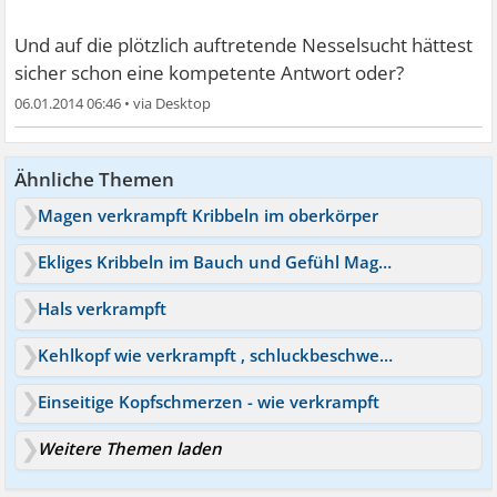
Und auf die plötzlich auftretende Nesselsucht hättest
sicher schon eine kompetente Antwort oder?
06.01.2014 06:46
•
Ähnliche Themen
Magen verkrampft Kribbeln im oberkörper
Ekliges Kribbeln im Bauch und Gefühl Magen verkrampft
Hals verkrampft
Kehlkopf wie verkrampft , schluckbeschwerden
Einseitige Kopfschmerzen - wie verkrampft
Weitere Themen laden