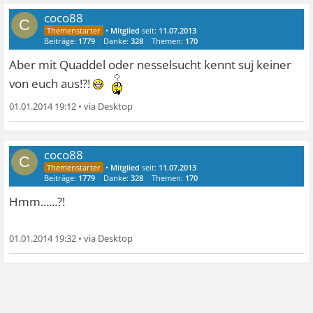
coco88
C
•
Mitglied
seit:
11.07.2013
Beiträge:
1779
Danke:
328
Themen:
170
Aber mit Quaddel oder nesselsucht kennt suj keiner
von euch aus!?!
01.01.2014 19:12
•
coco88
C
•
Mitglied
seit:
11.07.2013
Beiträge:
1779
Danke:
328
Themen:
170
Hmm......?!
01.01.2014 19:32
•