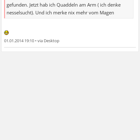
gefunden. Jetzt hab ich Quaddeln am Arm ( ich denke
nesselsucht). Und ich merke nix mehr vom Magen
01.01.2014 19:10
•