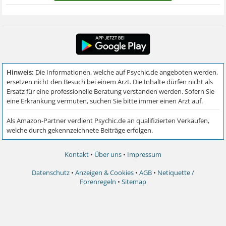
Kontakt
•
Über uns
•
Impressum
Datenschutz
•
Anzeigen & Cookies
•
AGB
•
Netiquette /
Forenregeln
•
Sitemap