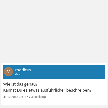
medicus
M
Gast
Wie ist das genau?
Kannst Du es etwas ausführlicher beschreiben?
31.12.2013 23:14
•