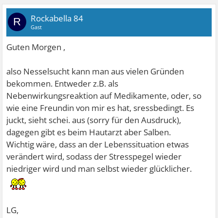
Rockabella 84
R
Gast
Guten Morgen ,
also Nesselsucht kann man aus vielen Gründen
bekommen. Entweder z.B. als
Nebenwirkungsreaktion auf Medikamente, oder, so
wie eine Freundin von mir es hat, sressbedingt. Es
juckt, sieht schei. aus (sorry für den Ausdruck),
dagegen gibt es beim Hautarzt aber Salben.
Wichtig wäre, dass an der Lebenssituation etwas
verändert wird, sodass der Stresspegel wieder
niedriger wird und man selbst wieder glücklicher.
LG,