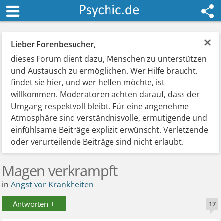
×
Lieber Forenbesucher
,
dieses Forum dient dazu, Menschen zu unterstützen
und Austausch zu ermöglichen. Wer Hilfe braucht,
findet sie hier, und wer helfen möchte, ist
willkommen. Moderatoren achten darauf, dass der
Umgang respektvoll bleibt. Für eine angenehme
Atmosphäre sind verständnisvolle, ermutigende und
einfühlsame Beiträge explizit erwünscht. Verletzende
oder verurteilende Beiträge sind nicht erlaubt.
Magen verkrampft
in
Angst vor Krankheiten
Antworten +
17