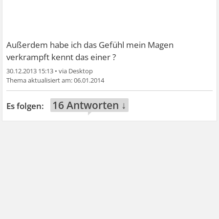
Außerdem habe ich das Gefühl mein Magen
verkrampft kennt das einer ?
30.12.2013 15:13
•
06.01.2014
16 Antworten ↓