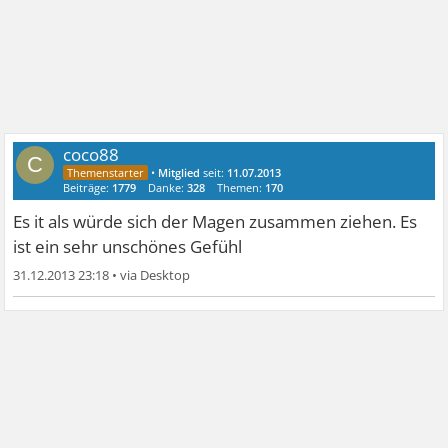
coco88
C
•
Mitglied
seit:
11.07.2013
Beiträge:
1779
Danke:
328
Themen:
170
Es it als würde sich der Magen zusammen ziehen. Es
ist ein sehr unschönes Gefühl
31.12.2013 23:18
•