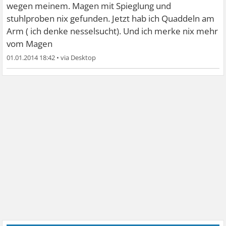
wegen meinem. Magen mit Spieglung und
stuhlproben nix gefunden. Jetzt hab ich Quaddeln am
Arm ( ich denke nesselsucht). Und ich merke nix mehr
vom Magen
01.01.2014 18:42
•