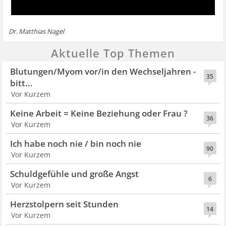
Dr. Matthias Nagel
Aktuelle Top Themen
Blutungen/Myom vor/in den Wechseljahren -
35
bitt...
Vor Kurzem
Keine Arbeit = Keine Beziehung oder Frau ?
36
Vor Kurzem
Ich habe noch nie / bin noch nie
90
Vor Kurzem
Schuldgefühle und große Angst
6
Vor Kurzem
Herzstolpern seit Stunden
14
Vor Kurzem