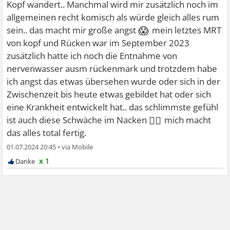
Kopf wandert.. Manchmal wird mir zusätzlich noch im
allgemeinen recht komisch als würde gleich alles rum
😱
sein.. das macht mir große angst
mein letztes MRT
von kopf und Rücken war im September 2023
zusätzlich hatte ich noch die Entnahme von
nervenwasser ausm rückenmark und trotzdem habe
ich angst das etwas übersehen wurde oder sich in der
Zwischenzeit bis heute etwas gebildet hat oder sich
eine Krankheit entwickelt hat.. das schlimmste gefühl
😮‍💨
ist auch diese Schwäche im Nacken
mich macht
das alles total fertig.
01.07.2024 20:45
•
x 1