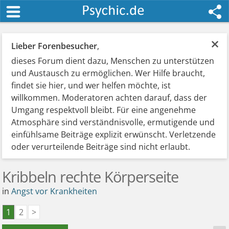
×
Lieber Forenbesucher
,
dieses Forum dient dazu, Menschen zu unterstützen
und Austausch zu ermöglichen. Wer Hilfe braucht,
findet sie hier, und wer helfen möchte, ist
willkommen. Moderatoren achten darauf, dass der
Umgang respektvoll bleibt. Für eine angenehme
Atmosphäre sind verständnisvolle, ermutigende und
einfühlsame Beiträge explizit erwünscht. Verletzende
oder verurteilende Beiträge sind nicht erlaubt.
Kribbeln rechte Körperseite
in
Angst vor Krankheiten
1
2
>