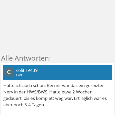
colitis9439
C
Gast
Hatte ich auch schon. Bei mir war das ein gereizter
Nerv in der HWS/BWS. Hatte etwa 2 Wochen
gedauert, bis es komplett weg war. Erträglich war es
aber noch 3-4 Tagen.