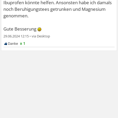
Ibuprofen könnte helfen. Ansonsten habe ich damals
noch Beruhigungstees getrunken und Magnesium
genommen.
Gute Besserung
29.06.2024 12:15
•
x 1