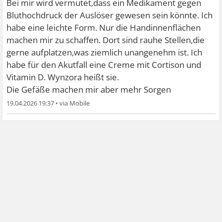
Bei mir wird vermutet,dass ein Medikament gegen
Bluthochdruck der Auslöser gewesen sein könnte. Ich
habe eine leichte Form. Nur die Handinnenflächen
machen mir zu schaffen. Dort sind rauhe Stellen,die
gerne aufplatzen,was ziemlich unangenehm ist. Ich
habe für den Akutfall eine Creme mit Cortison und
Vitamin D. Wynzora heißt sie.
Die Gefäße machen mir aber mehr Sorgen
19.04.2026 19:37
•