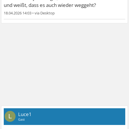
und weißt, dass es auch wieder weggeht?
18.04.2026 14:03
•
Luce1
L
Gast