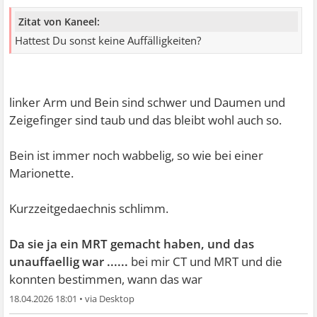
Zitat von Kaneel:
Hattest Du sonst keine Auffälligkeiten?
linker Arm und Bein sind schwer und Daumen und
Zeigefinger sind taub und das bleibt wohl auch so.
Bein ist immer noch wabbelig, so wie bei einer
Marionette.
Kurzzeitgedaechnis schlimm.
Da sie ja ein MRT gemacht haben, und das
unauffaellig war ......
bei mir CT und MRT und die
konnten bestimmen, wann das war
18.04.2026 18:01
•