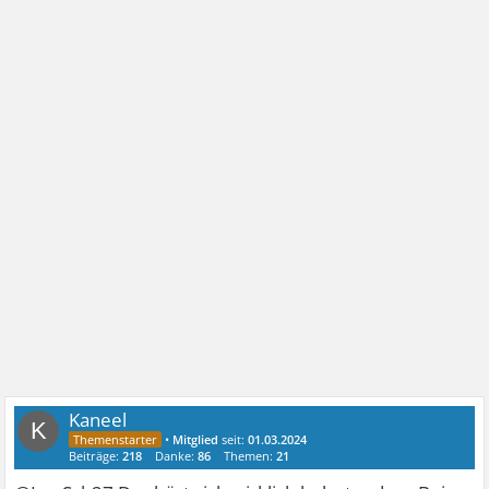
Kaneel
K
•
Mitglied
seit:
01.03.2024
Beiträge:
218
Danke:
86
Themen:
21