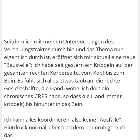
Seitdem ich mit meinen Untersuchungen des
Verdauungstraktes durch bin und das Thema nun
eigentlich durch ist, eröffnet sich mir aktuell eine neue
"Baustelle": ich habe seit gestern ein Kribbeln auf der
gesamten rechten Körperseite, vom Kopf bis zum
Bein. Es fühlt sich alles etwas taub an: die rechte
Gesichtshälfte, die Hand (wobei ich dort ein
chronisches CRPS habe, so dass die Hand immer
kribbelt) bis hinunter in das Bein.
Ich kann alles koordinieren, also keine "Ausfälle",
Blutdruck normal, aber trotzdem beunruhigt mich
das.