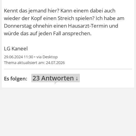
Kennt das jemand hier? Kann einem dabei auch
wieder der Kopf einen Streich spielen? Ich habe am
Donnerstag ohnehin einen Hausarzt-Termin und
würde das auf jeden Fall ansprechen.
LG Kaneel
29.06.2024 11:30
•
24.07.2026
23 Antworten ↓