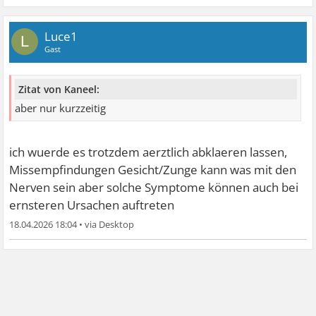
Luce1
L
Gast
Zitat von Kaneel:
aber nur kurzzeitig
ich wuerde es trotzdem aerztlich abklaeren lassen,
Missempfindungen Gesicht/Zunge kann was mit den
Nerven sein aber solche Symptome können auch bei
ernsteren Ursachen auftreten
18.04.2026 18:04
•