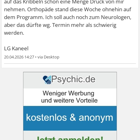
auf das Kribbeln schon eine Menge Druck von mir
nehmen. Orthopäde stand diese Woche ohnehin auf
dem Programm. Ich soll auch noch zum Neurologen,
aber das dürfte wg. Termin mehr als schwierig
werden.
LG Kaneel
20.04.2026 14:27
•