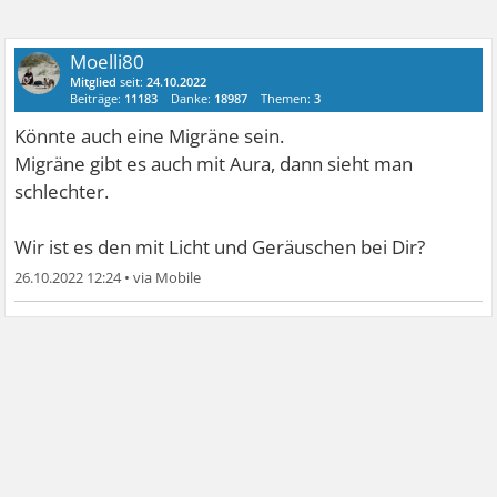
Moelli80
Mitglied
seit:
24.10.2022
Beiträge:
11183
Danke:
18987
Themen:
3
Könnte auch eine Migräne sein.
Migräne gibt es auch mit Aura, dann sieht man
schlechter.
Wir ist es den mit Licht und Geräuschen bei Dir?
26.10.2022 12:24
•