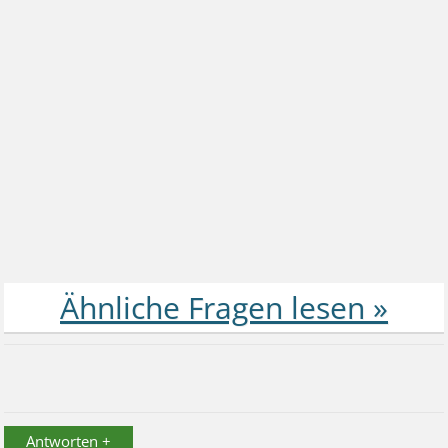
Antworten +