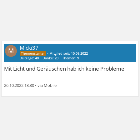
Micki37
M
•
Mitglied
seit:
10.09.2022
Beiträge:
40
Danke:
20
Themen:
9
Mit Licht und Geräuschen hab ich keine Probleme
26.10.2022 13:30
•