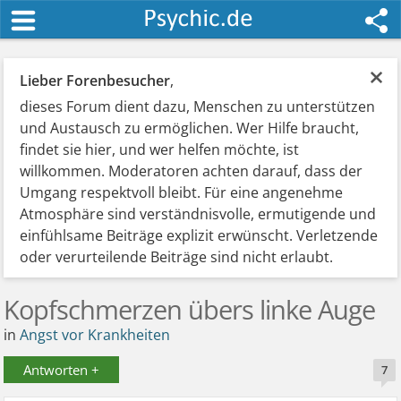
×
Lieber Forenbesucher
,
dieses Forum dient dazu, Menschen zu unterstützen
und Austausch zu ermöglichen. Wer Hilfe braucht,
findet sie hier, und wer helfen möchte, ist
willkommen. Moderatoren achten darauf, dass der
Umgang respektvoll bleibt. Für eine angenehme
Atmosphäre sind verständnisvolle, ermutigende und
einfühlsame Beiträge explizit erwünscht. Verletzende
oder verurteilende Beiträge sind nicht erlaubt.
Kopfschmerzen übers linke Auge
in
Angst vor Krankheiten
Antworten +
7