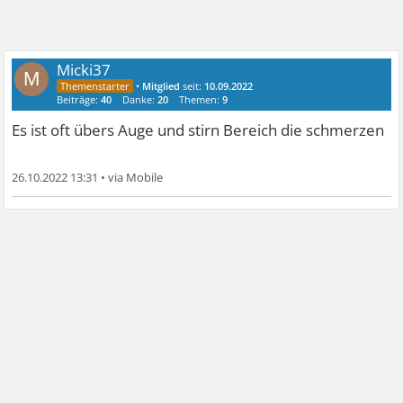
Micki37
M
•
Mitglied
seit:
10.09.2022
Beiträge:
40
Danke:
20
Themen:
9
Es ist oft übers Auge und stirn Bereich die schmerzen
26.10.2022 13:31
•