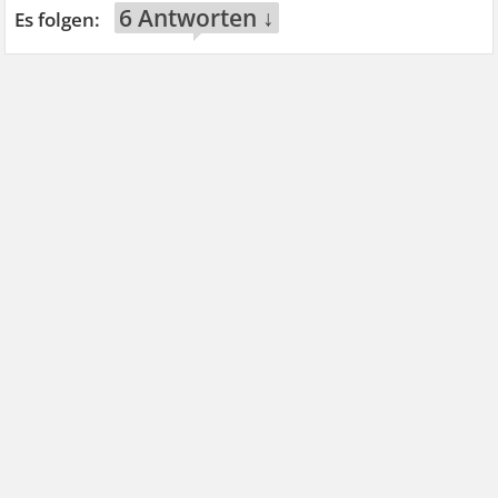
6 Antworten ↓