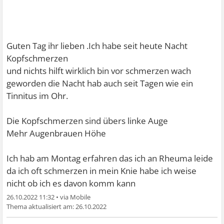
Guten Tag ihr lieben .Ich habe seit heute Nacht
Kopfschmerzen
und nichts hilft wirklich bin vor schmerzen wach
geworden die Nacht hab auch seit Tagen wie ein
Tinnitus im Ohr.
Die Kopfschmerzen sind übers linke Auge
Mehr Augenbrauen Höhe
Ich hab am Montag erfahren das ich an Rheuma leide
da ich oft schmerzen in mein Knie habe ich weise
nicht ob ich es davon komm kann
26.10.2022 11:32
•
26.10.2022