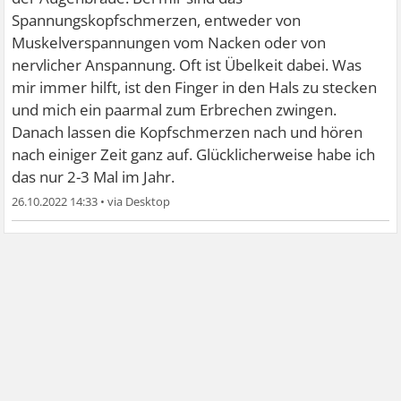
Spannungskopfschmerzen, entweder von
Muskelverspannungen vom Nacken oder von
nervlicher Anspannung. Oft ist Übelkeit dabei. Was
mir immer hilft, ist den Finger in den Hals zu stecken
und mich ein paarmal zum Erbrechen zwingen.
Danach lassen die Kopfschmerzen nach und hören
nach einiger Zeit ganz auf. Glücklicherweise habe ich
das nur 2-3 Mal im Jahr.
26.10.2022 14:33
•