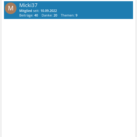
Micki37
M
Mitglied
seit:
10.09.2022
Beiträge:
40
Danke:
20
Themen:
9