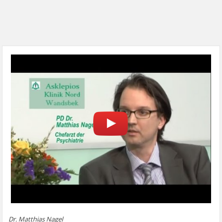
Dr. Matthias Nagel