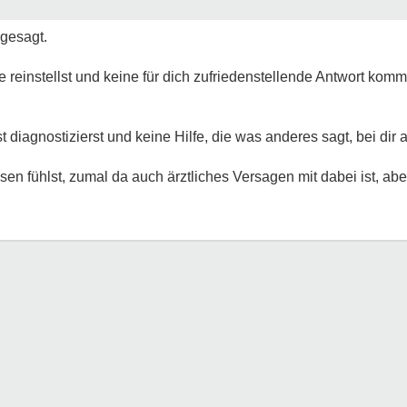
 gesagt.
e reinstellst und keine für dich zufriedenstellende Antwort komm
 diagnostizierst und keine Hilfe, die was anderes sagt, bei dir
sen fühlst, zumal da auch ärztliches Versagen mit dabei ist, a