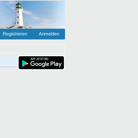
Registrieren
Anmelden