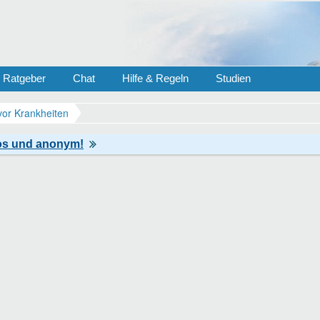
Ratgeber
Chat
Hilfe & Regeln
Studien
vor Krankheiten