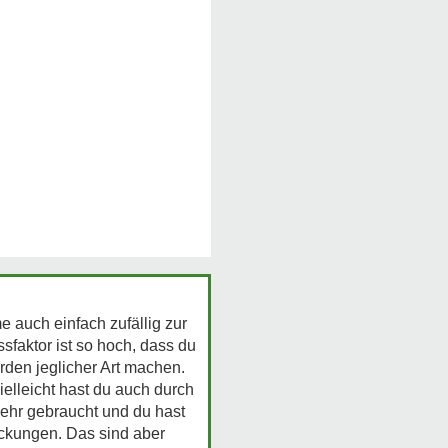
 auch einfach zufällig zur
sfaktor ist so hoch, dass du
rden jeglicher Art machen.
elleicht hast du auch durch
ehr gebraucht und du hast
uckungen. Das sind aber