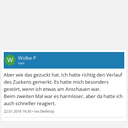
Wolke P
W
Gast
Aber wie das gezuckt hat. Ich hatte richtig den Verlauf
des Zuckens gemerkt. Es hatte mich besonders
gestört, wenn ich etwas am Anschauen war.
Beim zweiten Mal war es harmloser, aber da hatte ich
auch schneller reagiert.
22.01.2016 16:30
•