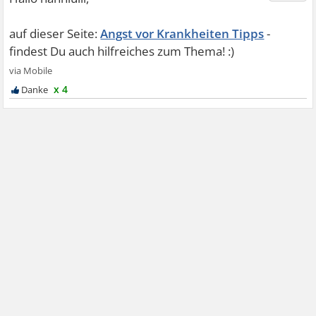
Angst vor Krankheiten Tipps
x 4