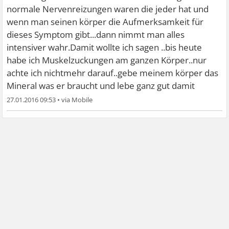
normale Nervenreizungen waren die jeder hat und
wenn man seinen körper die Aufmerksamkeit für
dieses Symptom gibt...dann nimmt man alles
intensiver wahr.Damit wollte ich sagen ..bis heute
habe ich Muskelzuckungen am ganzen Körper..nur
achte ich nichtmehr darauf..gebe meinem körper das
Mineral was er braucht und lebe ganz gut damit
27.01.2016 09:53
•