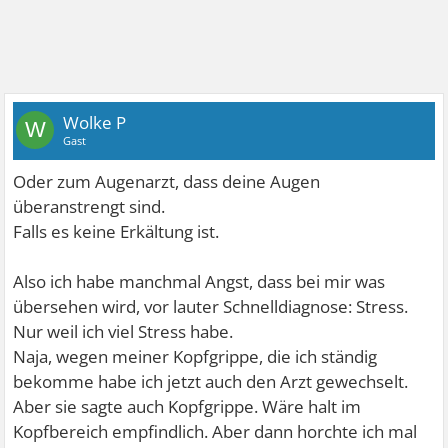
Wolke P
W
Gast
Oder zum Augenarzt, dass deine Augen
überanstrengt sind.
Falls es keine Erkältung ist.
Also ich habe manchmal Angst, dass bei mir was
übersehen wird, vor lauter Schnelldiagnose: Stress.
Nur weil ich viel Stress habe.
Naja, wegen meiner Kopfgrippe, die ich ständig
bekomme habe ich jetzt auch den Arzt gewechselt.
Aber sie sagte auch Kopfgrippe. Wäre halt im
Kopfbereich empfindlich. Aber dann horchte ich mal