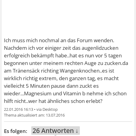
Ich muss mich nochmal an das Forum wenden.
Nachdem ich vor einiger zeit das augenlidzucken
erfolgreich bekämpft habe..hat es nun vor 5 tagen
begonnen unter meinem rechten Auge zu zucken.da
am Tränensäck richting Wangenknochen..es ist
wirklich richtig extrem, den ganzen tag, es macht
vielleicht 5 Minuten pause dann zuckt es
wieder...Magnesium und Vitamin b nehme ich schon
hilft nicht..wer hat ähnliches schon erlebt?
22.01.2016 16:13
•
13.07.2016
26 Antworten ↓