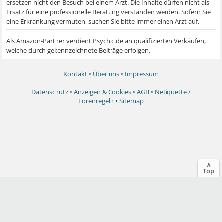
Kontakt
•
Über uns
•
Impressum
Datenschutz
•
Anzeigen & Cookies
•
AGB
•
Netiquette /
Forenregeln
•
Sitemap
∧
Top