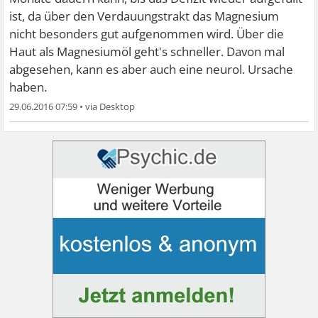
ist, da über den Verdauungstrakt das Magnesium
nicht besonders gut aufgenommen wird. Über die
Haut als Magnesiumöl geht's schneller. Davon mal
abgesehen, kann es aber auch eine neurol. Ursache
haben.
29.06.2016 07:59
•