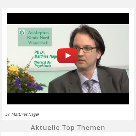
Dr. Matthias Nagel
Aktuelle Top Themen