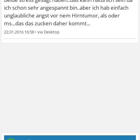
ich schon sehr angespannt bin..aber ich hab einfach
unglaubliche angst vor nem Hirntumor, als oder
ms...das das zucken daher kommt...
22.01.2016 16:58
•