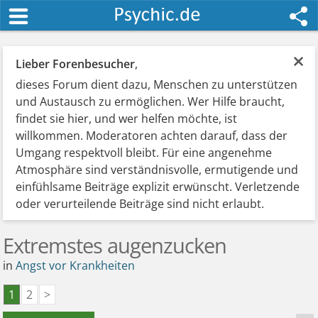
×
Lieber Forenbesucher
,
dieses Forum dient dazu, Menschen zu unterstützen
und Austausch zu ermöglichen. Wer Hilfe braucht,
findet sie hier, und wer helfen möchte, ist
willkommen. Moderatoren achten darauf, dass der
Umgang respektvoll bleibt. Für eine angenehme
Atmosphäre sind verständnisvolle, ermutigende und
einfühlsame Beiträge explizit erwünscht. Verletzende
oder verurteilende Beiträge sind nicht erlaubt.
Extremstes augenzucken
in
Angst vor Krankheiten
1
2
>