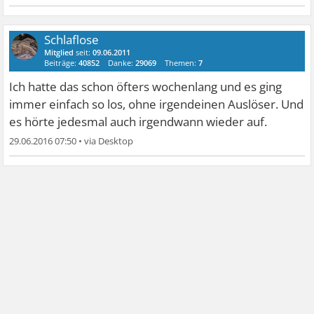
Schlaflose
Mitglied
seit:
09.06.2011
Beiträge:
40852
Danke:
29069
Themen:
7
Ich hatte das schon öfters wochenlang und es ging
immer einfach so los, ohne irgendeinen Auslöser. Und
es hörte jedesmal auch irgendwann wieder auf.
29.06.2016 07:50
•