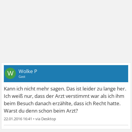
Wolke P
W
Gast
Kann ich nicht mehr sagen. Das ist leider zu lange her.
Ich weiß nur, dass der Arzt verstimmt war als ich ihm
beim Besuch danach erzählte, dass ich Recht hatte.
Warst du denn schon beim Arzt?
22.01.2016 16:41
•