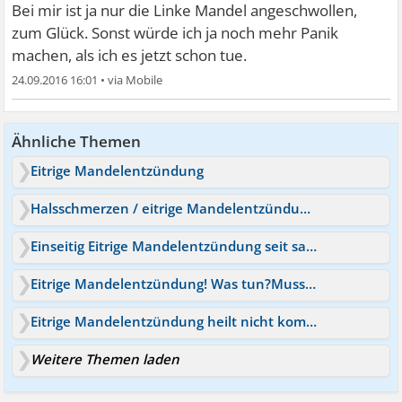
Bei mir ist ja nur die Linke Mandel angeschwollen,
zum Glück. Sonst würde ich ja noch mehr Panik
machen, als ich es jetzt schon tue.
24.09.2016 16:01
•
Ähnliche Themen
Eitrige Mandelentzündung
Halsschmerzen / eitrige Mandelentzündung - Herzmuskel?
Einseitig Eitrige Mandelentzündung seit samstag
Eitrige Mandelentzündung! Was tun?Muss ich ins KH?
Eitrige Mandelentzündung heilt nicht komplett aus?
Weitere Themen laden