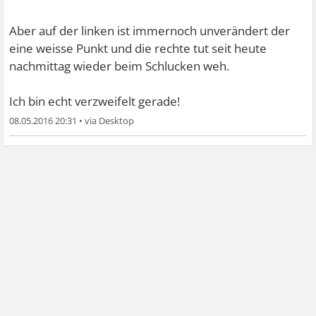
Aber auf der linken ist immernoch unverändert der
eine weisse Punkt und die rechte tut seit heute
nachmittag wieder beim Schlucken weh.
Ich bin echt verzweifelt gerade!
08.05.2016 20:31
•