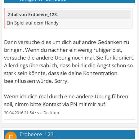
Zitat von Erdbeere_123:
Ein Spiel auf dem Handy
Dann versuche dies um dich auf andre Gedanken zu
bringen. Wenn du nachher ein wenig ruhiger bist,
versuche die andere Übung noch mal. Sie funktioniert.
Allerdings übersah ich, dass bei dir die Angst schon so
stark sein könnte, dass sie deine Konzentration
beeinflussen würde. Sorry.
Wenn ich dich mal durch eine andere Übung führen
soll, nimm bitte Kontakt via PN mit mir auf.
30.04.2016 21:54
•
Erdbeere_123
E