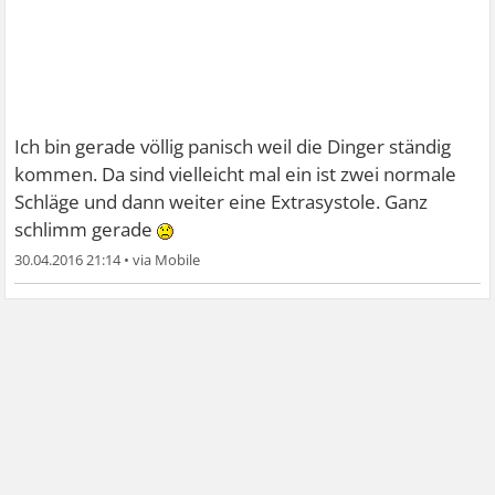
Ich bin gerade völlig panisch weil die Dinger ständig
kommen. Da sind vielleicht mal ein ist zwei normale
Schläge und dann weiter eine Extrasystole. Ganz
schlimm gerade
30.04.2016 21:14
•