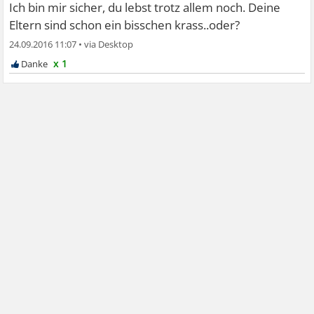
Ich bin mir sicher, du lebst trotz allem noch. Deine
Eltern sind schon ein bisschen krass..oder?
24.09.2016 11:07
•
x 1