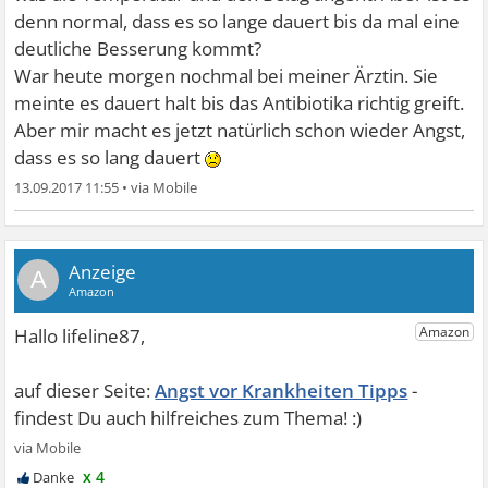
denn normal, dass es so lange dauert bis da mal eine
deutliche Besserung kommt?
War heute morgen nochmal bei meiner Ärztin. Sie
meinte es dauert halt bis das Antibiotika richtig greift.
Aber mir macht es jetzt natürlich schon wieder Angst,
dass es so lang dauert
13.09.2017 11:55
•
A
Angst vor Krankheiten Tipps
x 4