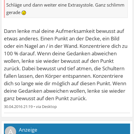
Schläge und dann weiter eine Extrasystole. Ganz schlimm
gerade
Dann lenke mal deine Aufmerksamkeit bewusst auf
etwas anderes. Einen Punkt an der Decke, ein Bild
oder ein Nagel an / in der Wand. Konzentriere dich zu
100 % darauf. Wenn deine Gedanken abweichen
wollen, lenke sie wieder bewusst auf den Punkt
zurück. Dabei bewusst und tief atmen, die Schultern
fallen lassen, den Körper entspannen. Konzentriere
dich so lange wie dir möglich auf diesen Punkt. Wenn
deine Gedanken abweichen wollen, lenke sie wieder
ganz bewusst auf den Punkt zurück.
30.04.2016 21:19
•
A