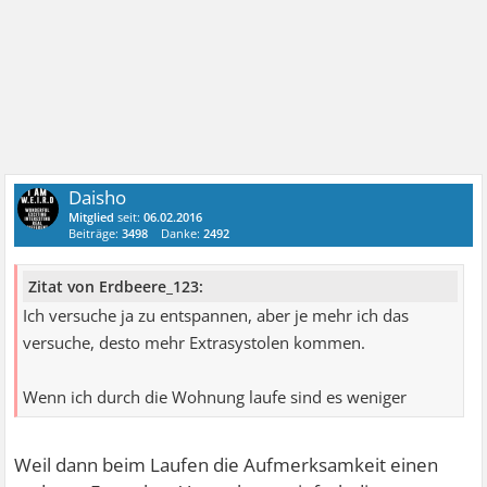
Daisho
Mitglied
seit:
06.02.2016
Beiträge:
3498
Danke:
2492
Zitat von Erdbeere_123:
Ich versuche ja zu entspannen, aber je mehr ich das
versuche, desto mehr Extrasystolen kommen.
Wenn ich durch die Wohnung laufe sind es weniger
Weil dann beim Laufen die Aufmerksamkeit einen