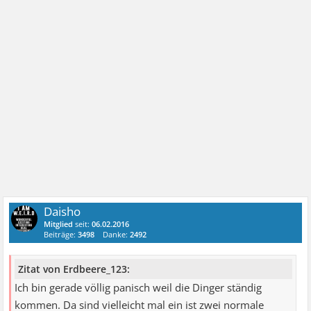
Daisho
Mitglied
seit:
06.02.2016
Beiträge:
3498
Danke:
2492
Zitat von Erdbeere_123:
Ich bin gerade völlig panisch weil die Dinger ständig
kommen. Da sind vielleicht mal ein ist zwei normale