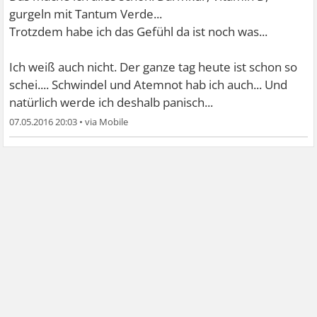
gurgeln mit Tantum Verde...
Trotzdem habe ich das Gefühl da ist noch was...
Ich weiß auch nicht. Der ganze tag heute ist schon so
schei.... Schwindel und Atemnot hab ich auch... Und
natürlich werde ich deshalb panisch...
07.05.2016 20:03
•