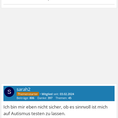
sarah2
S
•
Mitglied
seit:
03.02.2024
Beiträge:
806
Danke:
397
Themen:
45
Ich bin mir eben nicht sicher, ob es sinnvoll ist mich
auf Autismus testen zu lassen.