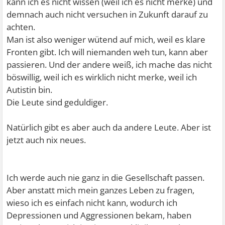
kann ich es nicht wissen (weil ich es nicht merke) und
demnach auch nicht versuchen in Zukunft darauf zu
achten.
Man ist also weniger wütend auf mich, weil es klare
Fronten gibt. Ich will niemanden weh tun, kann aber
passieren. Und der andere weiß, ich mache das nicht
böswillig, weil ich es wirklich nicht merke, weil ich
Autistin bin.
Die Leute sind geduldiger.
Natürlich gibt es aber auch da andere Leute. Aber ist
jetzt auch nix neues.
Ich werde auch nie ganz in die Gesellschaft passen.
Aber anstatt mich mein ganzes Leben zu fragen,
wieso ich es einfach nicht kann, wodurch ich
Depressionen und Aggressionen bekam, haben