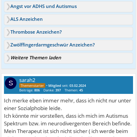
Angst vor ADHS und Autismus
ALS Anzeichen
Thrombose Anzeichen?
Zwölffingerdarmgeschwür Anzeichen?
Weitere Themen laden
sarah2
S
•
Mitglied
seit:
03.02.2024
Beiträge:
806
Danke:
397
Themen:
45
Ich merke eben immer mehr, dass ich nicht nur unter
einer Sozialphobie leide.
Ich könnte mir vorstellen, dass ich mich im Autismus
Spektrum bzw. im neurodivergenten Bereich befinde.
Mein Therapeut ist sich nicht sicher ( ich werde beim