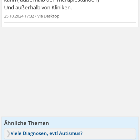
Und außerhalb von Kliniken.
25.10.2024 17:32
•
Ähnliche Themen
Viele Diagnosen, evtl Autismus?