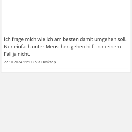
Ich frage mich wie ich am besten damit umgehen soll.
Nur einfach unter Menschen gehen hilft in meinem
Fall ja nicht.
22.10.2024 11:13
•