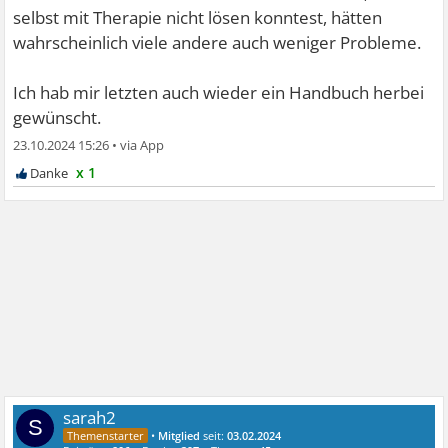
selbst mit Therapie nicht lösen konntest, hätten
wahrscheinlich viele andere auch weniger Probleme.
Ich hab mir letzten auch wieder ein Handbuch herbei
gewünscht.
23.10.2024 15:26
•
x 1
sarah2
S
•
Mitglied
seit:
03.02.2024