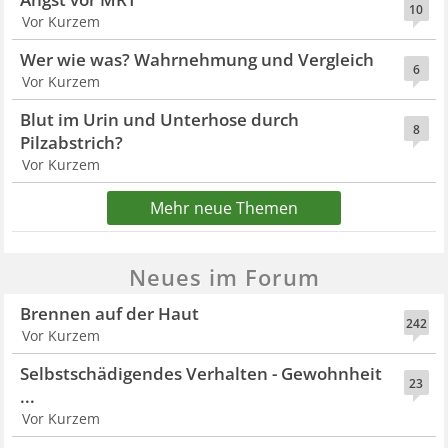
10
Vor Kurzem
Wer wie was? Wahrnehmung und Vergleich
6
Vor Kurzem
Blut im Urin und Unterhose durch
8
Pilzabstrich?
Vor Kurzem
Mehr neue Themen
Neues im Forum
Brennen auf der Haut
242
Vor Kurzem
Selbstschädigendes Verhalten - Gewohnheit
23
...
Vor Kurzem