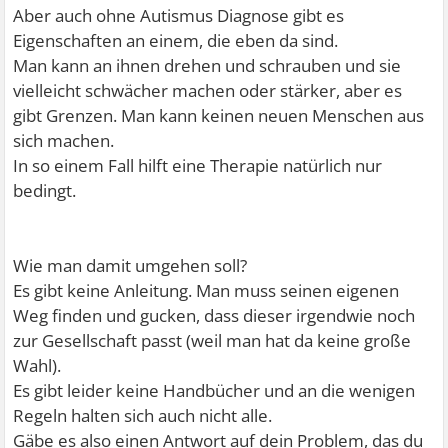
Aber auch ohne Autismus Diagnose gibt es
Eigenschaften an einem, die eben da sind.
Man kann an ihnen drehen und schrauben und sie
vielleicht schwächer machen oder stärker, aber es
gibt Grenzen. Man kann keinen neuen Menschen aus
sich machen.
In so einem Fall hilft eine Therapie natürlich nur
bedingt.
Wie man damit umgehen soll?
Es gibt keine Anleitung. Man muss seinen eigenen
Weg finden und gucken, dass dieser irgendwie noch
zur Gesellschaft passt (weil man hat da keine große
Wahl).
Es gibt leider keine Handbücher und an die wenigen
Regeln halten sich auch nicht alle.
Gäbe es also einen Antwort auf dein Problem, das du