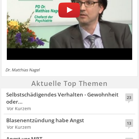
Dr. Matthias Nagel
Aktuelle Top Themen
Selbstschädigendes Verhalten - Gewohnheit
23
oder...
Vor Kurzem
Blasenentzündung habe Angst
13
Vor Kurzem
Angst vor MRT