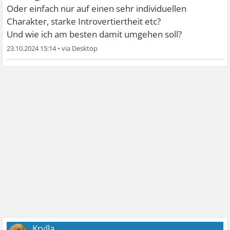
Oder einfach nur auf einen sehr individuellen
Charakter, starke Introvertiertheit etc?
Und wie ich am besten damit umgehen soll?
23.10.2024 15:14
•
Krylla