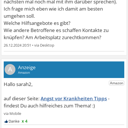
nächsten mal noch mal mit ihm darüber sprechen).
Ich frage mich eben wie ich damit am besten
umgehen soll.
Welche Hilfsangebote es gibt?
Wie andere Betroffene es schaffen Kontakte zu
knüpfen? Am Arbeitsplatz zurechtkommen?
26.12.2024 20:51
•
A
Angst vor Krankheiten Tipps
x 4