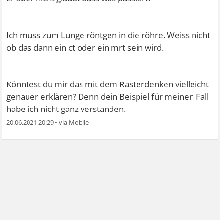
Ich muss zum Lunge röntgen in die röhre. Weiss nicht
ob das dann ein ct oder ein mrt sein wird.
Könntest du mir das mit dem Rasterdenken vielleicht
genauer erklären? Denn dein Beispiel für meinen Fall
habe ich nicht ganz verstanden.
20.06.2021 20:29
•