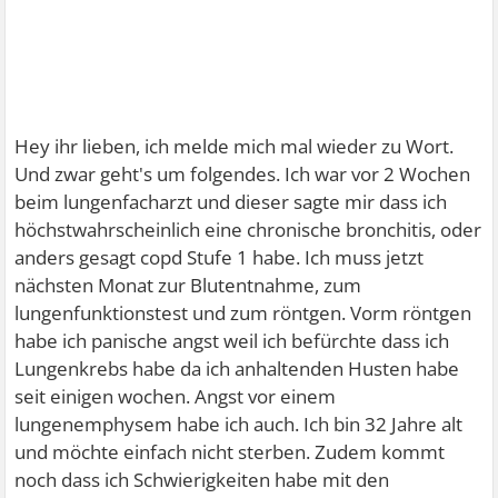
Hey ihr lieben, ich melde mich mal wieder zu Wort.
Und zwar geht's um folgendes. Ich war vor 2 Wochen
beim lungenfacharzt und dieser sagte mir dass ich
höchstwahrscheinlich eine chronische bronchitis, oder
anders gesagt copd Stufe 1 habe. Ich muss jetzt
nächsten Monat zur Blutentnahme, zum
lungenfunktionstest und zum röntgen. Vorm röntgen
habe ich panische angst weil ich befürchte dass ich
Lungenkrebs habe da ich anhaltenden Husten habe
seit einigen wochen. Angst vor einem
lungenemphysem habe ich auch. Ich bin 32 Jahre alt
und möchte einfach nicht sterben. Zudem kommt
noch dass ich Schwierigkeiten habe mit den