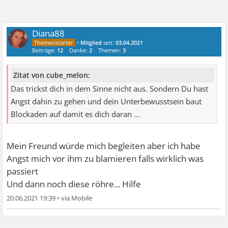
Diana88
•
Mitglied
seit:
03.04.2021
Beiträge:
12
Danke:
2
Themen:
3
Zitat von cube_melon:
Das trickst dich in dem Sinne nicht aus. Sondern Du hast
Angst dahin zu gehen und dein Unterbewusstsein baut
Blockaden auf damit es dich daran ...
Mein Freund würde mich begleiten aber ich habe
Angst mich vor ihm zu blamieren falls wirklich was
passiert
Und dann noch diese röhre... Hilfe
20.06.2021 19:39
•