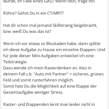
würde, im Falle eines GAU? Wenn nein, frage ihn.
Röhre? Gehst Du in ein CT/MRT?
Hat dir schon mal jemand Skillstraing beigebracht,
bzw. weiß Du was das ist?
Wenn ich vor etwas so Blockaden habe, dann splitte
ich diese Aufgabe zu Hause ein einzelne Etappen. Und
für jede dieser Mini-Aufgaben entwickel ich eine
Teilstrategie.
Dazu wende ich mein Rasterdenken an. Also in
deinem Fall z.b. "Auto mit Partner" = sicheres, grünes
Feld und somit runterfahren möglich.
Somit hast Du die Möglichkeit auf eine Etappe der
Gesamtaufgabe weniger Stress.
Raster- und Etappenden lernt man leider nicht in