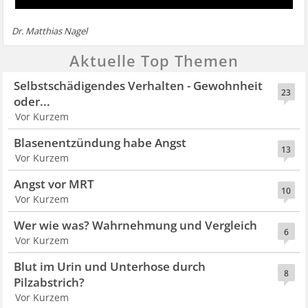
Dr. Matthias Nagel
Aktuelle Top Themen
Selbstschädigendes Verhalten - Gewohnheit
23
oder...
Vor Kurzem
Blasenentzündung habe Angst
13
Vor Kurzem
Angst vor MRT
10
Vor Kurzem
Wer wie was? Wahrnehmung und Vergleich
6
Vor Kurzem
Blut im Urin und Unterhose durch
8
Pilzabstrich?
Vor Kurzem