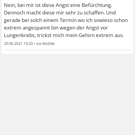
Nein, bei mir ist diese Angst eine Befürchtung.
Dennoch macht diese mir sehr zu schaffen. Und
gerade bei solch einem Termin wo ich sowieso schon
extrem angespannt bin wegen der Angst vor
Lungenkrebs, trickst mich mein Gehirn extrem aus.
20.06.2021 19:20
•