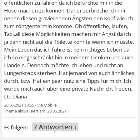
öffentlichen zu fahren da ich befürchte mir in die
Hose machen zu können. Daher zerbreche ich mir
neben diesen gravierenden Ängsten den Kopf wie ich
zum röntgentermin komme. Ob öffentliche, laufen,
Taxi,all diese Möglichkeiten machen mir Angst da ich
ja dann nicht auf die Toilette könnte wenn ich müsste.
Mein Leben das ich führe ist kein richtiges Leben da
ich so eingeschränkt bin in meinem Denken und auch
Handeln. Dennoch möchte ich leben und nicht an
Lungenkrebs sterben. Hat jemand von euch ähnliches
durch, bzw. Hat ein paar nützliche Tipps für mich. Ich
würde mich auch über eine private Nachricht freuen.
LG. Diana
20.06.2021 18:55
•
20.06.2021
7 Antworten ↓