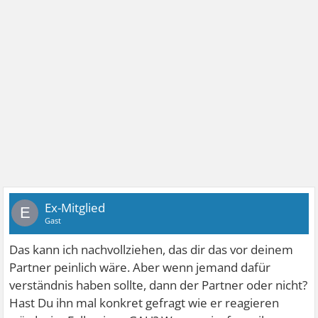
Ex-Mitglied
E
Gast
Das kann ich nachvollziehen, das dir das vor deinem
Partner peinlich wäre. Aber wenn jemand dafür
verständnis haben sollte, dann der Partner oder nicht?
Hast Du ihn mal konkret gefragt wie er reagieren