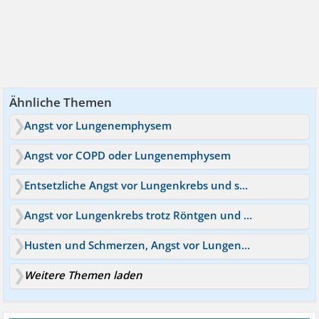
Ähnliche Themen
Angst vor Lungenemphysem
Angst vor COPD oder Lungenemphysem
Entsetzliche Angst vor Lungenkrebs und so süchtig
Angst vor Lungenkrebs trotz Röntgen und CT
Husten und Schmerzen, Angst vor Lungenkrebs
Weitere Themen laden