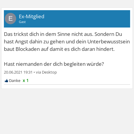
Ex-Mitglied
E
Gast
Das trickst dich in dem Sinne nicht aus. Sondern Du
hast Angst dahin zu gehen und dein Unterbewusstsein
baut Blockaden auf damit es dich daran hindert.
Hast niemanden der dich begleiten würde?
20.06.2021 19:31
•
x 1