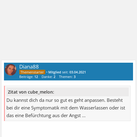
Diana88
•
Mitglied
seit:
03.04.2021
Beiträge:
12
Danke:
2
Themen:
3
Zitat von cube_melon:
Du kannst dich da nur so gut es geht anpassen. Besteht
bei dir eine Symptomatik mit dem Wasserlassen oder ist
das eine Befürchtung aus der Angst ...