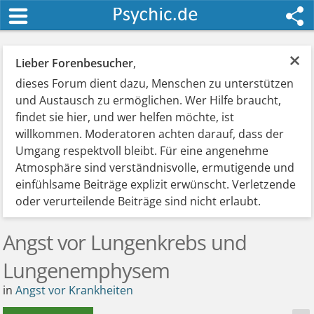
×
Lieber Forenbesucher
,
dieses Forum dient dazu, Menschen zu unterstützen
und Austausch zu ermöglichen. Wer Hilfe braucht,
findet sie hier, und wer helfen möchte, ist
willkommen. Moderatoren achten darauf, dass der
Umgang respektvoll bleibt. Für eine angenehme
Atmosphäre sind verständnisvolle, ermutigende und
einfühlsame Beiträge explizit erwünscht. Verletzende
oder verurteilende Beiträge sind nicht erlaubt.
Angst vor Lungenkrebs und
Lungenemphysem
in
Angst vor Krankheiten