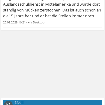
Auslandsschuldienst in Mittelamerika und wurde dort
ständig von Mücken zerstochen. Das ist auch schon an
die15 Jahre her und er hat die Stellen immer noch.
20.03.2023 16:21
•
Mollil