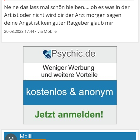
Ne ne das lass mal schön bleiben…..ob es was in der
Art ist oder nicht wird dir der Arzt morgen sagen
deine Angst ist kein guter Ratgeber glaub mir
20.03.2023 17:44
•
Mollil
M