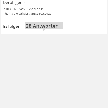
beruhigen ?
20.03.2023 14:56
•
24.03.2023
28 Antworten ↓