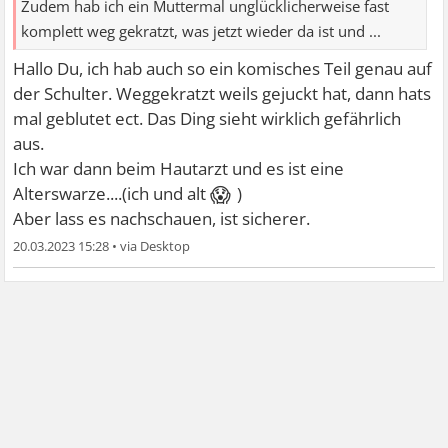
Zudem hab ich ein Muttermal unglücklicherweise fast
komplett weg gekratzt, was jetzt wieder da ist und ...
Hallo Du, ich hab auch so ein komisches Teil genau auf
der Schulter. Weggekratzt weils gejuckt hat, dann hats
mal geblutet ect. Das Ding sieht wirklich gefährlich
aus.
Ich war dann beim Hautarzt und es ist eine
😱
Alterswarze....(ich und alt
)
Aber lass es nachschauen, ist sicherer.
20.03.2023 15:28
•