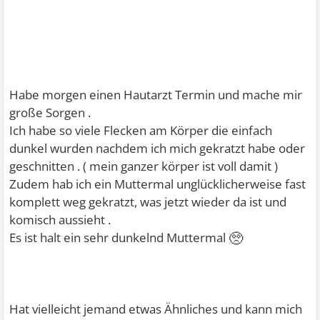
Habe morgen einen Hautarzt Termin und mache mir
große Sorgen .
Ich habe so viele Flecken am Körper die einfach
dunkel wurden nachdem ich mich gekratzt habe oder
geschnitten . ( mein ganzer körper ist voll damit )
Zudem hab ich ein Muttermal unglücklicherweise fast
komplett weg gekratzt, was jetzt wieder da ist und
komisch aussieht .
🥺
Es ist halt ein sehr dunkelnd Muttermal
Hat vielleicht jemand etwas Ähnliches und kann mich