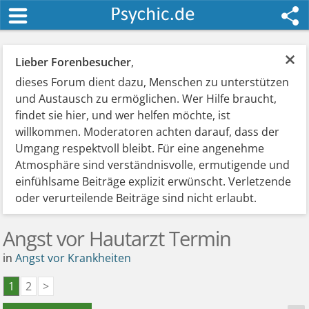
×
Lieber Forenbesucher
,
dieses Forum dient dazu, Menschen zu unterstützen
und Austausch zu ermöglichen. Wer Hilfe braucht,
findet sie hier, und wer helfen möchte, ist
willkommen. Moderatoren achten darauf, dass der
Umgang respektvoll bleibt. Für eine angenehme
Atmosphäre sind verständnisvolle, ermutigende und
einfühlsame Beiträge explizit erwünscht. Verletzende
oder verurteilende Beiträge sind nicht erlaubt.
Angst vor Hautarzt Termin
in
Angst vor Krankheiten
1
2
>