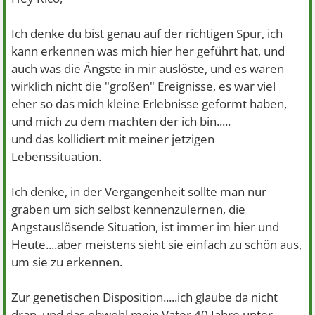
Ich denke du bist genau auf der richtigen Spur, ich
kann erkennen was mich hier her geführt hat, und
auch was die Ängste in mir auslöste, und es waren
wirklich nicht die "großen" Ereignisse, es war viel
eher so das mich kleine Erlebnisse geformt haben,
und mich zu dem machten der ich bin.....
und das kollidiert mit meiner jetzigen
Lebenssituation.
Ich denke, in der Vergangenheit sollte man nur
graben um sich selbst kennenzulernen, die
Angstauslösende Situation, ist immer im hier und
Heute....aber meistens sieht sie einfach zu schön aus,
um sie zu erkennen.
Zur genetischen Disposition.....ich glaube da nicht
dran, und das obwohl mein Vater 40 Jahre unter