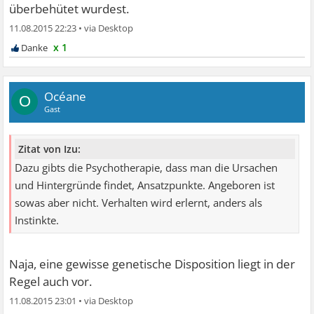
überbehütet wurdest.
11.08.2015 22:23
•
x 1
Océane
O
Gast
Zitat von Izu:
Dazu gibts die Psychotherapie, dass man die Ursachen
und Hintergründe findet, Ansatzpunkte. Angeboren ist
sowas aber nicht. Verhalten wird erlernt, anders als
Instinkte.
Naja, eine gewisse genetische Disposition liegt in der
Regel auch vor.
11.08.2015 23:01
•