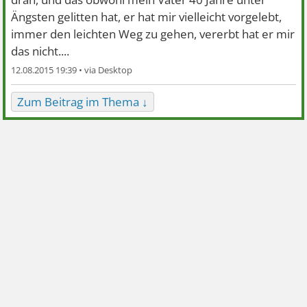
Ängsten gelitten hat, er hat mir vielleicht vorgelebt,
immer den leichten Weg zu gehen, vererbt hat er mir
das nicht....
12.08.2015 19:39 •
Zum Beitrag im Thema ↓