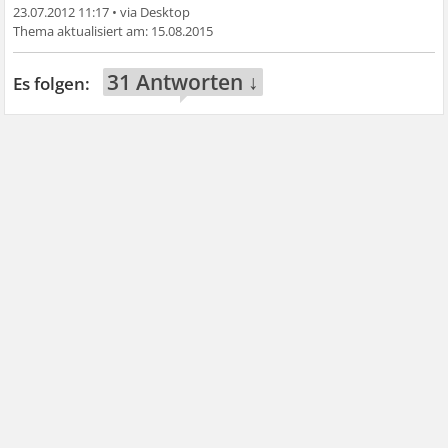
23.07.2012 11:17
•
15.08.2015
31 Antworten ↓