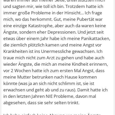
und sagten mir, wie toll ich bin. Trotzdem hatte ich
immer große Probleme in der Hinsicht... Ich frage
mich, wo das herkommt. Gut, meine Pubertät war
eine einzige Katastrophe, aber auch da waren keine
Ängste, sondern eher Depressionen. Und jetzt seit
etwas über einem Jahr habe ich meine Panikattacken,
die ziemlich plötzlich kamen und meine Angst vor
Krankheiten ist ins Unermessliche gewachsen. Ich
traue mich nicht zum Arzt zu gehen und habe auch
wieder Ängste, die mich an meine Kindheit erinnern,
vor 2 Wochen hatte ich zum ersten Mal Angst, dass
meine Mutter betrunken nach Hause kommen
könnte (was ja an sich nicht schlimm ist, sie ist
erwachsen und geht ab und zu raus). Damit hatte ich
in den letzten Jahren NIE Probleme, davon mal
abgesehen, dass sie sehr selten trinkt.