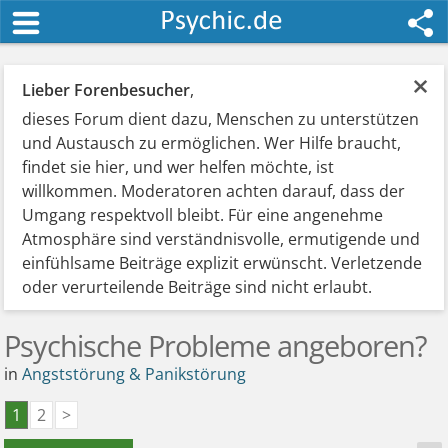
×
Lieber Forenbesucher
,
dieses Forum dient dazu, Menschen zu unterstützen
und Austausch zu ermöglichen. Wer Hilfe braucht,
findet sie hier, und wer helfen möchte, ist
willkommen. Moderatoren achten darauf, dass der
Umgang respektvoll bleibt. Für eine angenehme
Atmosphäre sind verständnisvolle, ermutigende und
einfühlsame Beiträge explizit erwünscht. Verletzende
oder verurteilende Beiträge sind nicht erlaubt.
Psychische Probleme angeboren?
in
Angststörung & Panikstörung
1
2
>