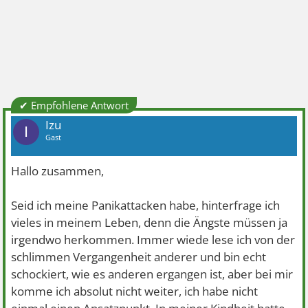
✔ Empfohlene Antwort
Izu
I
Gast
Hallo zusammen,
Seid ich meine Panikattacken habe, hinterfrage ich
vieles in meinem Leben, denn die Ängste müssen ja
irgendwo herkommen. Immer wiede lese ich von der
schlimmen Vergangenheit anderer und bin echt
schockiert, wie es anderen ergangen ist, aber bei mir
komme ich absolut nicht weiter, ich habe nicht