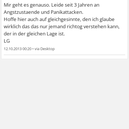
Mir geht es genauso. Leide seit 3 Jahren an
Angstzustaende und Panikattacken.
Hoffe hier auch auf gleichgesinnte, den ich glaube
wirklich das das nur jemand richtog verstehen kann,
der in der gleichen Lage ist.
LG
12.10.2013 00:20
•