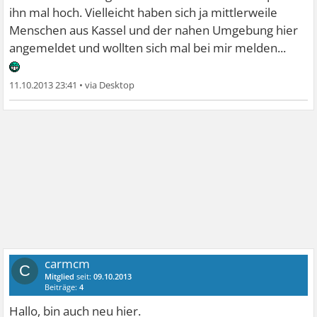
ihn mal hoch. Vielleicht haben sich ja mittlerweile
Menschen aus Kassel und der nahen Umgebung hier
angemeldet und wollten sich mal bei mir melden...
11.10.2013 23:41
•
carmcm
C
Mitglied
seit:
09.10.2013
Beiträge:
4
Hallo, bin auch neu hier.