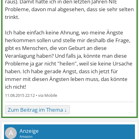
raus). Damit hatte ich in den letzten Jahren NIE
Probleme, davon mal abgesehen, dass sie sehr selten
trinkt.
Ich habe einfach keine Ahnung, wo meine Ängste
herkommen sollen und stelle mir deshalb die Frage,
gibt es Menschen, die von Geburt an diese
Veranlagung haben? Und falls ja, könnte man diese
Probleme ja gar nicht "heilen", weil sie keine Ursache
haben. Ich habe gerade Angst, dass ich jetzt für
immer mit diesen Ängsten leben muss, das könnte
ich nicht!
11.08.2015 22:12 •
Zum Beitrag im Thema ↓
A