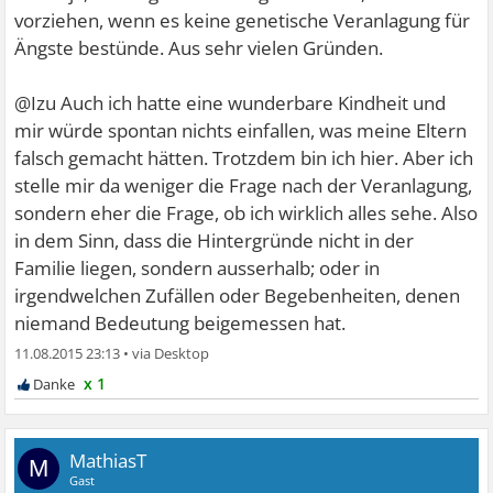
vorziehen, wenn es keine genetische Veranlagung für
Ängste bestünde. Aus sehr vielen Gründen.
@Izu Auch ich hatte eine wunderbare Kindheit und
mir würde spontan nichts einfallen, was meine Eltern
falsch gemacht hätten. Trotzdem bin ich hier. Aber ich
stelle mir da weniger die Frage nach der Veranlagung,
sondern eher die Frage, ob ich wirklich alles sehe. Also
in dem Sinn, dass die Hintergründe nicht in der
Familie liegen, sondern ausserhalb; oder in
irgendwelchen Zufällen oder Begebenheiten, denen
niemand Bedeutung beigemessen hat.
11.08.2015 23:13
•
x 1
MathiasT
M
Gast