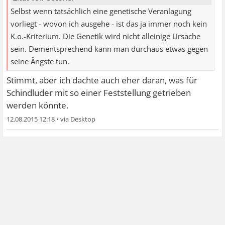
Selbst wenn tatsächlich eine genetische Veranlagung
vorliegt - wovon ich ausgehe - ist das ja immer noch kein
K.o.-Kriterium. Die Genetik wird nicht alleinige Ursache
sein. Dementsprechend kann man durchaus etwas gegen
seine Ängste tun.
Stimmt, aber ich dachte auch eher daran, was für
Schindluder mit so einer Feststellung getrieben
werden könnte.
12.08.2015 12:18
•