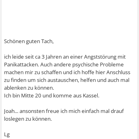
Schönen guten Tach,
ich leide seit ca 3 Jahren an einer Angststörung mit
Panikattacken. Auch andere psychische Probleme
machen mir zu schaffen und ich hoffe hier Anschluss
zu finden um sich austauschen, helfen und auch mal
ablenken zu können.
Ich bin Mitte 20 und komme aus Kassel.
Joah... ansonsten freue ich mich einfach mal drauf
loslegen zu können.
Lg