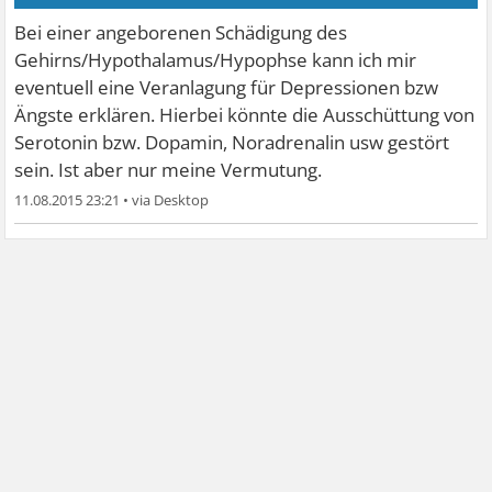
Bei einer angeborenen Schädigung des
Gehirns/Hypothalamus/Hypophse kann ich mir
eventuell eine Veranlagung für Depressionen bzw
Ängste erklären. Hierbei könnte die Ausschüttung von
Serotonin bzw. Dopamin, Noradrenalin usw gestört
sein. Ist aber nur meine Vermutung.
11.08.2015 23:21
•