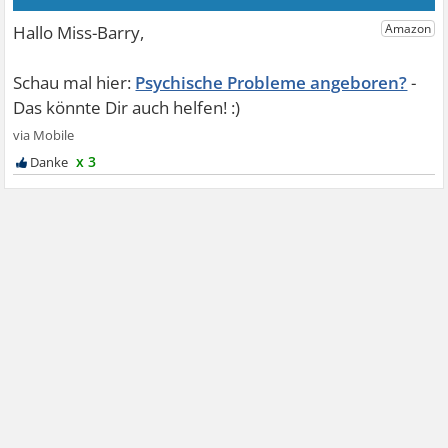
Psychische Probleme angeboren?
x 3