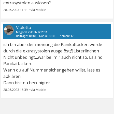
extrasystolen auslösen?
28.05.2023 11:11
•
Violetta
Mitglied
seit:
06.12.2011
Beiträge:
10283
Danke:
4843
Themen:
17
ich bin aber der meinung die Panikattacken werde
durch die extrasystolen ausgelöst@Listerlinchen
Nicht unbedingt...war bei mir auch nicht so. Es sind
Panikattacken.
Wenn du auf Nummer sicher gehen willst, lass es
abklären
Dann bist du beruhigter
28.05.2023 16:39
•