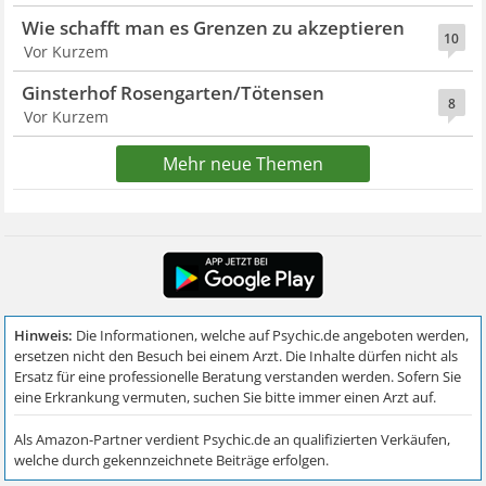
Wie schafft man es Grenzen zu akzeptieren
10
Vor Kurzem
Ginsterhof Rosengarten/Tötensen
8
Vor Kurzem
Mehr neue Themen