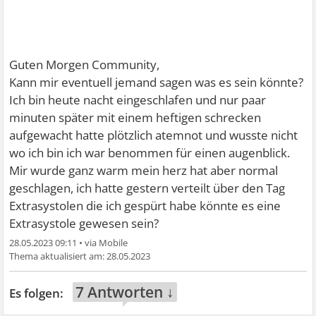
Guten Morgen Community,
Kann mir eventuell jemand sagen was es sein könnte?
Ich bin heute nacht eingeschlafen und nur paar
minuten später mit einem heftigen schrecken
aufgewacht hatte plötzlich atemnot und wusste nicht
wo ich bin ich war benommen für einen augenblick.
Mir wurde ganz warm mein herz hat aber normal
geschlagen, ich hatte gestern verteilt über den Tag
Extrasystolen die ich gespürt habe könnte es eine
Extrasystole gewesen sein?
28.05.2023 09:11
•
28.05.2023
7 Antworten ↓