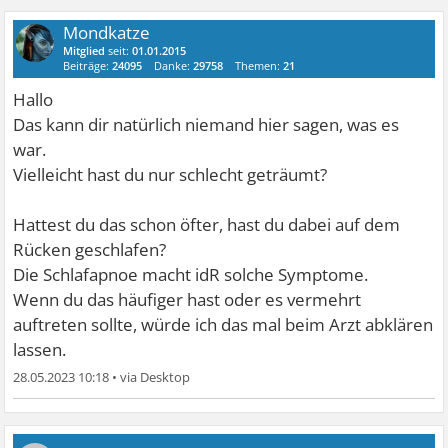
Mondkatze
Mitglied
seit:
01.01.2015
Beiträge:
24095
Danke:
29758
Themen:
21
Hallo
Das kann dir natürlich niemand hier sagen, was es
war.
Vielleicht hast du nur schlecht geträumt?
Hattest du das schon öfter, hast du dabei auf dem
Rücken geschlafen?
Die Schlafapnoe macht idR solche Symptome.
Wenn du das häufiger hast oder es vermehrt
auftreten sollte, würde ich das mal beim Arzt abklären
lassen.
28.05.2023 10:18
•