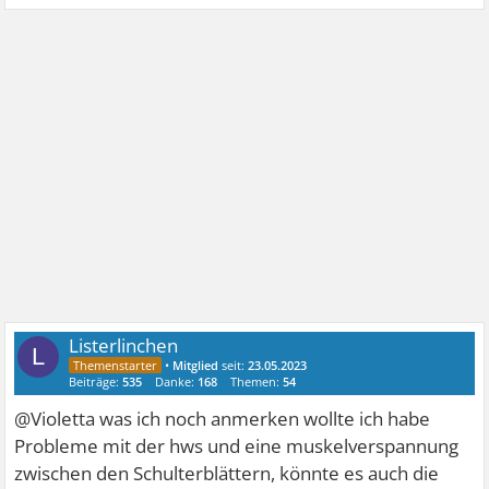
Listerlinchen
L
•
Mitglied
seit:
23.05.2023
Beiträge:
535
Danke:
168
Themen:
54
@Violetta was ich noch anmerken wollte ich habe
Probleme mit der hws und eine muskelverspannung
zwischen den Schulterblättern, könnte es auch die