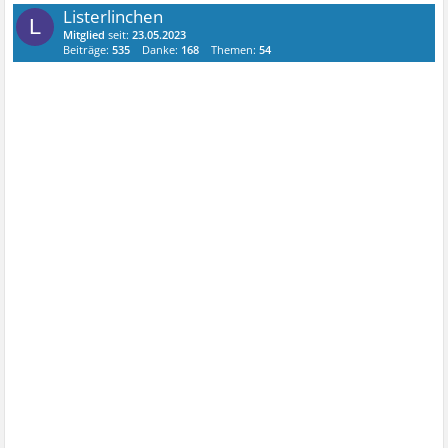
Listerlinchen
L
Mitglied
seit:
23.05.2023
Beiträge:
535
Danke:
168
Themen:
54