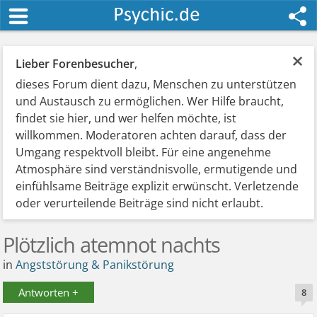
×
Lieber Forenbesucher
,
dieses Forum dient dazu, Menschen zu unterstützen
und Austausch zu ermöglichen. Wer Hilfe braucht,
findet sie hier, und wer helfen möchte, ist
willkommen. Moderatoren achten darauf, dass der
Umgang respektvoll bleibt. Für eine angenehme
Atmosphäre sind verständnisvolle, ermutigende und
einfühlsame Beiträge explizit erwünscht. Verletzende
oder verurteilende Beiträge sind nicht erlaubt.
Plötzlich atemnot nachts
in
Angststörung & Panikstörung
Antworten +
8