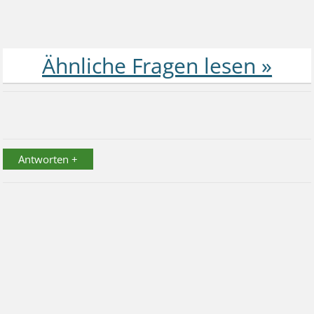
Antworten +