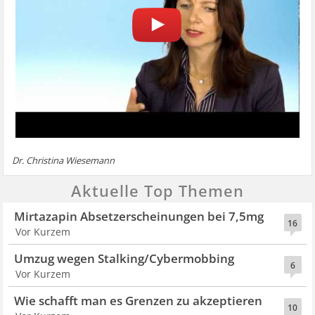
Dr. Christina Wiesemann
Aktuelle Top Themen
Mirtazapin Absetzerscheinungen bei 7,5mg
16
Vor Kurzem
Umzug wegen Stalking/Cybermobbing
6
Vor Kurzem
Wie schafft man es Grenzen zu akzeptieren
10