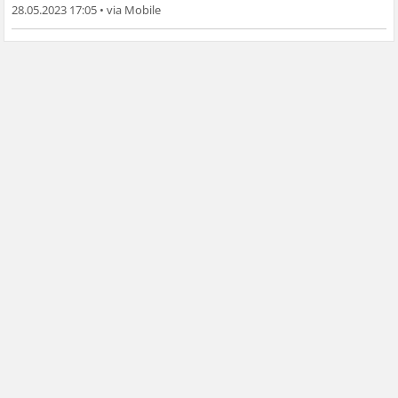
28.05.2023 17:05
•