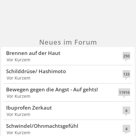
Neues im Forum
Brennen auf der Haut
250
Vor Kurzem
Schilddrüse/ Hashimoto
133
Vor Kurzem
Bewegen gegen die Angst - Auf gehts!
11916
Vor Kurzem
Ibuprofen Zerkaut
6
Vor Kurzem
Schwindel/Ohnmachtsgefühl
4
Vor Kurzem