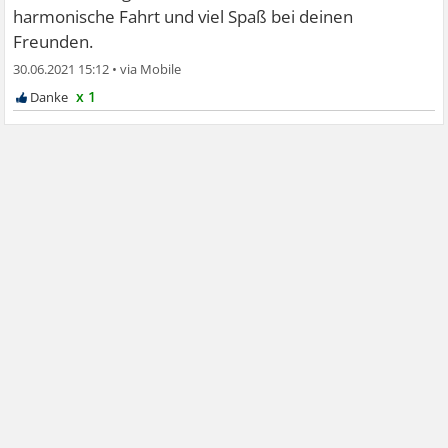
harmonische Fahrt und viel Spaß bei deinen
Freunden.
30.06.2021 15:12
•
x 1