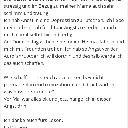
stressig und im Bezug zu meiner Mama auch sehr
schlimm und traurig.
Ich hab Angst in eine Depression zu rutschen. Ich liebe
mein Leben, hab furchtbar Angst zu sterben, mach
mich damit selbst fix und fertig.
Am Donnerstag will ich eine meine Heimat fahren und
mich mit Freunden treffen. Ich hab so Angst vor der
Autofahrt. Aber ich will dorthin und deshalb werde ich
das auch schaffen.
Wie schafft ihr es, euch abzulenken bzw nicht
permanent in euch reinzuhören und drauf warten,
was passieren könnte?
Vor Mai war alles ok und jetzt hänge ich in dieser
Angst drin.
Ich danke euch fürs Lesen.
Lg Doreen