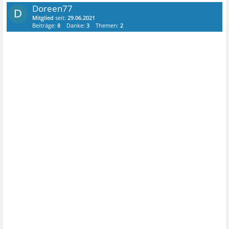
Doreen77
D
Mitglied
seit:
29.06.2021
Beiträge:
8
Danke:
3
Themen:
2