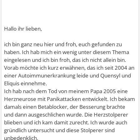
Hallo ihr lieben,
ich bin ganz neu hier und froh, euch gefunden zu
haben. Ich hab mich ein wenig unter diesem Thema
eingelesen und ich bin froh, das ich nicht allein bin.
Vorab möchte ich kurz erwähnen, das ich seit 2004 an
einer Autoimmunerkrankung leide und Quensyl und
Eliquis einnehme.
Ich hab nach dem Tod von meinem Papa 2005 eine
Herzneurose mit Panikattacken entwickelt. Ich bekam
damals einen Betablocker, der Besserung brachte
und dann ausgeschlichen wurde. Die Herzstolperer
blieben und ich kam damit zurecht. Ich wurde auch
gründlich untersucht und diese Stolperer sind
unbedenklich.