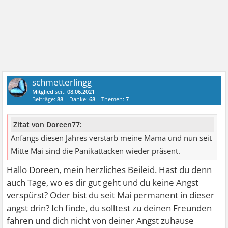
schmetterlingg
Mitglied
seit:
08.06.2021
Beiträge:
88
Danke:
68
Themen:
7
Zitat von Doreen77:
Anfangs diesen Jahres verstarb meine Mama und nun seit
Mitte Mai sind die Panikattacken wieder präsent.
Hallo Doreen, mein herzliches Beileid. Hast du denn
auch Tage, wo es dir gut geht und du keine Angst
verspürst? Oder bist du seit Mai permanent in dieser
angst drin? Ich finde, du solltest zu deinen Freunden
fahren und dich nicht von deiner Angst zuhause