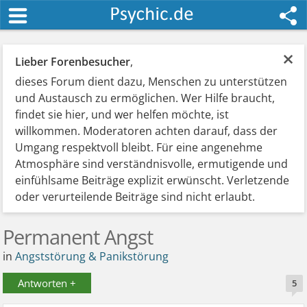
×
Lieber Forenbesucher
,
dieses Forum dient dazu, Menschen zu unterstützen
und Austausch zu ermöglichen. Wer Hilfe braucht,
findet sie hier, und wer helfen möchte, ist
willkommen. Moderatoren achten darauf, dass der
Umgang respektvoll bleibt. Für eine angenehme
Atmosphäre sind verständnisvolle, ermutigende und
einfühlsame Beiträge explizit erwünscht. Verletzende
oder verurteilende Beiträge sind nicht erlaubt.
Permanent Angst
in
Angststörung & Panikstörung
Antworten +
5