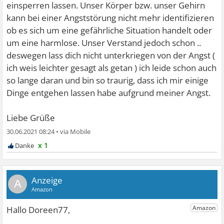
einsperren lassen. Unser Körper bzw. unser Gehirn
kann bei einer Angststörung nicht mehr identifizieren
ob es sich um eine gefährliche Situation handelt oder
um eine harmlose. Unser Verstand jedoch schon ..
deswegen lass dich nicht unterkriegen von der Angst (
ich weis leichter gesagt als getan ) ich leide schon auch
so lange daran und bin so traurig, dass ich mir einige
Dinge entgehen lassen habe aufgrund meiner Angst.
Liebe Grüße
30.06.2021 08:24
•
x 1
A