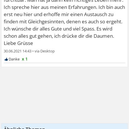
Ich spreche hier aus meinen Erfahrungen. Ich bin auch
erst neu hier und erhoffe mir einen Austausch zu
finden mit Gleichgesinnten, denen es auch so ergeht.
Ich wünsche dir alles Gute und viel Spass. Es wird
schon alles gut gehen, ich drücke dir die Daumen.
Liebe Grüsse
30.06.2021 14:43
•
x 1