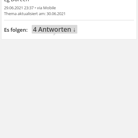
29.06.2021 23:37
•
30.06.2021
4 Antworten ↓