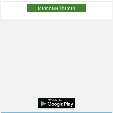
Mehr neue Themen