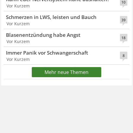
10
Vor Kurzem
Schmerzen in LWS, leisten und Bauch
39
Vor Kurzem
Blasenentzündung habe Angst
18
Vor Kurzem
Immer Panik vor Schwangerschaft
8
Vor Kurzem
Mehr neue Themen