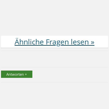
Antworten +