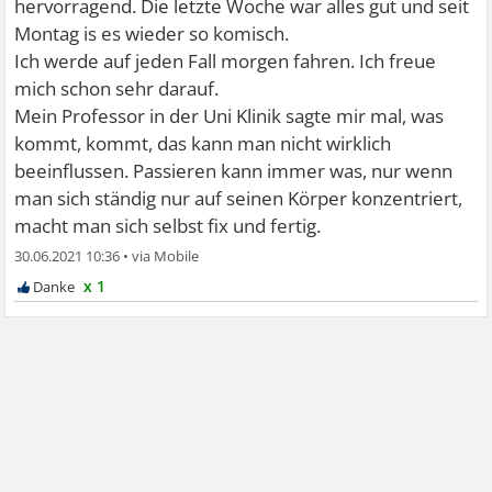
hervorragend. Die letzte Woche war alles gut und seit
Montag is es wieder so komisch.
Ich werde auf jeden Fall morgen fahren. Ich freue
mich schon sehr darauf.
Mein Professor in der Uni Klinik sagte mir mal, was
kommt, kommt, das kann man nicht wirklich
beeinflussen. Passieren kann immer was, nur wenn
man sich ständig nur auf seinen Körper konzentriert,
macht man sich selbst fix und fertig.
30.06.2021 10:36
•
x 1