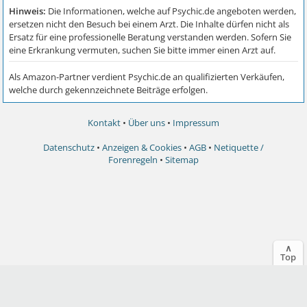
Kontakt
•
Über uns
•
Impressum
Datenschutz
•
Anzeigen & Cookies
•
AGB
•
Netiquette /
Forenregeln
•
Sitemap
∧
Top