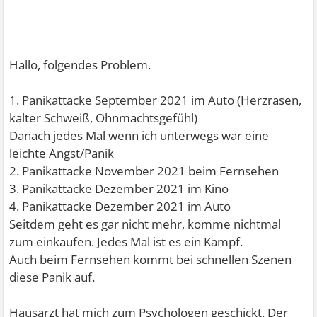
Hallo, folgendes Problem.
1. Panikattacke September 2021 im Auto (Herzrasen,
kalter Schweiß, Ohnmachtsgefühl)
Danach jedes Mal wenn ich unterwegs war eine
leichte Angst/Panik
2. Panikattacke November 2021 beim Fernsehen
3. Panikattacke Dezember 2021 im Kino
4. Panikattacke Dezember 2021 im Auto
Seitdem geht es gar nicht mehr, komme nichtmal
zum einkaufen. Jedes Mal ist es ein Kampf.
Auch beim Fernsehen kommt bei schnellen Szenen
diese Panik auf.
Hausarzt hat mich zum Psychologen geschickt. Der