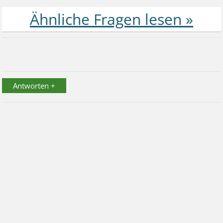
Antworten +