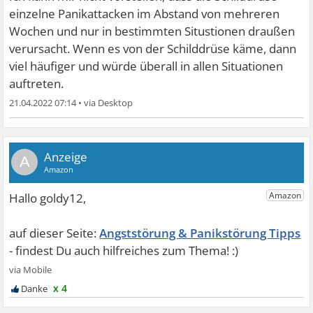
einzelne Panikattacken im Abstand von mehreren
Wochen und nur in bestimmten Situstionen draußen
verursacht. Wenn es von der Schilddrüse käme, dann
viel häufiger und würde überall in allen Situationen
auftreten.
21.04.2022 07:14
•
A
Angststörung & Panikstörung Tipps
x 4