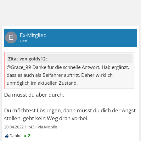
Ex-Mitglied
E
Gast
Zitat von goldy12:
@Grace_99 Danke für die schnelle Antwort. Hab ergänzt,
dass es auch als Beifahrer auftritt. Daher wirklich
unmöglich im aktuellen Zustand.
Da musst du aber durch.
Du möchtest Lösungen, dann musst du dich der Angst
stellen, geht kein Weg dran vorbei.
20.04.2022 11:43
•
x 2