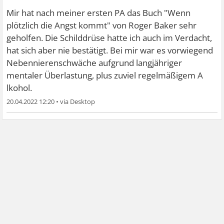
Mir hat nach meiner ersten PA das Buch "Wenn
plötzlich die Angst kommt" von Roger Baker sehr
geholfen. Die Schilddrüse hatte ich auch im Verdacht,
hat sich aber nie bestätigt. Bei mir war es vorwiegend
Nebennierenschwäche aufgrund langjähriger
mentaler Überlastung, plus zuviel regelmäßigem A
lkohol.
20.04.2022 12:20
•