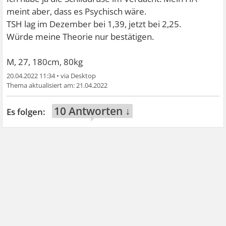
meint aber, dass es Psychisch wäre.
TSH lag im Dezember bei 1,39, jetzt bei 2,25.
Würde meine Theorie nur bestätigen.
M, 27, 180cm, 80kg
20.04.2022 11:34
•
21.04.2022
10 Antworten ↓