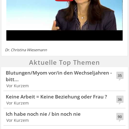
Dr. Christina Wiesemann
Aktuelle Top Themen
Blutungen/Myom vor/in den Wechseljahren -
35
bitt...
Vor Kurzem
Keine Arbeit = Keine Beziehung oder Frau ?
36
Vor Kurzem
Ich habe noch nie / bin noch nie
90
Vor Kurzem