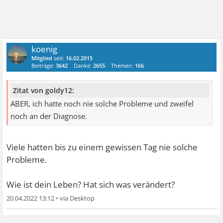
koenig
Mitglied
seit:
16.02.2015
Beiträge:
3642
Danke:
2655
Themen:
166
Zitat von goldy12:
ABER, ich hatte noch nie solche Probleme und zweifel
noch an der Diagnose.
Viele hatten bis zu einem gewissen Tag nie solche
Probleme.
Wie ist dein Leben? Hat sich was verändert?
20.04.2022 13:12
•