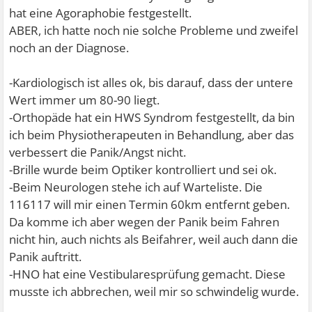
hat eine Agoraphobie festgestellt.
ABER, ich hatte noch nie solche Probleme und zweifel
noch an der Diagnose.
-Kardiologisch ist alles ok, bis darauf, dass der untere
Wert immer um 80-90 liegt.
-Orthopäde hat ein HWS Syndrom festgestellt, da bin
ich beim Physiotherapeuten in Behandlung, aber das
verbessert die Panik/Angst nicht.
-Brille wurde beim Optiker kontrolliert und sei ok.
-Beim Neurologen stehe ich auf Warteliste. Die
116117 will mir einen Termin 60km entfernt geben.
Da komme ich aber wegen der Panik beim Fahren
nicht hin, auch nichts als Beifahrer, weil auch dann die
Panik auftritt.
-HNO hat eine Vestibularesprüfung gemacht. Diese
musste ich abbrechen, weil mir so schwindelig wurde.