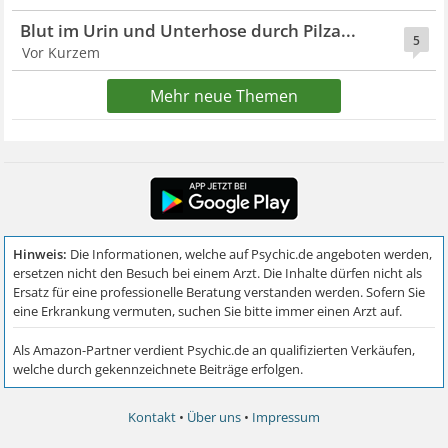
Blut im Urin und Unterhose durch Pilza...
5
Vor Kurzem
Mehr neue Themen
Kontakt
•
Über uns
•
Impressum