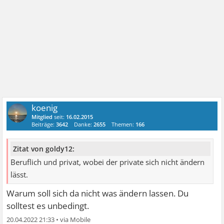
koenig
Mitglied
seit:
16.02.2015
Beiträge:
3642
Danke:
2655
Themen:
166
Zitat von goldy12:
Beruflich und privat, wobei der private sich nicht ändern
lässt.
Warum soll sich da nicht was ändern lassen. Du
solltest es unbedingt.
20.04.2022 21:33
•