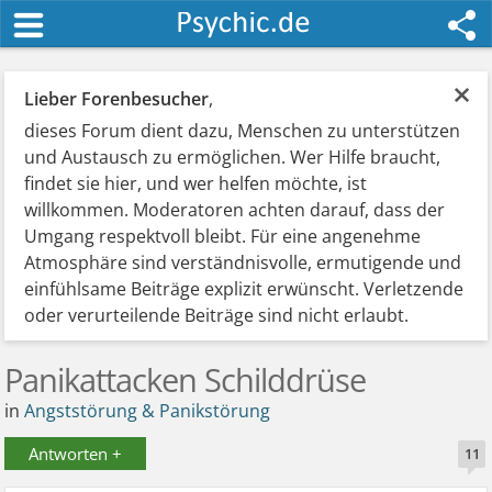
×
Lieber Forenbesucher
,
dieses Forum dient dazu, Menschen zu unterstützen
und Austausch zu ermöglichen. Wer Hilfe braucht,
findet sie hier, und wer helfen möchte, ist
willkommen. Moderatoren achten darauf, dass der
Umgang respektvoll bleibt. Für eine angenehme
Atmosphäre sind verständnisvolle, ermutigende und
einfühlsame Beiträge explizit erwünscht. Verletzende
oder verurteilende Beiträge sind nicht erlaubt.
Panikattacken Schilddrüse
in
Angststörung & Panikstörung
Antworten +
11