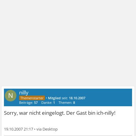
nilly
N
•
Mitglied
seit:
18.10.2007
Beiträge:
57
Danke:
1
Themen:
8
Sorry, war nicht eingelogt. Der Gast bin ich-nilly!
19.10.2007 21:17
•