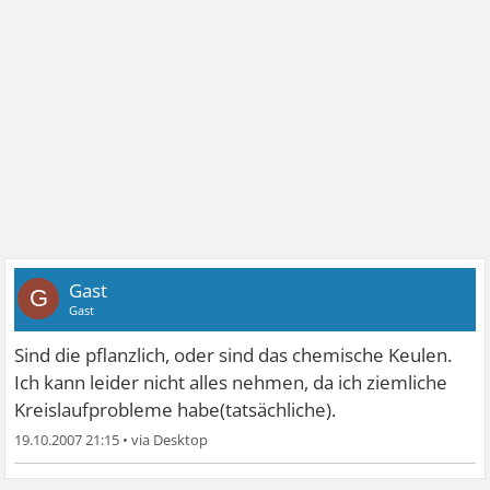
Gast
G
Gast
Sind die pflanzlich, oder sind das chemische Keulen.
Ich kann leider nicht alles nehmen, da ich ziemliche
Kreislaufprobleme habe(tatsächliche).
19.10.2007 21:15
•