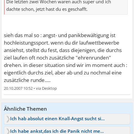
Die letzten zwei Wochen waren auch super und ich
dachte schon, jetzt hast du es geschafft.
sieh das mal so : angst- und panikbewältigung ist
hochleistungssport. wenn du dir laufwettbewerbe
ansiehst, stellst du fest, dass diejenigen, die durchs
ziel laufen oft noch zusätzliche "ehrenrunden"
drehen. in dieser situation sind wir im moment auch :
eigentlich durchs ziel, aber ab und zu nochmal eine
zusätzliche runde.....
20.10.2007 10:52
•
Ähnliche Themen
Ich hab absolut einen Knall-Angst sucht sich ihren Weg!
Ich habe ankst,das ich die Panik nicht mehr weg krieg