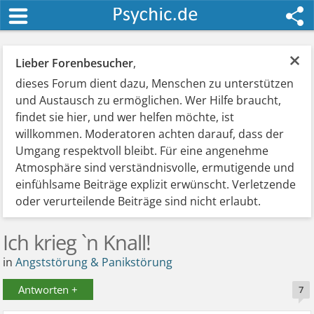
×
Lieber Forenbesucher
,
dieses Forum dient dazu, Menschen zu unterstützen
und Austausch zu ermöglichen. Wer Hilfe braucht,
findet sie hier, und wer helfen möchte, ist
willkommen. Moderatoren achten darauf, dass der
Umgang respektvoll bleibt. Für eine angenehme
Atmosphäre sind verständnisvolle, ermutigende und
einfühlsame Beiträge explizit erwünscht. Verletzende
oder verurteilende Beiträge sind nicht erlaubt.
Ich krieg `n Knall!
in
Angststörung & Panikstörung
Antworten +
7