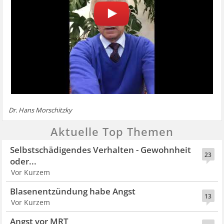
Dr. Hans Morschitzky
Aktuelle Top Themen
Selbstschädigendes Verhalten - Gewohnheit
23
oder...
Vor Kurzem
Blasenentzündung habe Angst
13
Vor Kurzem
Angst vor MRT