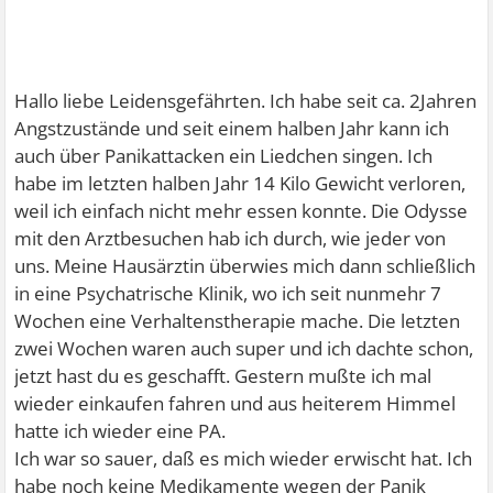
Hallo liebe Leidensgefährten. Ich habe seit ca. 2Jahren
Angstzustände und seit einem halben Jahr kann ich
auch über Panikattacken ein Liedchen singen. Ich
habe im letzten halben Jahr 14 Kilo Gewicht verloren,
weil ich einfach nicht mehr essen konnte. Die Odysse
mit den Arztbesuchen hab ich durch, wie jeder von
uns. Meine Hausärztin überwies mich dann schließlich
in eine Psychatrische Klinik, wo ich seit nunmehr 7
Wochen eine Verhaltenstherapie mache. Die letzten
zwei Wochen waren auch super und ich dachte schon,
jetzt hast du es geschafft. Gestern mußte ich mal
wieder einkaufen fahren und aus heiterem Himmel
hatte ich wieder eine PA.
Ich war so sauer, daß es mich wieder erwischt hat. Ich
habe noch keine Medikamente wegen der Panik