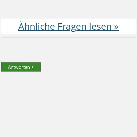
Antworten +