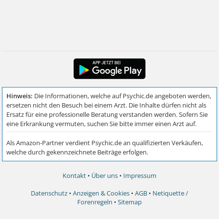
Kontakt
•
Über uns
•
Impressum
Datenschutz
•
Anzeigen & Cookies
•
AGB
•
Netiquette /
Forenregeln
•
Sitemap